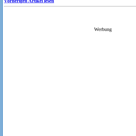
Vorherigen Artikel lesen
Werbung