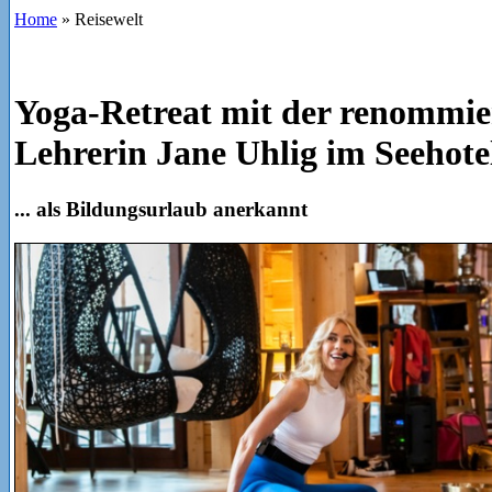
Home
»
Reisewelt
Yoga-Retreat mit der renommie
Lehrerin Jane Uhlig im Seehote
... als Bildungsurlaub anerkannt