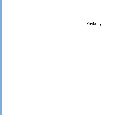
Werbung