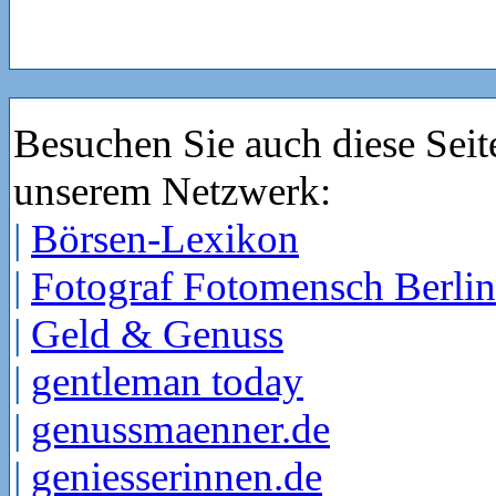
Besuchen Sie auch diese Seit
unserem Netzwerk:
|
Börsen-Lexikon
|
Fotograf Fotomensch Berlin
|
Geld & Genuss
|
gentleman today
|
genussmaenner.de
|
geniesserinnen.de