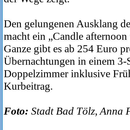
Den gelungenen Ausklang der
macht ein „Candle afternoon 
Ganze gibt es ab 254 Euro pr
Übernachtungen in einem 3-S
Doppelzimmer inklusive Frü
Kurbeitrag.
Foto:
Stadt Bad Tölz, Anna 