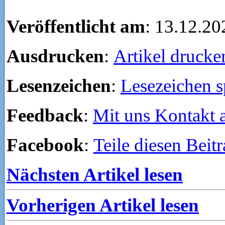
Veröffentlicht am
: 13.12.20
Ausdrucken
:
Artikel drucke
Lesenzeichen
:
Lesezeichen s
Feedback
:
Mit uns Kontakt
Facebook
:
Teile diesen Beit
Nächsten Artikel lesen
Vorherigen Artikel lesen