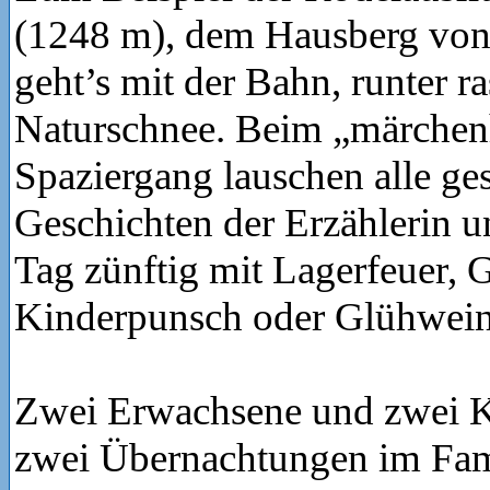
(1248 m), dem Hausberg von
geht’s mit der Bahn, runter r
Naturschnee. Beim „märchen
Spaziergang lauschen alle ge
Geschichten der Erzählerin 
Tag zünftig mit Lagerfeuer, G
Kinderpunsch oder Glühwein
Zwei Erwachsene und zwei Ki
zwei Übernachtungen im Fa