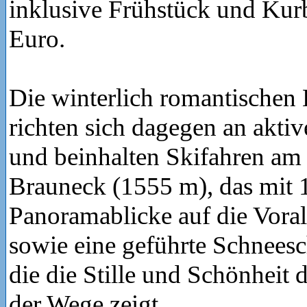
inklusive Frühstück und Kur
Euro.
Die winterlich romantischen 
richten sich dagegen an akti
und beinhalten Skifahren am
Brauneck (1555 m), das mit 
Panoramablicke auf die Voral
sowie eine geführte Schnee
die die Stille und Schönheit d
der Wege zeigt.