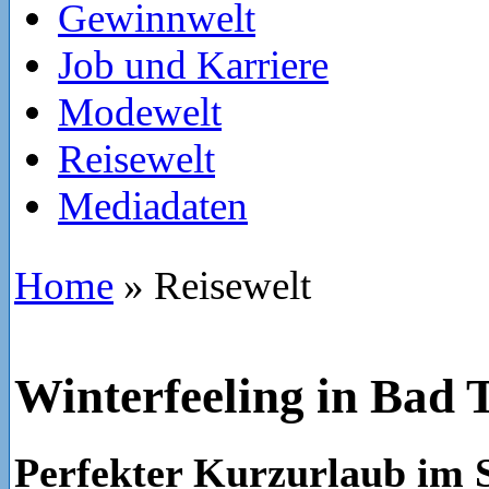
Gewinnwelt
Job und Karriere
Modewelt
Reisewelt
Mediadaten
Home
»
Reisewelt
Winterfeeling in Bad 
Perfekter Kurzurlaub im 