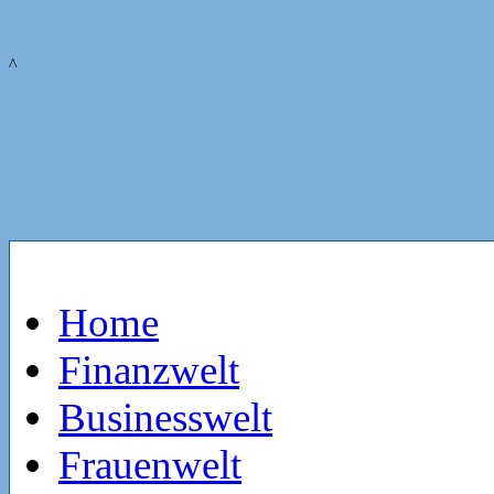
^
Home
Finanzwelt
Businesswelt
Frauenwelt