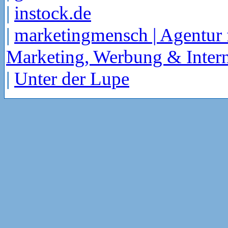
|
instock.de
|
marketingmensch | Agentur 
Marketing, Werbung & Intern
|
Unter der Lupe