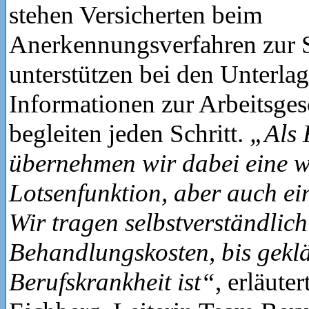
stehen Versicherten beim
Anerkennungsverfahren zur S
unterstützen bei den Unterla
Informationen zur Arbeitsges
begleiten jeden Schritt.
„Als 
übernehmen wir dabei eine w
Lotsenfunktion, aber auch ei
Wir tragen selbstverständlich
Behandlungskosten, bis geklär
Berufskrankheit ist“
, erläute