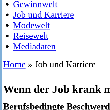
Gewinnwelt
Job und Karriere
Modewelt
Reisewelt
Mediadaten
Home
»
Job und Karriere
Wenn der Job krank 
Berufsbedingte Beschwerd