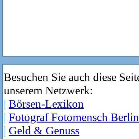
Besuchen Sie auch diese Seit
unserem Netzwerk:
|
Börsen-Lexikon
|
Fotograf Fotomensch Berlin
|
Geld & Genuss