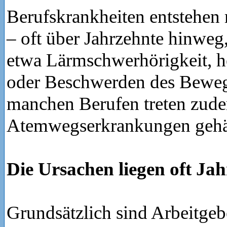
Berufskrankheiten entstehen 
– oft über Jahrzehnte hinweg
etwa Lärmschwerhörigkeit, h
oder Beschwerden des Beweg
manchen Berufen treten zud
Atemwegserkrankungen gehäu
Die Ursachen liegen oft Ja
Grundsätzlich sind Arbeitgeb