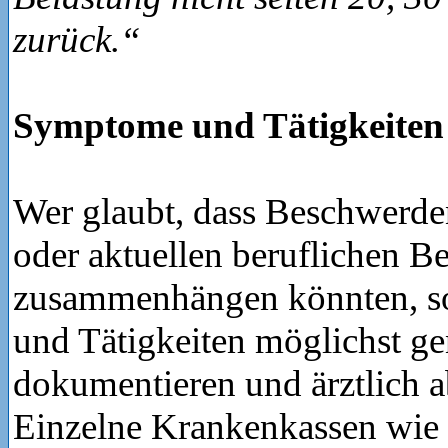
zurück.“
Symptome und Tätigkeiten
Wer glaubt, dass Beschwerde
oder aktuellen beruflichen B
zusammenhängen könnten, s
und Tätigkeiten möglichst g
dokumentieren und ärztlich a
Einzelne Krankenkassen wie 