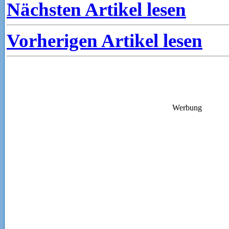
Nächsten Artikel lesen
Vorherigen Artikel lesen
Werbung