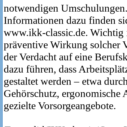
notwendigen Umschulungen.
Informationen dazu finden si
www.ikk-classic.de. Wichtig 
präventive Wirkung solcher 
der Verdacht auf eine Berufs
dazu führen, dass Arbeitsplät
gestaltet werden – etwa durc
Gehörschutz, ergonomische 
gezielte Vorsorgeangebote.