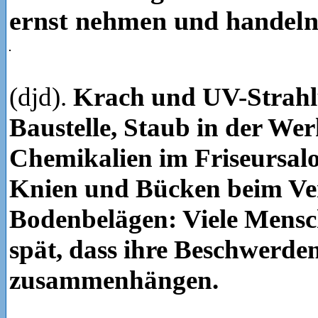
ernst nehmen und handel
(djd).
Krach und UV-Strahl
Baustelle, Staub in der Wer
Chemikalien im Friseursalo
Knien und Bücken beim Ve
Bodenbelägen: Viele Mensc
spät, dass ihre Beschwerde
zusammenhängen.