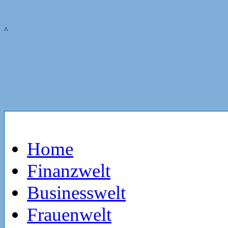
^
Home
Finanzwelt
Businesswelt
Frauenwelt