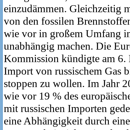
einzudämmen. Gleichzeitig m
von den fossilen Brennstoffen
wie vor in großem Umfang im
unabhängig machen. Die Eur
Kommission kündigte am 6. 
Import von russischem Gas b
stoppen zu wollen. Im Jahr 
wie vor 19 % des europäisch
mit russischen Importen gede
eine Abhängigkeit durch eine