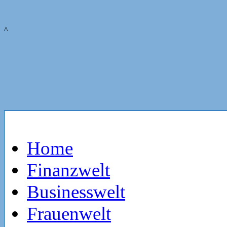
^
Home
Finanzwelt
Businesswelt
Frauenwelt