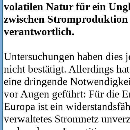
volatilen Natur für ein Ung
zwischen Stromproduktion
verantwortlich.
Untersuchungen haben dies j
nicht bestätigt. Allerdings ha
eine dringende Notwendigkei
vor Augen geführt: Für die En
Europa ist ein widerstandsfä
verwaltetes Stromnetz unverz