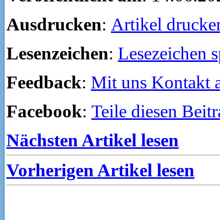
Ausdrucken
:
Artikel drucke
Lesenzeichen
:
Lesezeichen s
Feedback
:
Mit uns Kontakt
Facebook
:
Teile diesen Beit
Nächsten Artikel lesen
Vorherigen Artikel lesen