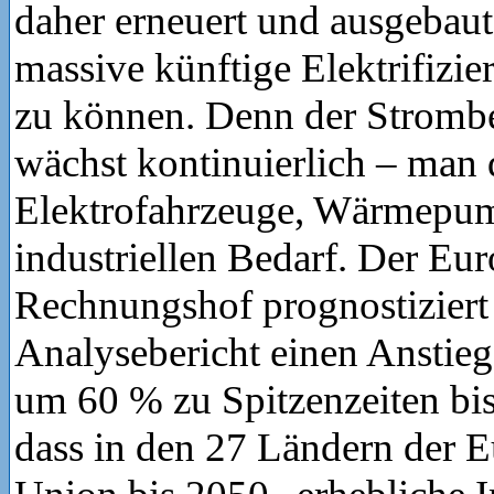
daher erneuert und ausgebau
massive künftige Elektrifizi
zu können. Denn der Strombe
wächst kontinuierlich – man 
Elektrofahrzeuge, Wärmepu
industriellen Bedarf. Der Eu
Rechnungshof prognostiziert
Analysebericht einen Anstieg
um 60 % zu Spitzenzeiten bis
dass in den 27 Ländern der 