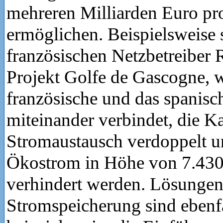
mehreren Milliarden Euro pro
ermöglichen. Beispielsweise 
französischen Netzbetreiber
Projekt Golfe de Gascogne, 
französische und das spanisc
miteinander verbindet, die K
Stromaustausch verdoppelt u
Ökostrom in Höhe von 7.43
verhindert werden. Lösungen 
Stromspeicherung sind ebenfa