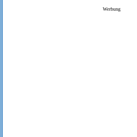
Werbung