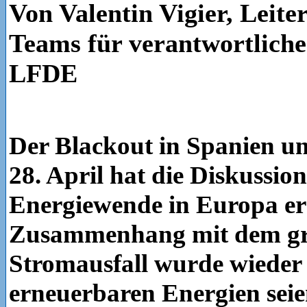
Von Valentin Vigier, Leite
Teams für verantwortliche
LFDE
Der Blackout in Spanien u
28. April hat die Diskussion
Energiewende in Europa er
Zusammenhang mit dem gr
Stromausfall wurde wieder k
erneuerbaren Energien seie