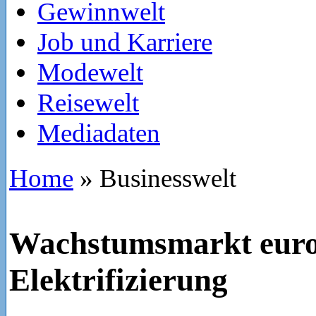
Gewinnwelt
Job und Karriere
Modewelt
Reisewelt
Mediadaten
Home
»
Businesswelt
Wachstumsmarkt euro
Elektrifizierung