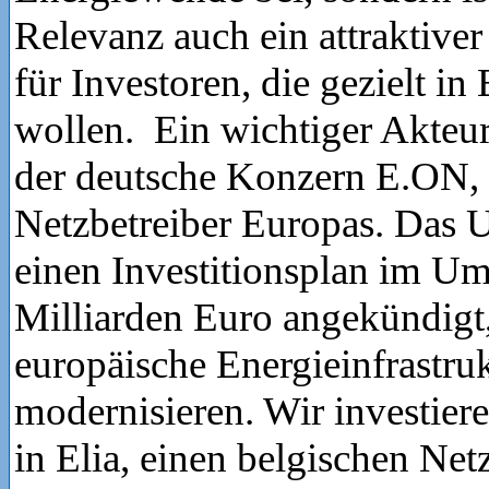
Relevanz auch ein attraktiv
für Investoren, die gezielt in
wollen. Ein wichtiger Akteur 
der deutsche Konzern E.ON, 
Netzbetreiber Europas. Das 
einen Investitionsplan im U
Milliarden Euro angekündigt
europäische Energieinfrastru
modernisieren. Wir investier
in Elia, einen belgischen Netz