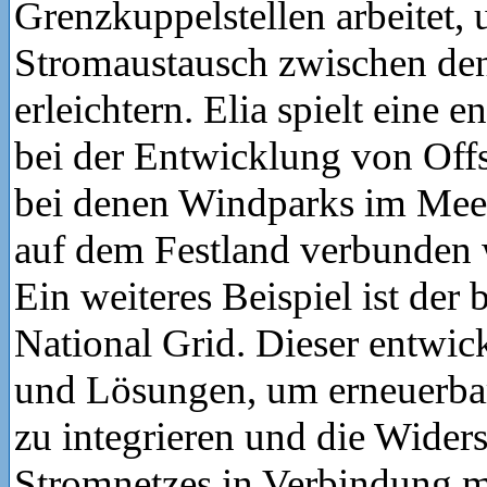
Grenzkuppelstellen arbeitet,
Stromaustausch zwischen de
erleichtern. Elia spielt eine 
bei der Entwicklung von Off
bei denen Windparks im Mee
auf dem Festland verbunden 
Ein weiteres Beispiel ist der
National Grid. Dieser entwick
und Lösungen, um erneuerbar
zu integrieren und die Widers
Stromnetzes in Verbindung 