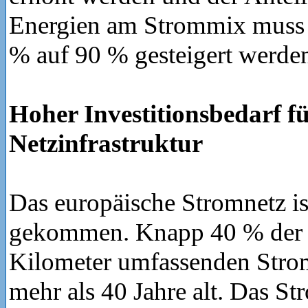
Energien am Strommix muss 
% auf 90 % gesteigert werden
Hoher Investitionsbedarf fü
Netzinfrastruktur
Das europäische Stromnetz ist
gekommen. Knapp 40 % der 
Kilometer umfassenden Strom
mehr als 40 Jahre alt. Das S