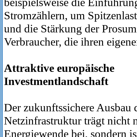
beispielsweise die Einführung
Stromzählern, um Spitzenlast
und die Stärkung der Prosume
Verbraucher, die ihren eigen
Attraktive europäische
Investmentlandschaft
Der zukunftssichere Ausbau 
Netzinfrastruktur trägt nicht 
Energiewende bei, sondern is