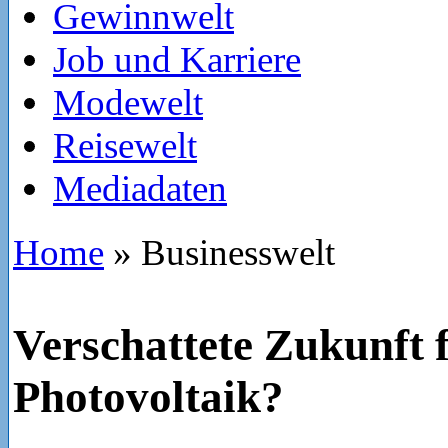
Gewinnwelt
Job und Karriere
Modewelt
Reisewelt
Mediadaten
Home
»
Businesswelt
Verschattete Zukunft f
Photovoltaik?