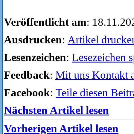
Veröffentlicht am
: 18.11.20
Ausdrucken
:
Artikel drucke
Lesenzeichen
:
Lesezeichen s
Feedback
:
Mit uns Kontakt
Facebook
:
Teile diesen Beit
Nächsten Artikel lesen
Vorherigen Artikel lesen