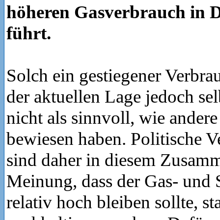
höheren Gasverbrauch in 
führt.
Solch ein gestiegener Verbrau
der aktuellen Lage jedoch sel
nicht als sinnvoll, wie ander
bewiesen haben. Politische V
sind daher in diesem Zusam
Meinung, dass der Gas- und 
relativ hoch bleiben sollte, st