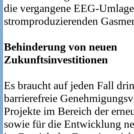
die vergangene EEG-Umlage 
stromproduzierenden Gasme
Behinderung von neuen
Zukunftsinvestitionen
Es braucht auf jeden Fall dr
barrierefreie Genehmigungsv
Projekte im Bereich der erne
sowie für die Entwicklung n