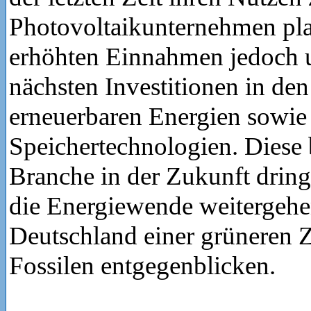
Photovoltaikunternehmen pla
erhöhten Einnahmen jedoch u
nächsten Investitionen in de
erneuerbaren Energien sowie
Speichertechnologien. Diese 
Branche in der Zukunft drin
die Energiewende weitergeh
Deutschland einer grüneren 
Fossilen entgegenblicken.