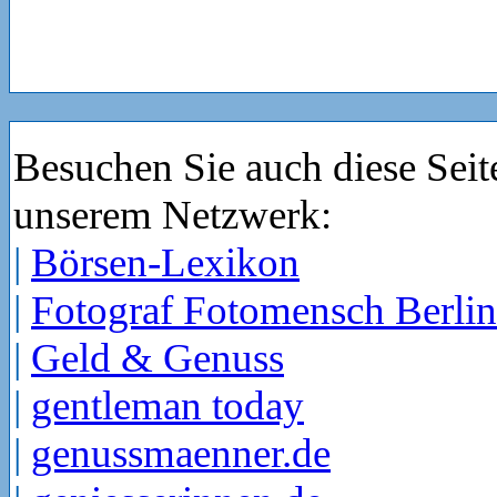
Besuchen Sie auch diese Seit
unserem Netzwerk:
|
Börsen-Lexikon
|
Fotograf Fotomensch Berlin
|
Geld & Genuss
|
gentleman today
|
genussmaenner.de