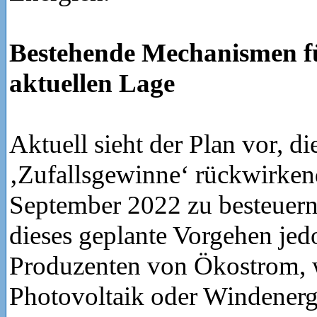
Bestehende Mechanismen f
aktuellen Lage
Aktuell sieht der Plan vor, di
‚Zufallsgewinne‘ rückwirken
September 2022 zu besteuern.
dieses geplante Vorgehen jed
Produzenten von Ökostrom, w
Photovoltaik oder Windenergi