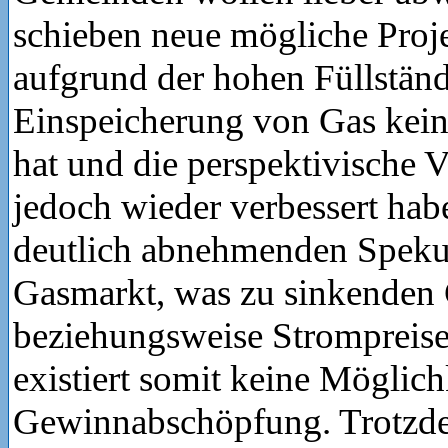
schieben neue mögliche Proje
aufgrund der hohen Füllständ
Einspeicherung von Gas keine
hat und die perspektivische 
jedoch wieder verbessert hab
deutlich abnehmenden Speku
Gasmarkt, was zu sinkenden
beziehungsweise Strompreisen
existiert somit keine Möglich
Gewinnabschöpfung. Trotzde