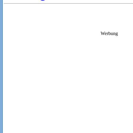
Werbung