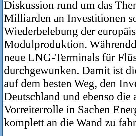
Diskussion rund um das The
Milliarden an Investitionen s
Wiederbelebung der europäi
Modulproduktion. Währendd
neue LNG-Terminals für Flüs
durchgewunken. Damit ist d
auf dem besten Weg, den Inve
Deutschland und ebenso die 
Vorreiterrolle in Sachen Ene
komplett an die Wand zu fahr