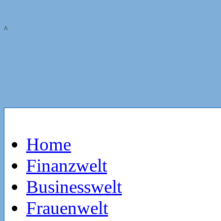
^
Home
Finanzwelt
Businesswelt
Frauenwelt