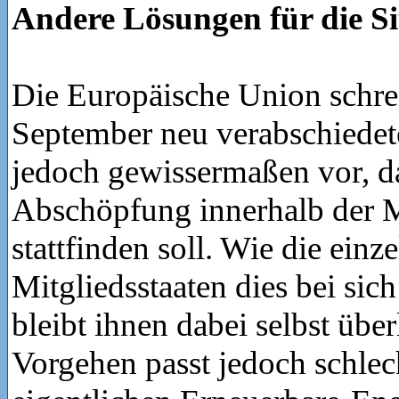
Andere Lösungen für die Si
Die Europäische Union schrei
September neu verabschiede
jedoch gewissermaßen vor, da
Abschöpfung innerhalb der M
stattfinden soll. Wie die einz
Mitgliedsstaaten dies bei sic
bleibt ihnen dabei selbst über
Vorgehen passt jedoch schlec