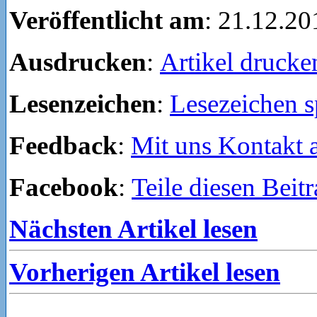
Veröffentlicht am
: 21.12.20
Ausdrucken
:
Artikel drucke
Lesenzeichen
:
Lesezeichen s
Feedback
:
Mit uns Kontakt
Facebook
:
Teile diesen Beit
Nächsten Artikel lesen
Vorherigen Artikel lesen