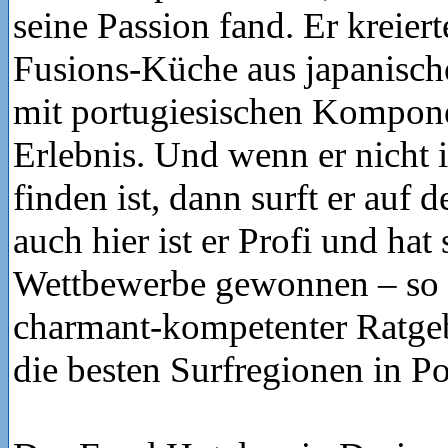
seine Passion fand. Er kreiert
Fusions-Küche aus japanisch
mit portugiesischen Kompon
Erlebnis. Und wenn er nicht 
finden ist, dann surft er auf
auch hier ist er Profi und hat
Wettbewerbe gewonnen – so i
charmant-kompetenter Ratge
die besten Surfregionen in Po