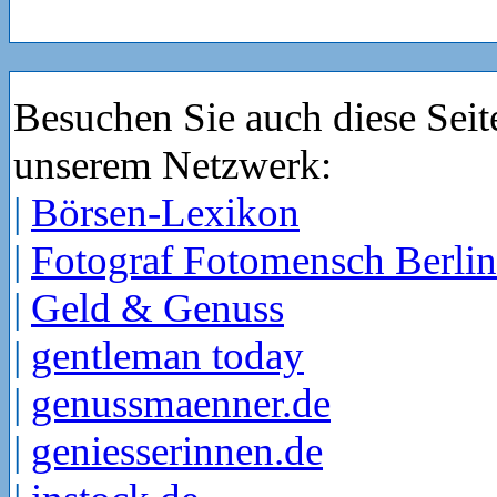
Besuchen Sie auch diese Seit
unserem Netzwerk:
|
Börsen-Lexikon
|
Fotograf Fotomensch Berlin
|
Geld & Genuss
|
gentleman today
|
genussmaenner.de
|
geniesserinnen.de