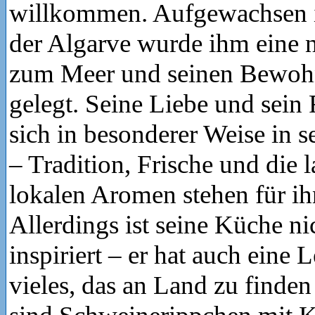
willkommen. Aufgewachsen i
der Algarve wurde ihm eine n
zum Meer und seinen Bewohn
gelegt. Seine Liebe und sein 
sich in besonderer Weise in 
– Tradition, Frische und die 
lokalen Aromen stehen für ihn
Allerdings ist seine Küche n
inspiriert – er hat auch eine 
vieles, das an Land zu finden 