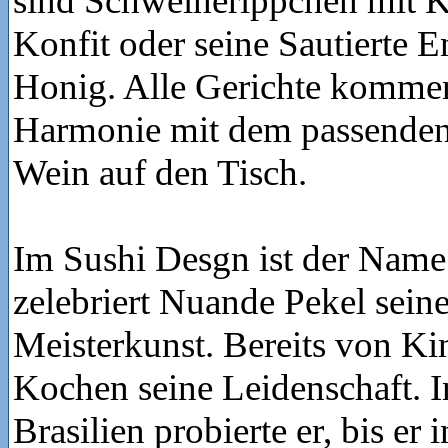
sind Schweinerippchen mit 
Konfit oder seine Sautierte E
Honig. Alle Gerichte kommen
Harmonie mit dem passenden
Wein auf den Tisch.
Im Sushi Desgn ist der Nam
zelebriert Nuande Pekel sein
Meisterkunst. Bereits von Ki
Kochen seine Leidenschaft. I
Brasilien probierte er, bis er