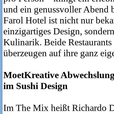
und ein genussvoller Abend 
Farol Hotel ist nicht nur beka
einzigartiges Design, sondern
Kulinarik. Beide Restaurants
überzeugen auf ihre ganz eig
MoetKreative Abwechslung
im Sushi Design
Im The Mix heißt Richardo D