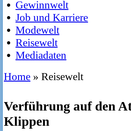
Gewinnwelt
Job und Karriere
Modewelt
Reisewelt
Mediadaten
Home
»
Reisewelt
Verführung auf den At
Klippen