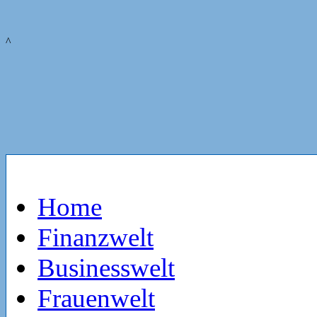
^
Home
Finanzwelt
Businesswelt
Frauenwelt