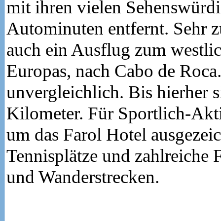
mit ihren vielen Sehenswürdi
Autominuten entfernt. Sehr z
auch ein Ausflug zum westli
Europas, nach Cabo de Roca. 
unvergleichlich. Bis hierher 
Kilometer. Für Sportlich-Akti
um das Farol Hotel ausgezeic
Tennisplätze und zahlreiche F
und Wanderstrecken.