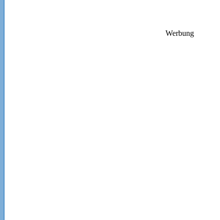
Werbung