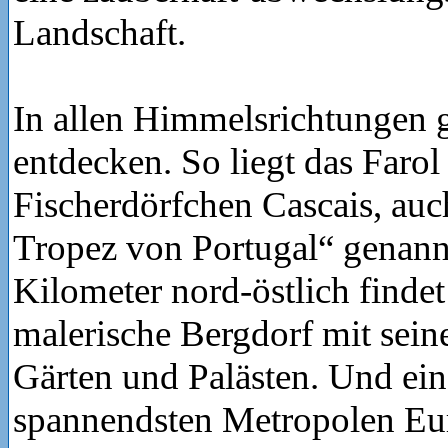
Landschaft.
In allen Himmelsrichtungen gi
entdecken. So liegt das Faro
Fischerdörfchen Cascais, auch
Tropez von Portugal“ genann
Kilometer nord-östlich findet 
malerische Bergdorf mit sei
Gärten und Palästen. Und ein
spannendsten Metropolen Eur