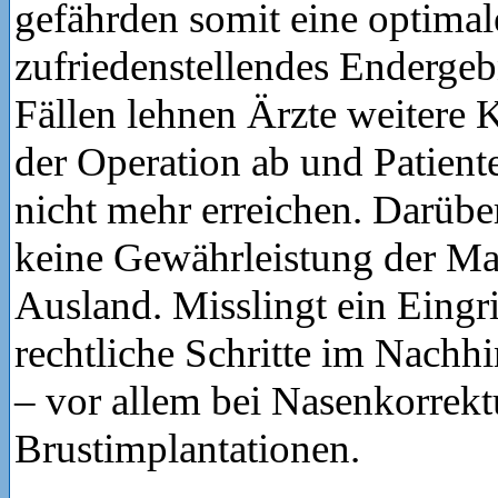
gefährden somit eine optimal
zufriedenstellendes Endergebn
Fällen lehnen Ärzte weitere 
der Operation ab und Patient
nicht mehr erreichen. Darüber
keine Gewährleistung der Mat
Ausland. Misslingt ein Eingrif
rechtliche Schritte im Nachhi
– vor allem bei Nasenkorrek
Brustimplantationen.