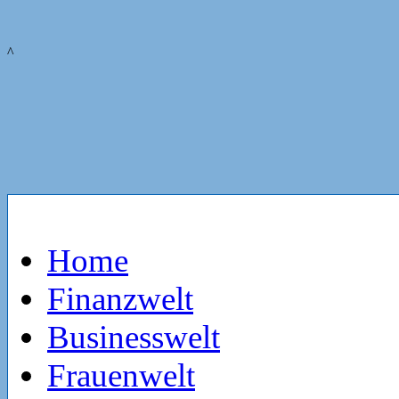
^
Home
Finanzwelt
Businesswelt
Frauenwelt