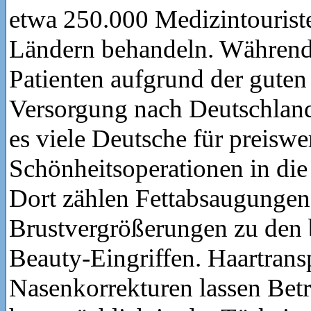
etwa 250.000 Medizintourist
Ländern behandeln. Während
Patienten aufgrund der guten
Versorgung nach Deutschlan
es viele Deutsche für preiswe
Schönheitsoperationen in die
Dort zählen Fettabsaugunge
Brustvergrößerungen zu den 
Beauty-Eingriffen. Haartrans
Nasenkorrekturen lassen Bet