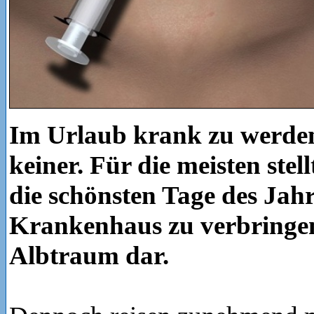
Im Urlaub krank zu werden
keiner. Für die meisten stell
die schönsten Tage des Jahr
Krankenhaus zu verbringen
Albtraum dar.