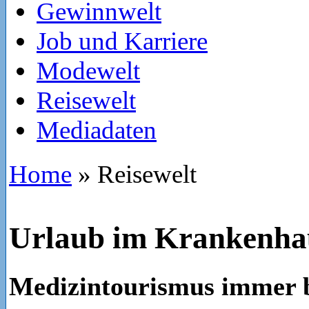
Gewinnwelt
Job und Karriere
Modewelt
Reisewelt
Mediadaten
Home
»
Reisewelt
Urlaub im Krankenha
Medizintourismus immer b