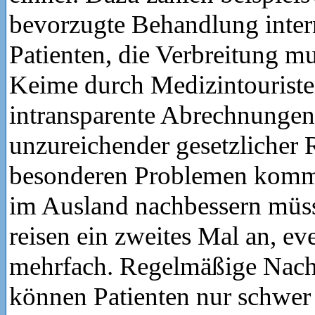
bevorzugte Behandlung inter
Patienten, die Verbreitung mul
Keime durch Medizintouriste
intransparente Abrechnungen
unzureichender gesetzlicher
besonderen Problemen kommt
im Ausland nachbessern müss
reisen ein zweites Mal an, ev
mehrfach. Regelmäßige Nach
können Patienten nur schwe