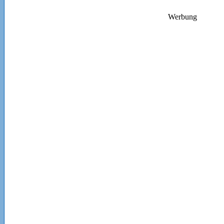
Werbung