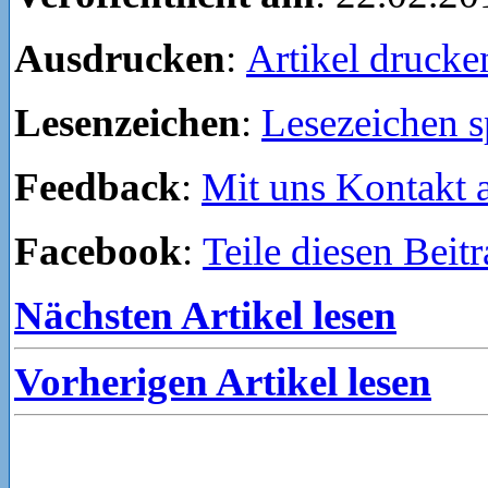
Ausdrucken
:
Artikel drucke
Lesenzeichen
:
Lesezeichen s
Feedback
:
Mit uns Kontakt
Facebook
:
Teile diesen Beit
Nächsten Artikel lesen
Vorherigen Artikel lesen