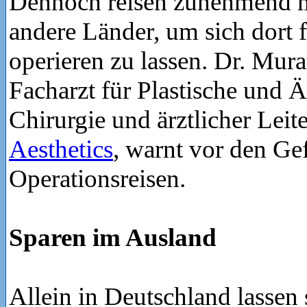
Dennoch reisen zunehmend 
andere Länder, um sich dort f
operieren zu lassen. Dr. Mur
Facharzt für Plastische und Ä
Chirurgie und ärztlicher Leit
Aesthetics
, warnt vor den Ge
Operationsreisen.
Sparen im Ausland
Allein in Deutschland lassen 