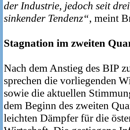
der Industrie, jedoch seit dr
sinkender Tendenz“
, meint B
Stagnation im zweiten Quar
Nach dem Anstieg des BIP zu
sprechen die vorliegenden Wi
sowie die aktuellen Stimmung
dem Beginn des zweiten Quart
leichten Dämpfer für die öste