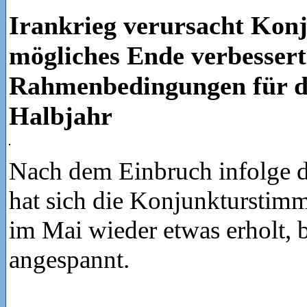
Irankrieg verursacht Konj
mögliches Ende verbessert
Rahmenbedingungen für d
Halbjahr
Nach dem Einbruch infolge d
hat sich die Konjunkturstimm
im Mai wieder etwas erholt, b
angespannt.