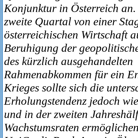
Konjunktur in Österreich an.
zweite Quartal von einer Sta
österreichischen Wirtschaft a
Beruhigung der geopolitisch
des kürzlich ausgehandelten
Rahmenabkommen für ein En
Krieges sollte sich die unter
Erholungstendenz jedoch wie
und in der zweiten Jahreshäl
Wachstumsraten ermöglichen