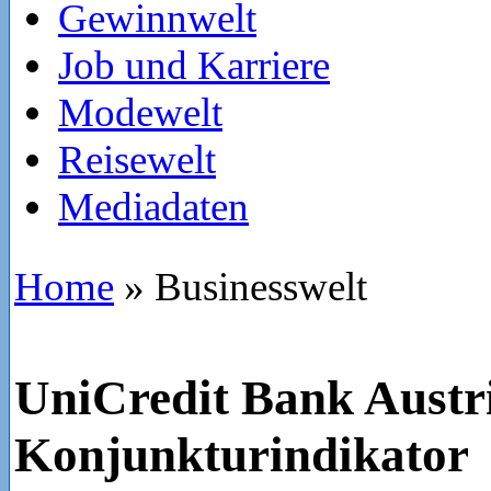
Gewinnwelt
Job und Karriere
Modewelt
Reisewelt
Mediadaten
Home
»
Businesswelt
UniCredit Bank Austr
Konjunkturindikator