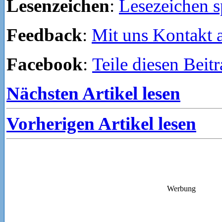
Lesenzeichen
:
Lesezeichen s
Feedback
:
Mit uns Kontakt
Facebook
:
Teile diesen Beit
Nächsten Artikel lesen
Vorherigen Artikel lesen
Werbung