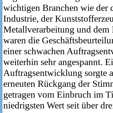
wichtigen Branchen wie der
Industrie, der Kunststofferze
Metallverarbeitung und dem
waren die Geschäftsbeurteilu
einer schwachen Auftragsen
weiterhin sehr angespannt. E
Auftragsentwicklung sorgte 
erneuten Rückgang der Stim
getragen vom Einbruch im Ti
niedrigsten Wert seit über dr