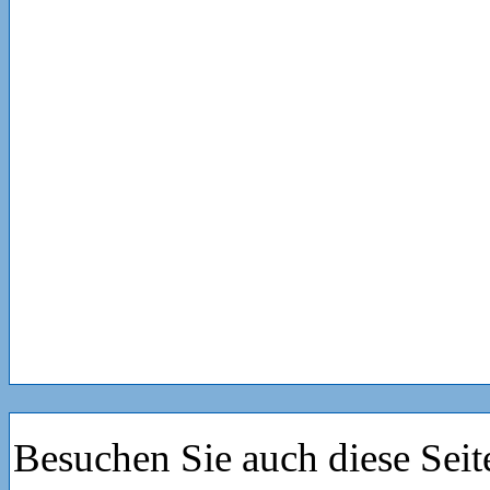
Besuchen Sie auch diese Seit