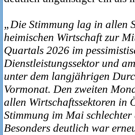
„Die Stimmung lag in allen 
heimischen Wirtschaft zur Mit
Quartals 2026 im pessimistis
Dienstleistungssektor und a
unter dem langjährigen Durch
Vormonat. Den zweiten Monat
allen Wirtschaftssektoren in 
Stimmung im Mai schlechter
Besonders deutlich war erneu