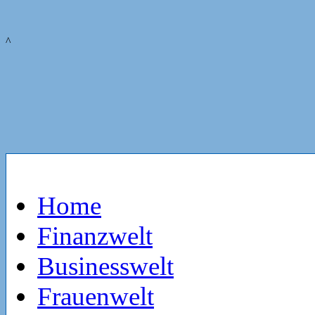
^
Home
Finanzwelt
Businesswelt
Frauenwelt