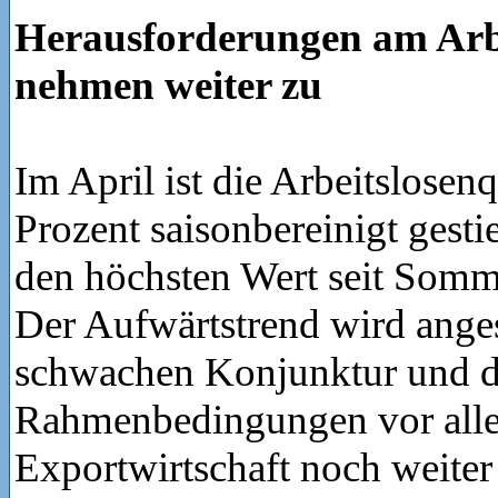
Herausforderungen am Arb
nehmen weiter zu
Im April ist die Arbeitslosen
Prozent saisonbereinigt gest
den höchsten Wert seit Somme
Der Aufwärtstrend wird anges
schwachen Konjunktur und d
Rahmenbedingungen vor alle
Exportwirtschaft noch weiter