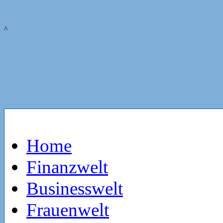
^
Home
Finanzwelt
Businesswelt
Frauenwelt