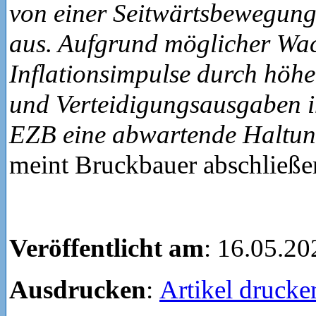
von einer Seitwärtsbewegung 
aus. Aufgrund möglicher Wa
Inflationsimpulse durch höher
und Verteidigungsausgaben i
EZB eine abwartende Haltu
meint Bruckbauer abschließe
Veröffentlicht am
: 16.05.20
Ausdrucken
:
Artikel drucke