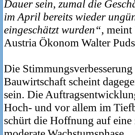
Dauer sein, zumal die Gesch
im April bereits wieder ungün
eingeschätzt wurden“
, meint
Austria Ökonom Walter Puds
Die Stimmungsverbesserung 
Bauwirtschaft scheint dagege
sein. Die Auftragsentwicklun
Hoch- und vor allem im Tief
schürt die Hoffnung auf eine
moderate Wachstumsphase.