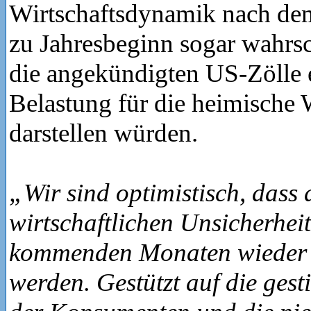
Wirtschaftsdynamik nach de
zu Jahresbeginn sogar wahrsc
die angekündigten US-Zölle 
Belastung für die heimische 
darstellen würden.
„Wir sind optimistisch, dass 
wirtschaftlichen Unsicherhei
kommenden Monaten wieder 
werden. Gestützt auf die gest