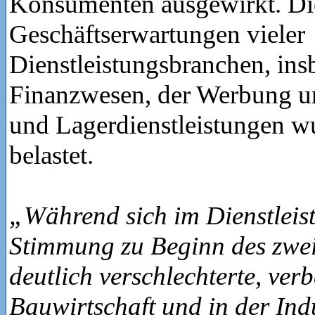
Konsumenten ausgewirkt. Di
Geschäftserwartungen vieler
Dienstleistungsbranchen, in
Finanzwesen, der Werbung u
und Lagerdienstleistungen w
belastet.
„Während sich im Dienstleist
Stimmung zu Beginn des zwei
deutlich verschlechterte, verb
Bauwirtschaft und in der Indu