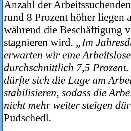
Anzahl der Arbeitssuchende
rund 8 Prozent höher liegen a
während die Beschäftigung v
stagnieren wird.
„Im Jahresd
erwarten wir eine Arbeitslos
durchschnittlich 7,5 Prozent.
dürfte sich die Lage am Arbe
stabilisieren, sodass die Arb
nicht mehr weiter steigen dür
Pudschedl.