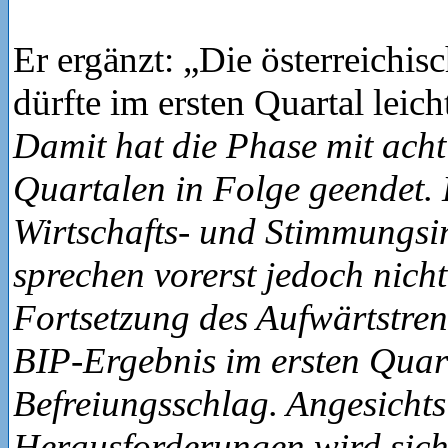
Er ergänzt: „Die österreichis
dürfte im ersten Quartal lei
Damit hat die Phase mit acht
Quartalen in Folge geendet. 
Wirtschafts- und Stimmungsi
sprechen vorerst jedoch nicht
Fortsetzung des Aufwärtstren
BIP-Ergebnis im ersten Quar
Befreiungsschlag. Angesichts
Herausforderungen wird sich 