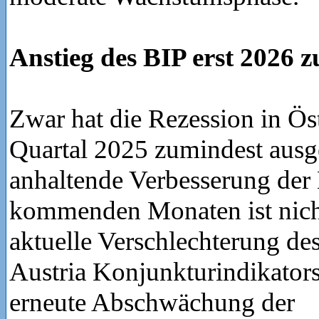
Anstieg des BIP erst 2026 
Zwar hat die Rezession in Öst
Quartal 2025 zumindest ausge
anhaltende Verbesserung der
kommenden Monaten ist nicht
aktuelle Verschlechterung de
Austria Konjunkturindikator
erneute Abschwächung der