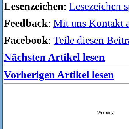
Lesenzeichen
:
Lesezeichen s
Feedback
:
Mit uns Kontakt
Facebook
:
Teile diesen Beit
Nächsten Artikel lesen
Vorherigen Artikel lesen
Werbung