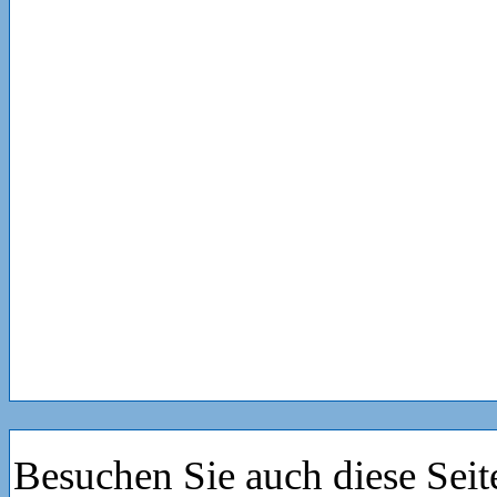
Besuchen Sie auch diese Seit