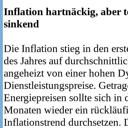
Inflation hartnäckig, aber t
sinkend
Die Inflation stieg in den er
des Jahres auf durchschnittli
angeheizt von einer hohen D
Dienstleistungspreise. Getra
Energiepreisen sollte sich 
Monaten wieder ein rückläuf
Inflationstrend durchsetzen. 