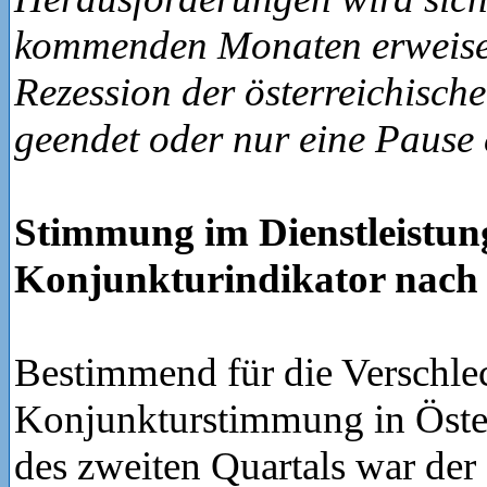
kommenden Monaten erweise
Rezession der österreichische
geendet oder nur eine Pause 
Stimmung im Dienstleistung
Konjunkturindikator nach
Bestimmend für die Verschle
Konjunkturstimmung in Öste
des zweiten Quartals war der