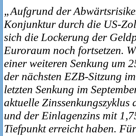
„Aufgrund der Abwärtsrisiken
Konjunktur durch die US-Zoll
sich die Lockerung der Geldp
Euroraum noch fortsetzen. W
einer weiteren Senkung um 2
der nächsten EZB-Sitzung im 
letzten Senkung im September
aktuelle Zinssenkungszyklus 
und der Einlagenzins mit 1,7
Tiefpunkt erreicht haben. Fü