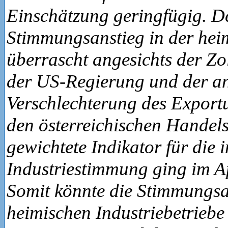
Einschätzung geringfügig. D
Stimmungsanstieg in der hei
überrascht angesichts der Z
der US-Regierung und der a
Verschlechterung des Exportu
den österreichischen Handels
gewichtete Indikator für die 
Industriestimmung ging im Ap
Somit könnte die Stimmungsa
heimischen Industriebetriebe