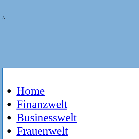
^
Home
Finanzwelt
Businesswelt
Frauenwelt