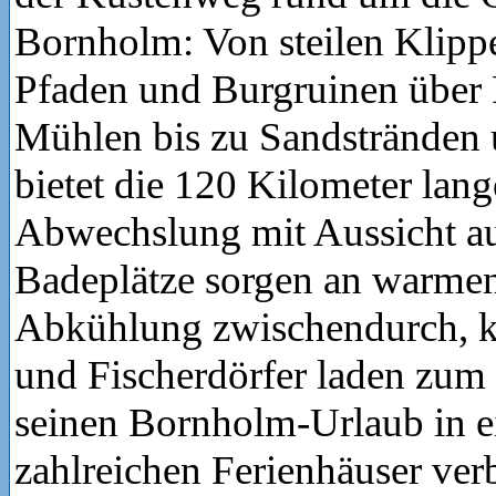
Bornholm: Von steilen Klippe
Pfaden und Burgruinen über 
Mühlen bis zu Sandstränden 
bietet die 120 Kilometer lang
Abwechslung mit Aussicht au
Badeplätze sorgen an warmen
Abkühlung zwischendurch, k
und Fischerdörfer laden zum 
seinen Bornholm-Urlaub in e
zahlreichen Ferienhäuser ver