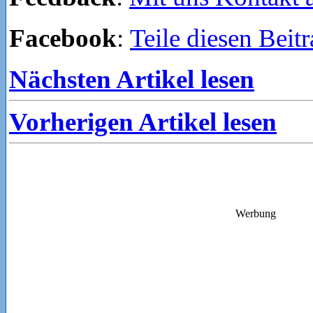
Facebook
:
Teile diesen Beit
Nächsten Artikel lesen
Vorherigen Artikel lesen
Werbung