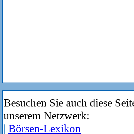
Besuchen Sie auch diese Seit
unserem Netzwerk:
|
Börsen-Lexikon