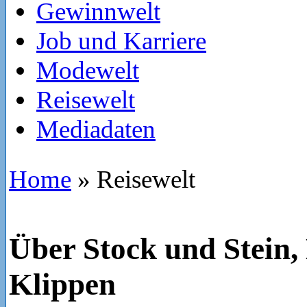
Gewinnwelt
Job und Karriere
Modewelt
Reisewelt
Mediadaten
Home
»
Reisewelt
Über Stock und Stein
Klippen