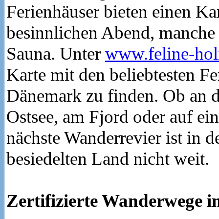
Ferienhäuser bieten einen K
besinnlichen Abend, manche 
Sauna. Unter
www.feline-hol
Karte mit den beliebtesten Fe
Dänemark zu finden. Ob an d
Ostsee, am Fjord oder auf ein
nächste Wanderrevier ist in 
besiedelten Land nicht weit.
Zertifizierte Wanderwege i