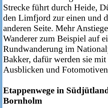
Strecke führt durch Heide, 
den Limfjord zur einen und d
anderen Seite. Mehr Anstiege
Wanderer zum Beispiel auf e
Rundwanderung im National
Bakker, dafür werden sie mi
Ausblicken und Fotomotiven
Etappenwege in Südjütland
Bornholm