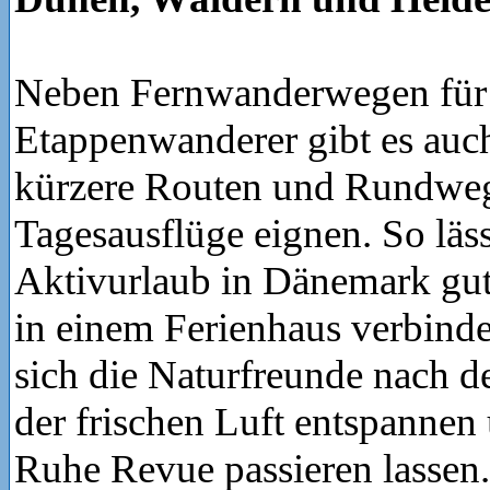
Neben Fernwanderwegen für 
Etappenwanderer gibt es auch
kürzere Routen und Rundwege
Tagesausflüge eignen. So läss
Aktivurlaub in Dänemark gut
in einem Ferienhaus verbind
sich die Naturfreunde nach 
der frischen Luft entspannen
Ruhe Revue passieren lassen.