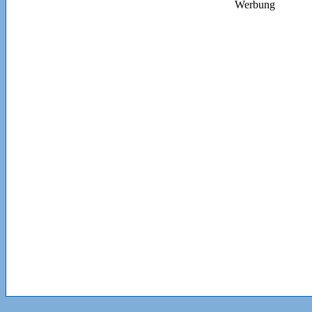
Werbung