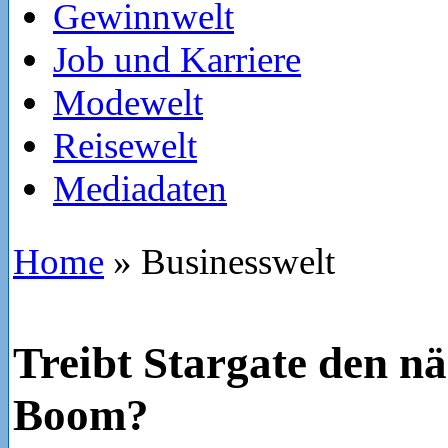
Gewinnwelt
Job und Karriere
Modewelt
Reisewelt
Mediadaten
Home
»
Businesswelt
Treibt Stargate den nä
Boom?