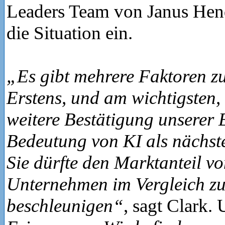
Leaders Team von Janus Hend
die Situation ein.
„Es gibt mehrere Faktoren zu
Erstens, und am wichtigsten, i
weitere Bestätigung unserer 
Bedeutung von KI als nächste
Sie dürfte den Marktanteil v
Unternehmen im Vergleich 
beschleunigen“
, sagt Clark.