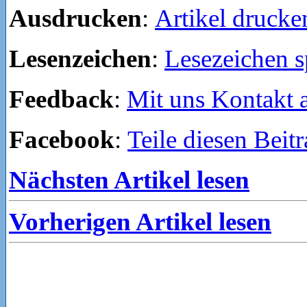
Ausdrucken
:
Artikel drucke
Lesenzeichen
:
Lesezeichen s
Feedback
:
Mit uns Kontakt
Facebook
:
Teile diesen Beit
Nächsten Artikel lesen
Vorherigen Artikel lesen