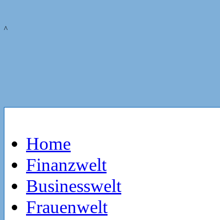
^
Home
Finanzwelt
Businesswelt
Frauenwelt