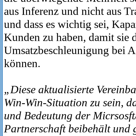
aus Inferenz und nicht aus T
und dass es wichtig sei, Kapa
Kunden zu haben, damit sie d
Umsatzbeschleunigung bei Az
können.
„Diese aktualisierte Vereinba
Win-Win-Situation zu sein, da
und Bedeutung der Micrsosf
Partnerschaft beibehält und g