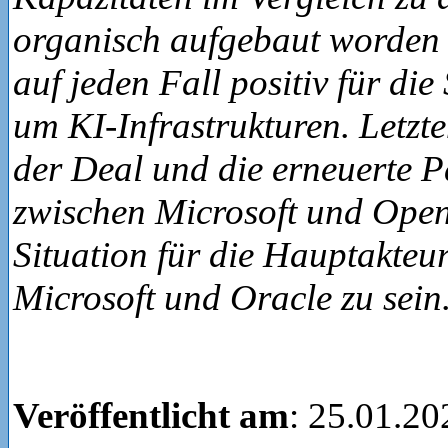
organisch aufgebaut worden w
auf jeden Fall positiv für di
um KI-Infrastrukturen. Letzt
der Deal und die erneuerte P
zwischen Microsoft und Ope
Situation für die Hauptakteu
Microsoft und Oracle zu sei
Veröffentlicht am
: 25.01.20