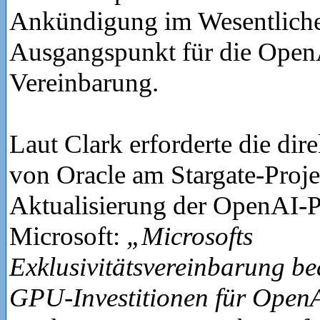
Ankündigung im Wesentliche
Ausgangspunkt für die Open
Vereinbarung.
Laut Clark erforderte die dir
von Oracle am Stargate-Proje
Aktualisierung der OpenAI-Pa
Microsoft:
„Microsofts
Exklusivitätsvereinbarung bed
GPU-Investitionen für OpenA