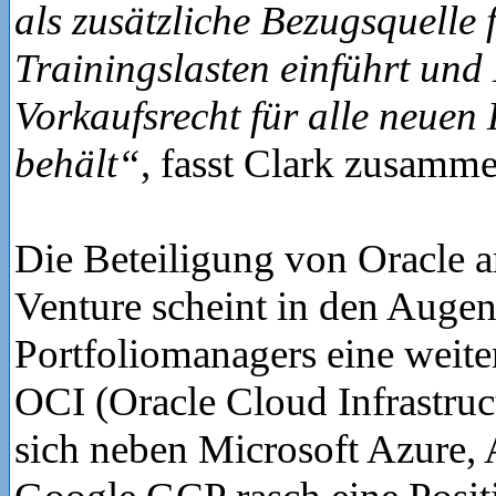
als zusätzliche Bezugsquelle
Trainingslasten einführt und
Vorkaufsrecht für alle neuen
behält“
, fasst Clark zusamme
Die Beteiligung von Oracle a
Venture scheint in den Augen
Portfoliomanagers eine weite
OCI (Oracle Cloud Infrastruct
sich neben Microsoft Azur