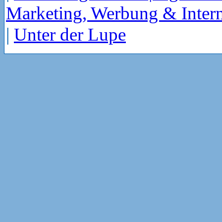
Marketing, Werbung & Intern
|
Unter der Lupe