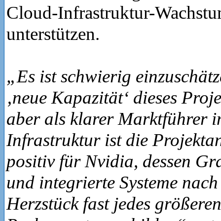
Cloud-Infrastruktur-Wachstu
unterstützen.
„Es ist schwierig einzuschätz
‚neue Kapazität‘ dieses Projek
aber als klarer Marktführer 
Infrastruktur ist die Projek
positiv für Nvidia, dessen Gr
und integrierte Systeme nach
Herzstück fast jedes größeren