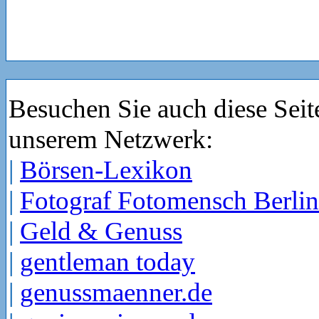
Besuchen Sie auch diese Seit
unserem Netzwerk:
|
Börsen-Lexikon
|
Fotograf Fotomensch Berlin
|
Geld & Genuss
|
gentleman today
|
genussmaenner.de