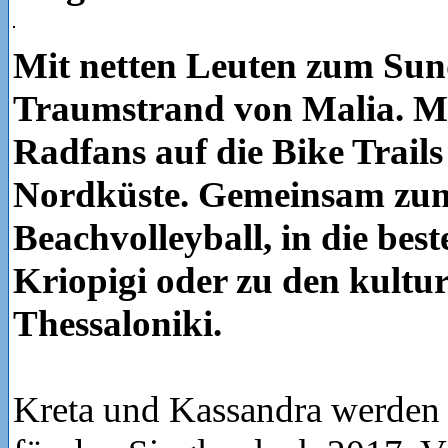
Mit netten Leuten zum Su
Traumstrand von Malia. M
Radfans auf die Bike Trails
Nordküste. Gemeinsam zu
Beachvolleyball, in die bes
Kriopigi oder zu den kultu
Thessaloniki.
Kreta und Kassandra werden