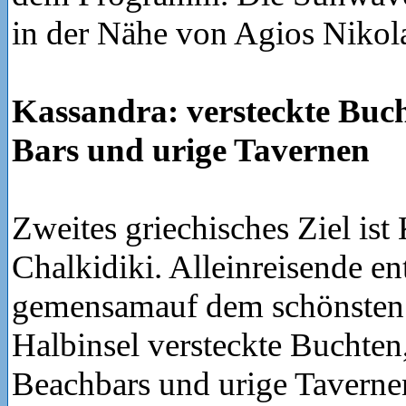
in der Nähe von Agios Nikol
Kassandra: versteckte Buch
Bars und urige Tavernen
Zweites griechisches Ziel ist
Chalkidiki. Alleinreisende e
gemensamauf dem schönsten 
Halbinsel versteckte Buchten,
Beachbars und urige Tavernen.