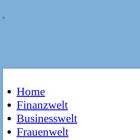
^
Home
Finanzwelt
Businesswelt
Frauenwelt