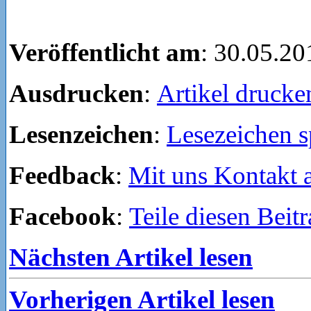
Veröffentlicht am
: 30.05.20
Ausdrucken
:
Artikel drucke
Lesenzeichen
:
Lesezeichen s
Feedback
:
Mit uns Kontakt
Facebook
:
Teile diesen Beit
Nächsten Artikel lesen
Vorherigen Artikel lesen