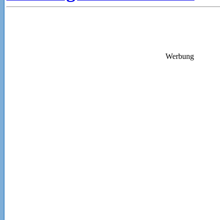
Werbung