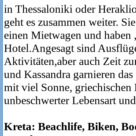
in Thessaloniki oder Heraklio
geht es zusammen weiter. Sie t
einen Mietwagen und haben „
Hotel.Angesagt sind Ausflüge
Aktivitäten,aber auch Zeit z
und Kassandra garnieren das 
mit viel Sonne, griechischen
unbeschwerter Lebensart und
Kreta: Beachlife, Biken, B