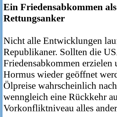
Ein Friedensabkommen als 
Rettungsanker
Nicht alle Entwicklungen lau
Republikaner. Sollten die US
Friedensabkommen erzielen u
Hormus wieder geöffnet wer
Ölpreise wahrscheinlich nac
wenngleich eine Rückkehr au
Vorkonfliktniveau alles andere