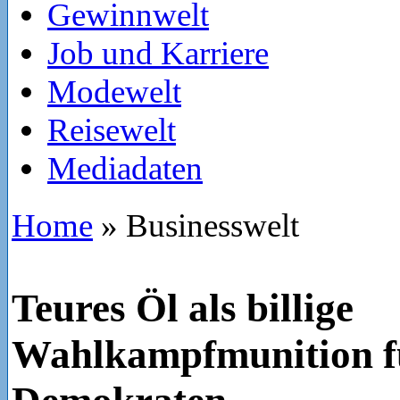
Gewinnwelt
Job und Karriere
Modewelt
Reisewelt
Mediadaten
Home
»
Businesswelt
Teures Öl als billige
Wahlkampfmunition f