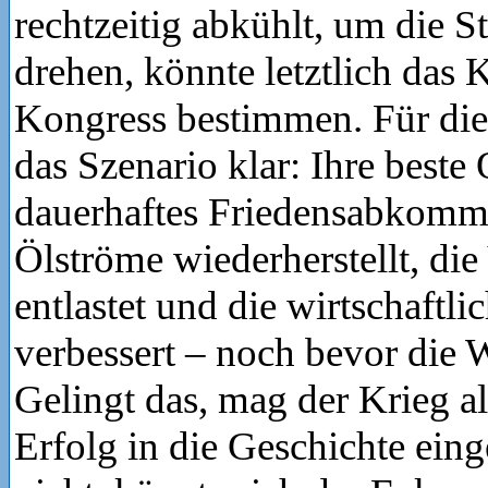
rechtzeitig abkühlt, um die 
drehen, könnte letztlich das 
Kongress bestimmen. Für die
das Szenario klar: Ihre beste 
dauerhaftes Friedensabkomme
Ölströme wiederherstellt, die
entlastet und die wirtschaftli
verbessert – noch bevor die 
Gelingt das, mag der Krieg al
Erfolg in die Geschichte eing