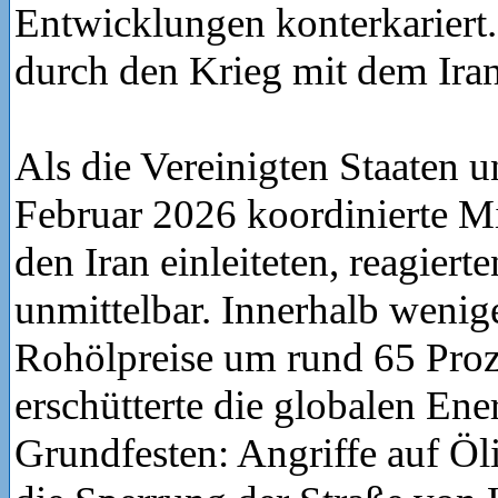
Entwicklungen konterkariert
durch den Krieg mit dem Iran
Als die Vereinigten Staaten u
Februar 2026 koordinierte Mi
den Iran einleiteten, reagiert
unmittelbar. Innerhalb wenige
Rohölpreise um rund 65 Proz
erschütterte die globalen Ene
Grundfesten: Angriffe auf Öl