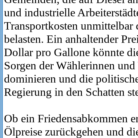
und industrielle Arbeiterstädt
Transportkosten unmittelbar
belasten. Ein anhaltender Pr
Dollar pro Gallone könnte die
Sorgen der Wählerinnen und
dominieren und die politisch
Regierung in den Schatten ste
Ob ein Friedensabkommen erz
Ölpreise zurückgehen und die