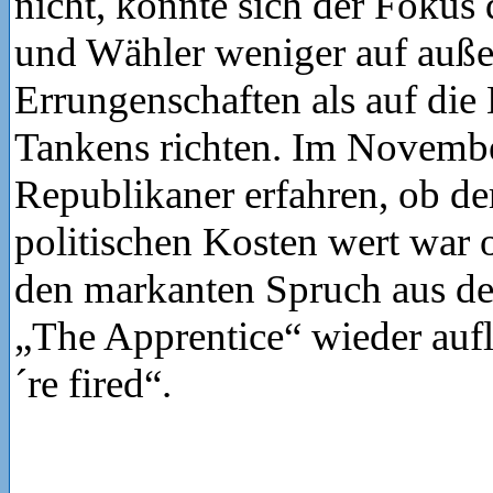
nicht, könnte sich der Fokus
und Wähler weniger auf auße
Errungenschaften als auf die
Tankens richten. Im Novemb
Republikaner erfahren, ob de
politischen Kosten wert war 
den markanten Spruch aus 
„The Apprentice“ wieder auf
´re fired“.