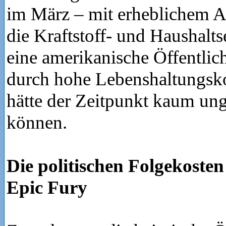
im März – mit erheblichem A
die Kraftstoff- und Haushalts
eine amerikanische Öffentlichk
durch hohe Lebenshaltungskos
hätte der Zeitpunkt kaum ung
können.
Die politischen Folgekoste
Epic Fury