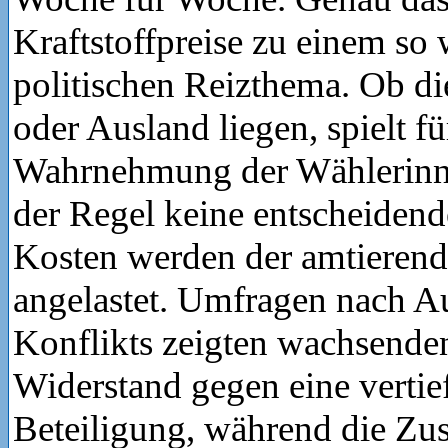
Kraftstoffpreise zu einem so
politischen Reizthema. Ob di
oder Ausland liegen, spielt fü
Wahrnehmung der Wählerinn
der Regel keine entscheidend
Kosten werden der amtieren
angelastet. Umfragen nach Au
Konflikts zeigten wachsenden
Widerstand gegen eine vertief
Beteiligung, während die Z