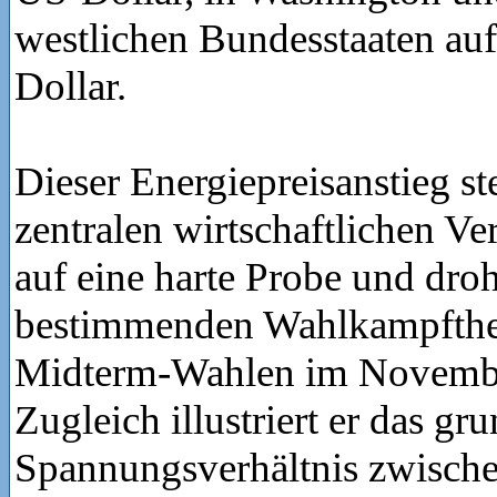
westlichen Bundesstaaten auf
Dollar.
Dieser Energiepreisanstieg ste
zentralen wirtschaftlichen V
auf eine harte Probe und dro
bestimmenden Wahlkampfthe
Midterm-Wahlen im Novembe
Zugleich illustriert er das g
Spannungsverhältnis zwische