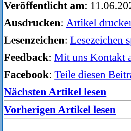
Veröffentlicht am
: 11.06.20
Ausdrucken
:
Artikel drucke
Lesenzeichen
:
Lesezeichen s
Feedback
:
Mit uns Kontakt
Facebook
:
Teile diesen Beit
Nächsten Artikel lesen
Vorherigen Artikel lesen