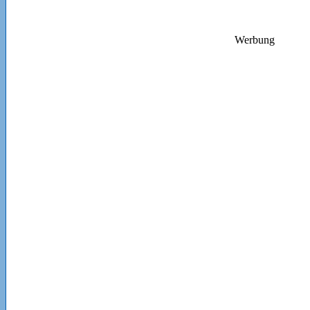
Werbung