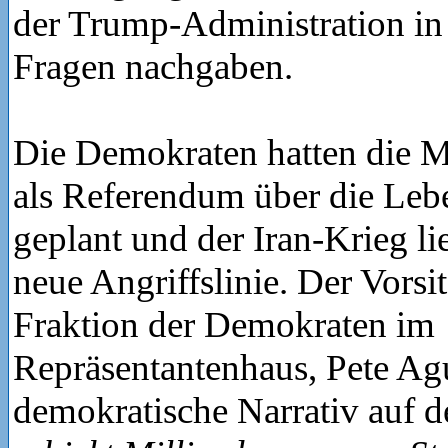
der Trump-Administration in 
Fragen nachgaben.
Die Demokraten hatten die 
als Referendum über die Leb
geplant und der Iran-Krieg li
neue Angriffslinie. Der Vorsi
Fraktion der Demokraten im
Repräsentantenhaus, Pete Agu
demokratische Narrativ auf 