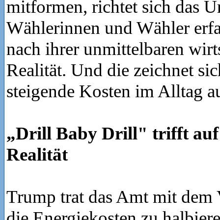
mitformen, richtet sich das Ur
Wählerinnen und Wähler er
nach ihrer unmittelbaren wirt
Realität. Und die zeichnet sic
steigende Kosten im Alltag a
„Drill Baby Drill" trifft auf
Realität
Trump trat das Amt mit dem 
die Energiekosten zu halbier