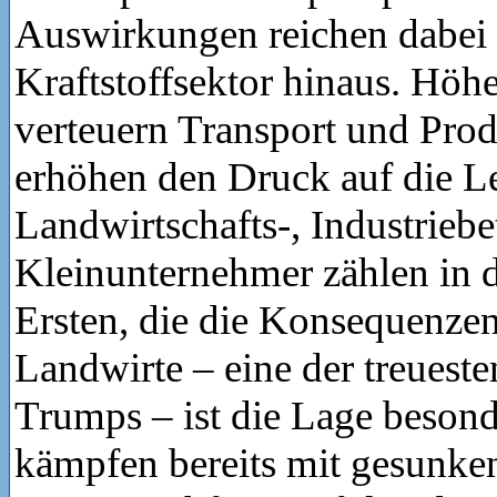
Auswirkungen reichen dabei 
Kraftstoffsektor hinaus. Höh
verteuern Transport und Pro
erhöhen den Druck auf die Le
Landwirtschafts-, Industriebe
Kleinunternehmer zählen in 
Ersten, die die Konsequenzen
Landwirte – eine der treues
Trumps – ist die Lage besond
kämpfen bereits mit gesunke