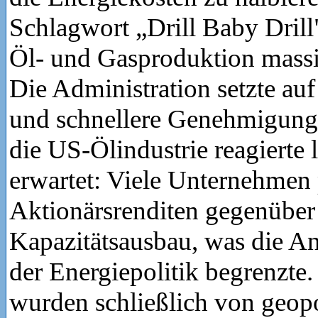
Schlagwort „Drill Baby Drill
Öl- und Gasproduktion massi
Die Administration setzte au
und schnellere Genehmigung
die US-Ölindustrie reagierte 
erwartet: Viele Unternehmen p
Aktionärsrenditen gegenüber
Kapazitätsausbau, was die 
der Energiepolitik begrenzte
wurden schließlich von geopo