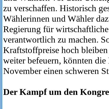
zu verschaffen. Historisch g
Wählerinnen und Wähler dazu
Regierung für wirtschaftlich
verantwortlich zu machen. So
Kraftstoffpreise hoch bleiben
weiter befeuern, könnten die
November einen schweren St
Der Kampf um den Kongre