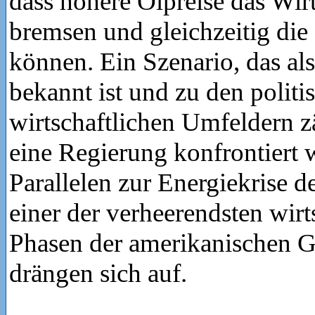
dass höhere Ölpreise das Wi
bremsen und gleichzeitig die
können. Ein Szenario, das als
bekannt ist und zu den politi
wirtschaftlichen Umfeldern z
eine Regierung konfrontiert 
Parallelen zur Energiekrise d
einer der verheerendsten wirt
Phasen der amerikanischen G
drängen sich auf.