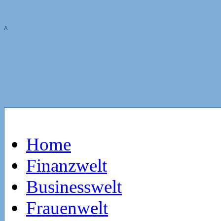
^
Home
Finanzwelt
Businesswelt
Frauenwelt