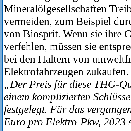
Mineralölgesellschaften Trei
vermeiden, zum Beispiel du
von Biosprit. Wenn sie ihre 
verfehlen, müssen sie entsp
bei den Haltern von umweltf
Elektrofahrzeugen zukaufen.
„Der Preis für diese THG-Qu
einem komplizierten Schlüsse
festgelegt. Für das vergangen
Euro pro Elektro-Pkw, 2023 