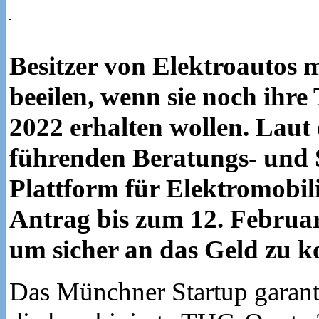
Besitzer von Elektroautos 
beeilen, wenn sie noch ihr
2022 erhalten wollen. Laut 
führenden Beratungs- und 
Plattform für Elektromobilit
Antrag bis zum 12. Februar
um sicher an das Geld zu 
Das Münchner Startup garant