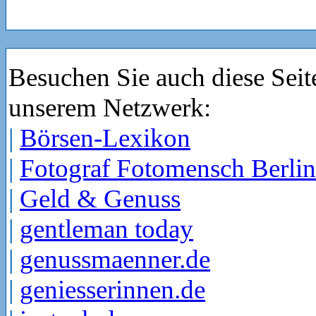
Besuchen Sie auch diese Seit
unserem Netzwerk:
|
Börsen-Lexikon
|
Fotograf Fotomensch Berlin
|
Geld & Genuss
|
gentleman today
|
genussmaenner.de
|
geniesserinnen.de