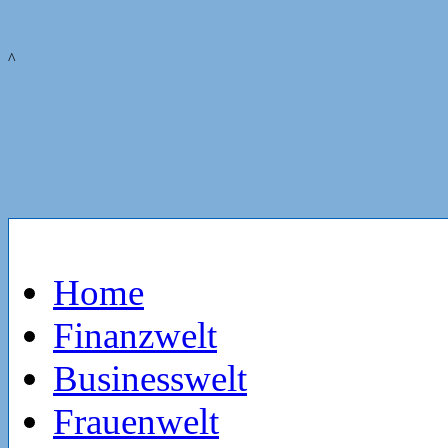
^
Home
Finanzwelt
Businesswelt
Frauenwelt