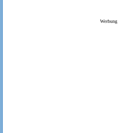
Werbung