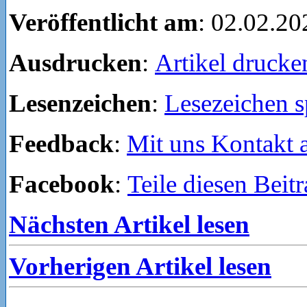
Veröffentlicht am
: 02.02.20
Ausdrucken
:
Artikel drucke
Lesenzeichen
:
Lesezeichen s
Feedback
:
Mit uns Kontakt
Facebook
:
Teile diesen Beit
Nächsten Artikel lesen
Vorherigen Artikel lesen