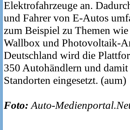
Elektrofahrzeuge an. Dadurc
und Fahrer von E-Autos umfa
zum Beispiel zu Themen wie 
Wallbox und Photovoltaik-An
Deutschland wird die Plattfor
350 Autohändlern und damit 
Standorten eingesetzt. (aum)
Foto:
Auto-Medienportal.Ne