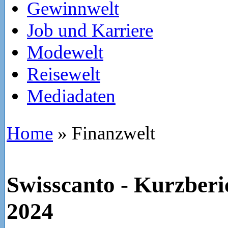
Gewinnwelt
Job und Karriere
Modewelt
Reisewelt
Mediadaten
Home
»
Finanzwelt
Swisscanto - Kurzber
2024