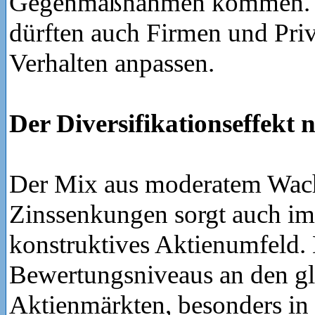
Gegenmaßnahmen kommen. D
dürften auch Firmen und Priv
Verhalten anpassen.
Der Diversifikationseffekt
Der Mix aus moderatem Wac
Zinssenkungen sorgt auch im 
konstruktives Aktienumfeld.
Bewertungsniveaus an den g
Aktienmärkten, besonders in