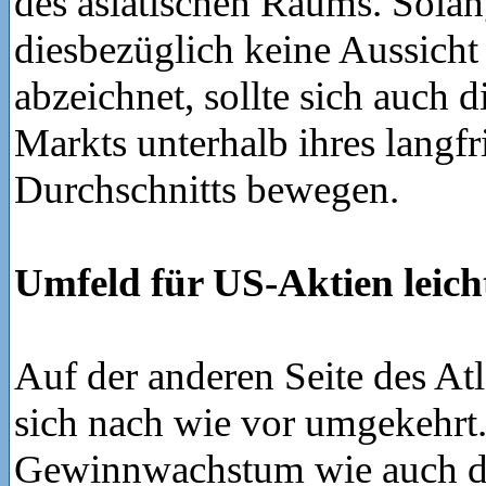
des asiatischen Raums. Solan
diesbezüglich keine Aussicht
abzeichnet, sollte sich auch 
Markts unterhalb ihres langfr
Durchschnitts bewegen.
Umfeld für US-Aktien leich
Auf der anderen Seite des Atl
sich nach wie vor umgekehrt
Gewinnwachstum wie auch d