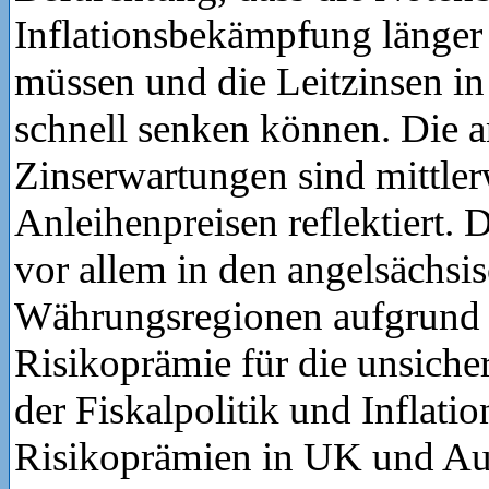
Inflationsbekämpfung länger 
müssen und die Leitzinsen i
schnell senken können. Die 
Zinserwartungen sind mittler
Anleihenpreisen reflektiert. 
vor allem in den angelsächsi
Währungsregionen aufgrund 
Risikoprämie für die unsich
der Fiskalpolitik und Inflati
Risikoprämien in UK und Aus