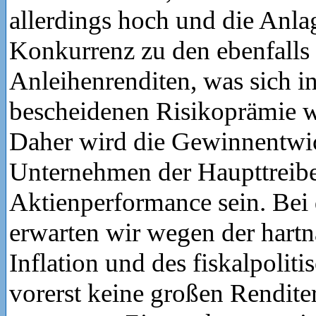
allerdings hoch und die Anlag
Konkurrenz zu den ebenfalls
Anleihenrenditen, was sich in
bescheidenen Risikoprämie w
Daher wird die Gewinnentwi
Unternehmen der Haupttreibe
Aktienperformance sein. Bei
erwarten wir wegen der hart
Inflation und des fiskalpolit
vorerst keine großen Rendit