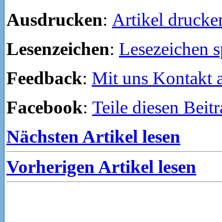
Ausdrucken
:
Artikel drucke
Lesenzeichen
:
Lesezeichen s
Feedback
:
Mit uns Kontakt
Facebook
:
Teile diesen Beit
Nächsten Artikel lesen
Vorherigen Artikel lesen