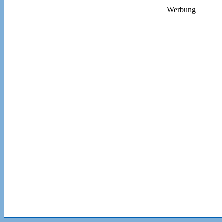
Werbung