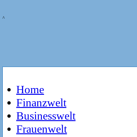
^
Home
Finanzwelt
Businesswelt
Frauenwelt