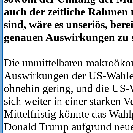
auch der zeitliche Rahmen 
sind, wäre es unseriös, berei
genauen Auswirkungen zu s
Die unmittelbaren makroök
Auswirkungen der US-Wahlen
ohnehin gering, und die US-W
sich weiter in einer starken V
Mittelfristig könnte das Wa
Donald Trump aufgrund neu