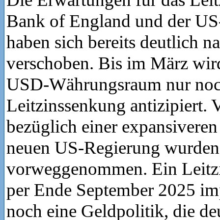
Bank of England und der U
haben sich bereits deutlich n
verschoben. Bis im März wi
USD-Währungsraum nur noc
Leitzinssenkung antizipiert. 
bezüglich einer expansiveren 
neuen US-Regierung wurden 
vorweggenommen. Ein Leitz
per Ende September 2025 imp
noch eine Geldpolitik, die deu