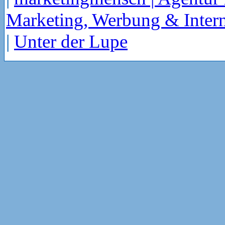
Marketing, Werbung & Intern
|
Unter der Lupe