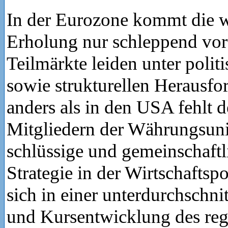
In der Eurozone kommt die wi
Erholung nur schleppend vor
Teilmärkte leiden unter polit
sowie strukturellen Herausf
anders als in den USA fehlt 
Mitgliedern der Währungsuni
schlüssige und gemeinschaftl
Strategie in der Wirtschaftspo
sich in einer unterdurchschn
und Kursentwicklung des reg