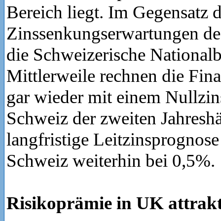
Bereich liegt. Im Gegensatz 
Zinssenkungserwartungen de
die Schweizerische Nationalb
Mittlerweile rechnen die Fin
gar wieder mit einem Nullzin
Schweiz der zweiten Jahreshä
langfristige Leitzinsprognose 
Schweiz weiterhin bei 0,5%.
Risikoprämie in UK attrakt