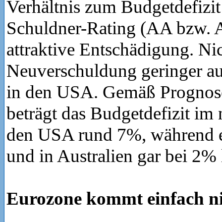
Verhältnis zum Budgetdefizi
Schuldner-Rating (AA bzw. 
attraktive Entschädigung. Nic
Neuverschuldung geringer aus
in den USA. Gemäß Prognos
beträgt das Budgetdefizit im 
den USA rund 7%, während 
und in Australien gar bei 2% l
Eurozone kommt einfach ni