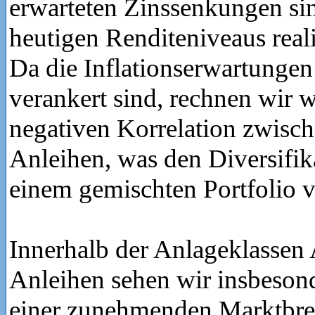
erwarteten Zinssenkungen sin
heutigen Renditeniveaus reali
Da die Inflationserwartungen 
verankert sind, rechnen wir w
negativen Korrelation zwisc
Anleihen, was den Diversifika
einem gemischten Portfolio v
Innerhalb der Anlageklassen
Anleihen sehen wir insbeson
einer zunehmenden Marktbrei