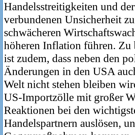
Handelsstreitigkeiten und de
verbundenen Unsicherheit z
schwächeren Wirtschaftswac
höheren Inflation führen. Zu
ist zudem, dass neben den pol
Änderungen in den USA auch
Welt nicht stehen bleiben wi
US-Importzölle mit großer W
Reaktionen bei den wichtigst
Handelspartnern auslösen, un