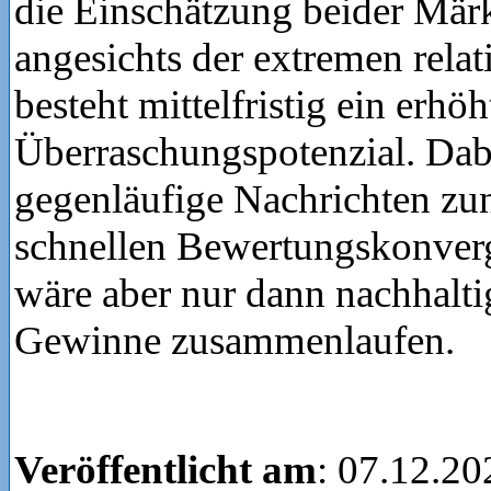
die Einschätzung beider Mär
angesichts der extremen rela
besteht mittelfristig ein erhöh
Überraschungspotenzial. Da
gegenläufige Nachrichten zun
schnellen Bewertungskonverg
wäre aber nur dann nachhalti
Gewinne zusammenlaufen.
Veröffentlicht am
: 07.12.20