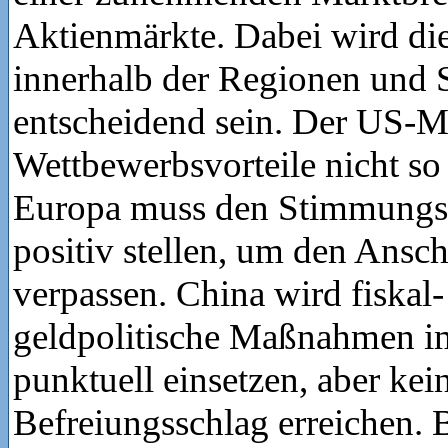
Aktienmärkte. Dabei wird die
innerhalb der Regionen und 
entscheidend sein. Der US-M
Wettbewerbsvorteile nicht so 
Europa muss den Stimmungss
positiv stellen, um den Ansch
verpassen. China wird fiskal
geldpolitische Maßnahmen i
punktuell einsetzen, aber kei
Befreiungsschlag erreichen. 