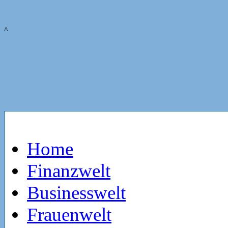
^
Home
Finanzwelt
Businesswelt
Frauenwelt