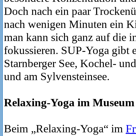
Doch nach ein paar Trockenü
nach wenigen Minuten ein Ki
man kann sich ganz auf die i
fokussieren. SUP-Yoga gibt 
Starnberger See, Kochel- un
und am Sylvensteinsee.
Relaxing-Yoga im Museum
Beim „Relaxing-Yoga“ im
Fr