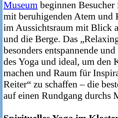
Museum
beginnen Besucher 
mit beruhigenden Atem und
im Aussichtsraum mit Blick 
und die Berge. Das „Relaxing
besonders entspannende und 
des Yoga und ideal, um den K
machen und Raum für Inspir
Reiter“ zu schaffen – die be
auf einen Rundgang durchs