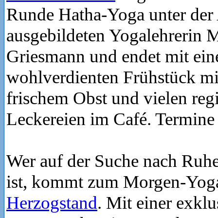
Runde Hatha-Yoga unter der 
ausgebildeten Yogalehrerin 
Griesmann und endet mit ei
wohlverdienten Frühstück mi
frischem Obst und vielen reg
Leckereien im Café. Termine
Wer auf der Suche nach Ruh
ist, kommt zum Morgen-Yog
Herzogstand
. Mit einer exkl