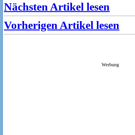
Nächsten Artikel lesen
Vorherigen Artikel lesen
Werbung