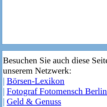
Besuchen Sie auch diese Seit
unserem Netzwerk:
|
Börsen-Lexikon
|
Fotograf Fotomensch Berlin
|
Geld & Genuss