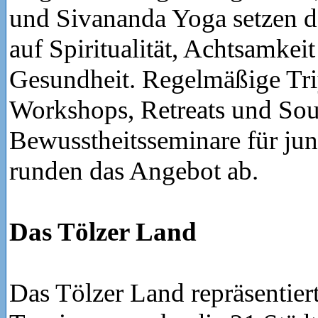
und Sivananda Yoga setzen d
auf Spiritualität, Achtsamkei
Gesundheit. Regelmäßige Tr
Workshops, Retreats und Soul
Bewusstheitsseminare für ju
runden das Angebot ab.
Das Tölzer Land
Das Tölzer Land repräsentiert