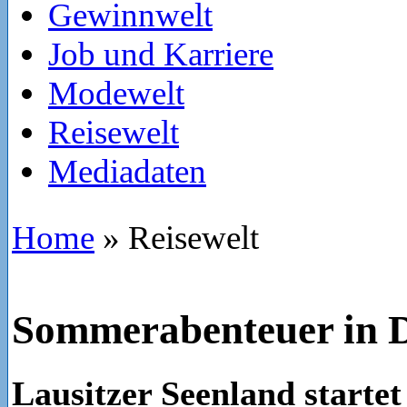
Gewinnwelt
Job und Karriere
Modewelt
Reisewelt
Mediadaten
Home
»
Reisewelt
Sommerabenteuer in 
Lausitzer Seenland startet