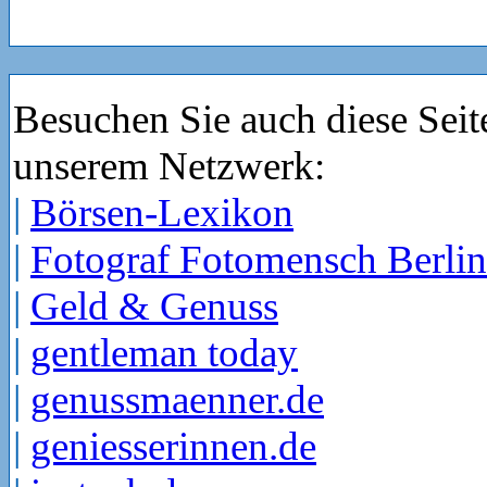
Besuchen Sie auch diese Seit
unserem Netzwerk:
|
Börsen-Lexikon
|
Fotograf Fotomensch Berlin
|
Geld & Genuss
|
gentleman today
|
genussmaenner.de
|
geniesserinnen.de