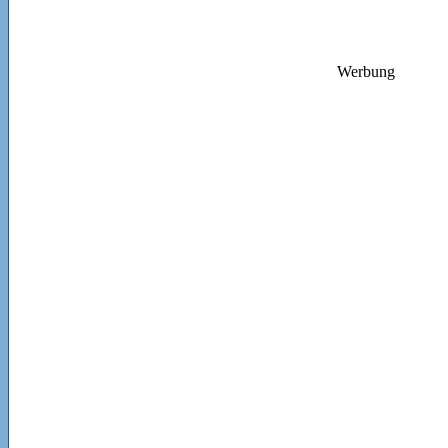
Werbung