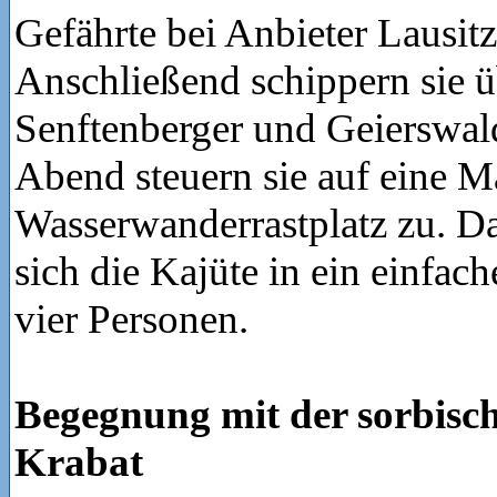
Gefährte bei Anbieter Lausit
Anschließend schippern sie 
Senftenberger und Geierswal
Abend steuern sie auf eine M
Wasserwanderrastplatz zu. D
sich die Kajüte in ein einfach
vier Personen.
Begegnung mit der sorbisch
Krabat