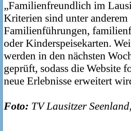
„Familienfreundlich im Lausi
Kriterien sind unter anderem
Familienführungen, familienf
oder Kinderspeisekarten. Wei
werden in den nächsten Woc
geprüft, sodass die Website f
neue Erlebnisse erweitert wir
Foto:
TV Lausitzer Seenland