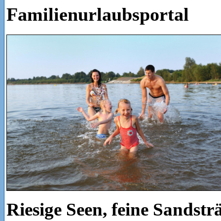
Familienurlaubsportal
Riesige Seen, feine Sandstr