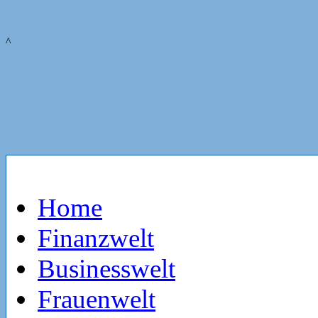
^
Home
Finanzwelt
Businesswelt
Frauenwelt