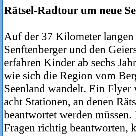
Rätsel-Radtour um neue S
Auf der 37 Kilometer lange
Senftenberger und den Geier
erfahren Kinder ab sechs Jahr
wie sich die Region vom Ber
Seenland wandelt. Ein Flyer
acht Stationen, an denen Räts
beantwortet werden müssen. K
Fragen richtig beantworten, 