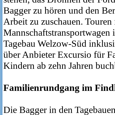
Bagger zu hören und den Be
Arbeit zu zuschauen. Touren
Mannschaftstransportwagen i
Tagebau Welzow-Süd inklusi
über Anbieter Excursio für F
Kindern ab zehn Jahren buch
Familienrundgang im Find
Die Bagger in den Tagebauen