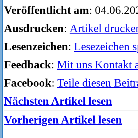
Veröffentlicht am
: 04.06.20
Ausdrucken
:
Artikel drucke
Lesenzeichen
:
Lesezeichen s
Feedback
:
Mit uns Kontakt
Facebook
:
Teile diesen Beit
Nächsten Artikel lesen
Vorherigen Artikel lesen