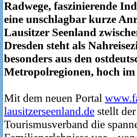
Radwege, faszinierende Ind
eine unschlagbar kurze Anr
Lausitzer Seenland zwische
Dresden steht als Nahreisezi
besonders aus den ostdeuts
Metropolregionen, hoch im
Mit dem neuen Portal
www.fa
lausitzerseenland.de
stellt de
Tourismusverband die spann