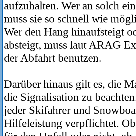
aufzuhalten. Wer an solch eine
muss sie so schnell wie mögl
Wer den Hang hinaufsteigt o
absteigt, muss laut ARAG E
der Abfahrt benutzen.
Darüber hinaus gilt es, die 
die Signalisation zu beachten.
jeder Skifahrer und Snowboa
Hilfeleistung verpflichtet. O