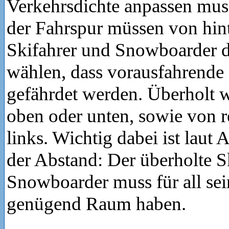
Verkehrsdichte anpassen mus
der Fahrspur müssen von hi
Skifahrer und Snowboarder d
wählen, dass vorausfahrende 
gefährdet werden. Überholt 
oben oder unten, sowie von r
links. Wichtig dabei ist lau
der Abstand: Der überholte S
Snowboarder muss für all s
genügend Raum haben.