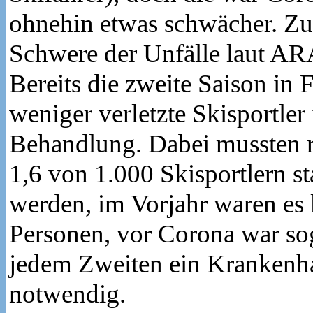
ohnehin etwas schwächer. Z
Schwere der Unfälle laut AR
Bereits die zweite Saison in
weniger verletzte Skisportler 
Behandlung. Dabei mussten r
1,6 von 1.000 Skisportlern st
werden, im Vorjahr waren es
Personen, vor Corona war so
jedem Zweiten ein Krankenh
notwendig.