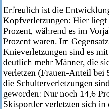
Erfreulich ist die Entwicklun
Kopfverletzungen: Hier liegt 
Prozent, während es im Vorj
Prozent waren. Im Gegensatz
Knieverletzungen sind es mit
deutlich mehr Männer, die s
verletzen (Frauen-Anteil bei 
die Schulterverletzungen sin
geworden: Nur noch 14,6 Pro
Skisportler verletzten sich in 