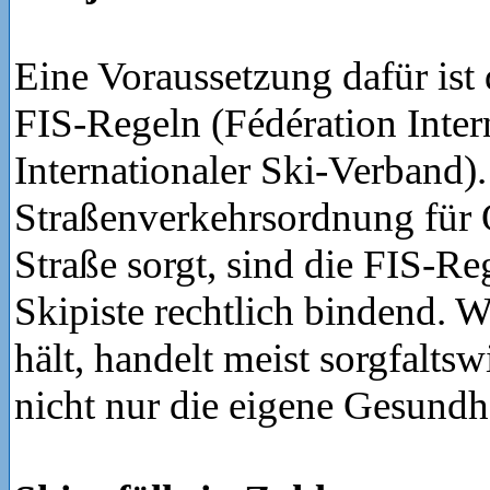
Eine Voraussetzung dafür ist 
FIS-Regeln (Fédération Intern
Internationaler Ski-Verband)
Straßenverkehrsordnung für 
Straße sorgt, sind die FIS-Re
Skipiste rechtlich bindend. W
hält, handelt meist sorgfaltsw
nicht nur die eigene Gesundhe