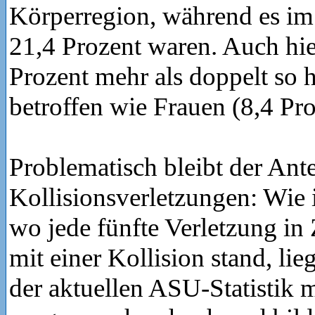
Körperregion, während es im
21,4 Prozent waren. Auch hie
Prozent mehr als doppelt so
betroffen wie Frauen (8,4 Pro
Problematisch bleibt der Ante
Kollisionsverletzungen: Wie 
wo jede fünfte Verletzung 
mit einer Kollision stand, lie
der aktuellen ASU-Statistik m