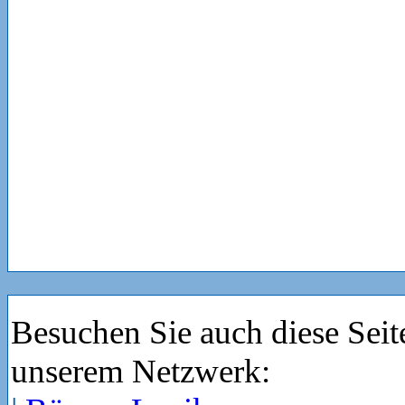
Besuchen Sie auch diese Seit
unserem Netzwerk: