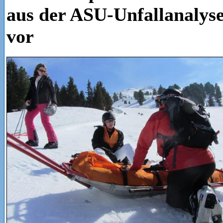
aus der ASU-Unfallanalyse
vor