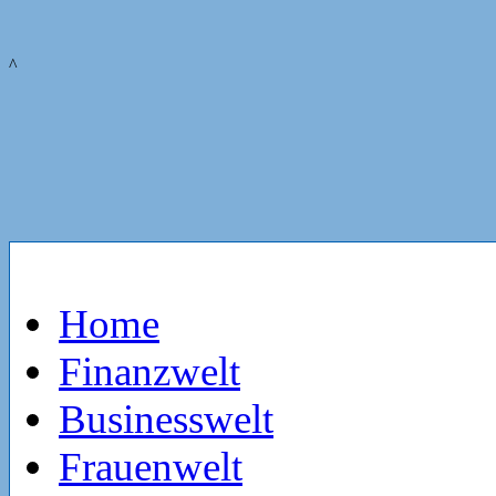
^
Home
Finanzwelt
Businesswelt
Frauenwelt