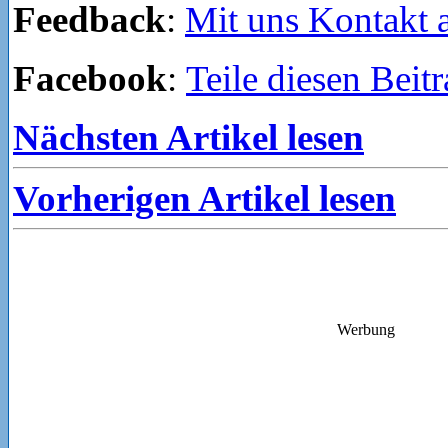
Feedback
:
Mit uns Kontakt
Facebook
:
Teile diesen Beit
Nächsten Artikel lesen
Vorherigen Artikel lesen
Werbung