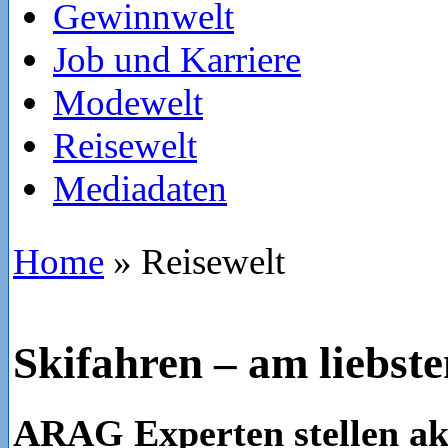
Gewinnwelt
Job und Karriere
Modewelt
Reisewelt
Mediadaten
Home
»
Reisewelt
Skifahren – am liebste
ARAG Experten stellen ak