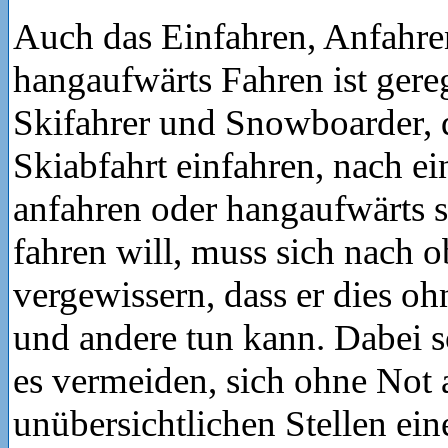
Auch das Einfahren, Anfahr
hangaufwärts Fahren ist gereg
Skifahrer und Snowboarder, d
Skiabfahrt einfahren, nach e
anfahren oder hangaufwärts 
fahren will, muss sich nach 
vergewissern, dass er dies oh
und andere tun kann. Dabei so
es vermeiden, sich ohne Not 
unübersichtlichen Stellen ein