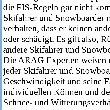
die FIS-Regeln gar nicht komp
Skifahrer und Snowboarder m
verhalten, dass er keinen and
oder schädigt. Es gilt also, R
andere Skifahrer und Snowb
Die ARAG Experten weisen d
jeder Skifahrer und Snowboa
Geschwindigkeit und seine F
individuellen Können und de
Schnee- und Witterungsverhä