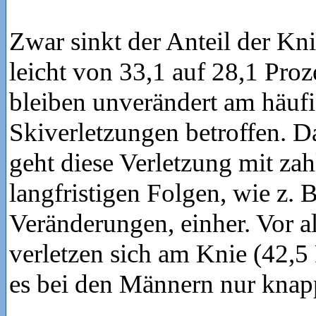
Zwar sinkt der Anteil der Kn
leicht von 33,1 auf 28,1 Proz
bleiben unverändert am häuf
Skiverletzungen betroffen. D
geht diese Verletzung mit zah
langfristigen Folgen, wie z. B
Veränderungen, einher. Vor a
verletzen sich am Knie (42,5
es bei den Männern nur knapp