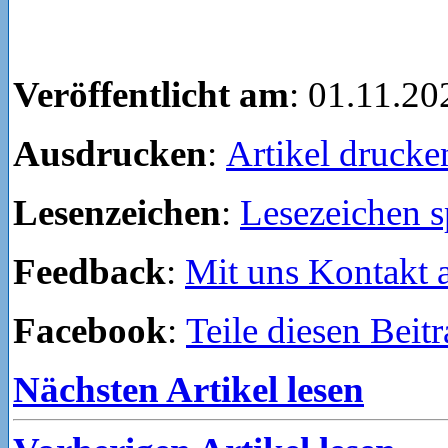
Veröffentlicht am
: 01.11.20
Ausdrucken
:
Artikel drucke
Lesenzeichen
:
Lesezeichen s
Feedback
:
Mit uns Kontakt
Facebook
:
Teile diesen Beit
Nächsten Artikel lesen