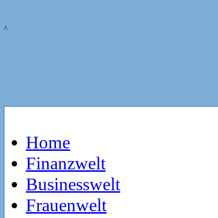
^
Home
Finanzwelt
Businesswelt
Frauenwelt