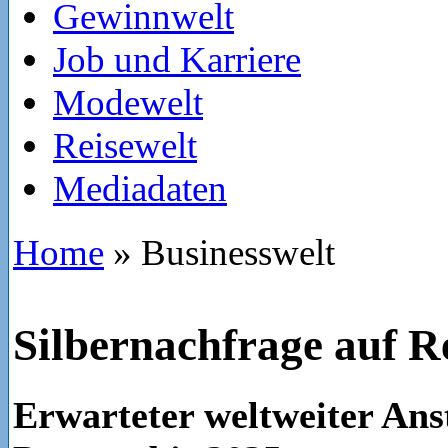
Gewinnwelt
Job und Karriere
Modewelt
Reisewelt
Mediadaten
Home
»
Businesswelt
Silbernachfrage auf 
Erwarteter weltweiter Ans