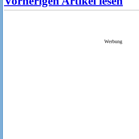
Vorherigen Artikel lesen
Werbung