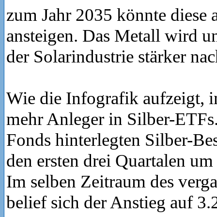
zum Jahr 2035 könnte diese 
ansteigen. Das Metall wird u
der Solarindustrie stärker nac
Wie die Infografik aufzeigt, 
mehr Anleger in Silber-ETFs.
Fonds hinterlegten Silber-B
den ersten drei Quartalen um
Im selben Zeitraum des verg
belief sich der Anstieg auf 3