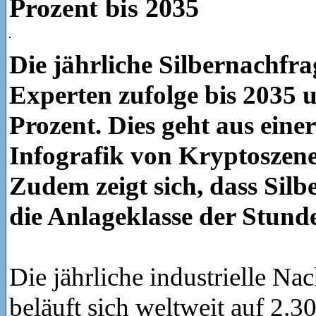
Prozent bis 2035
Die jährliche Silbernachfrag
Experten zufolge bis 2035 
Prozent. Dies geht aus eine
Infografik von Kryptoszene
Zudem zeigt sich, dass Silbe
die Anlageklasse der Stunde 
Die jährliche industrielle Na
beläuft sich weltweit auf 2.3