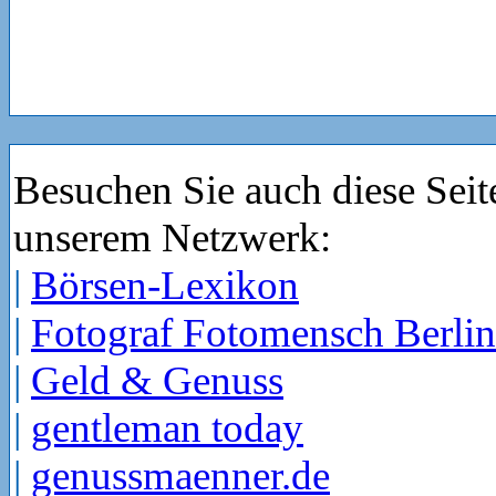
Besuchen Sie auch diese Seit
unserem Netzwerk:
|
Börsen-Lexikon
|
Fotograf Fotomensch Berlin
|
Geld & Genuss
|
gentleman today
|
genussmaenner.de