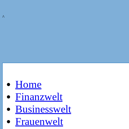
^
Home
Finanzwelt
Businesswelt
Frauenwelt