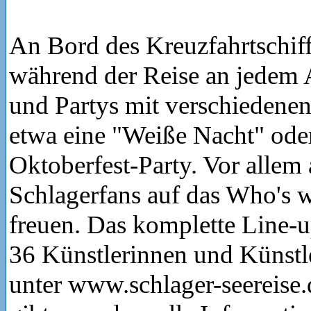
An Bord des Kreuzfahrtschiff
während der Reise an jedem
und Partys mit verschiedene
etwa eine "Weiße Nacht" ode
Oktoberfest-Party. Vor allem 
Schlagerfans auf das Who's 
freuen. Das komplette Line-u
36 Künstlerinnen und Künstl
unter www.schlager-seereise.d