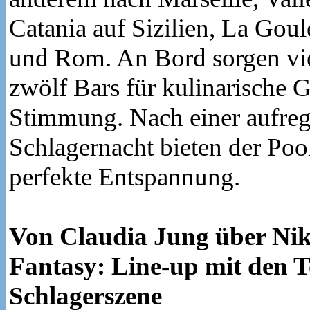
Catania auf Sizilien, La Goul
und Rom. An Bord sorgen vie
zwölf Bars für kulinarische 
Stimmung. Nach einer aufre
Schlagernacht bieten der Poo
perfekte Entspannung.
Von Claudia Jung über Nik
Fantasy: Line-up mit den T
Schlagerszene