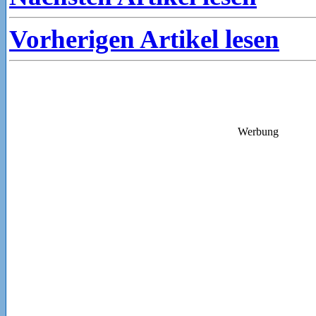
Vorherigen Artikel lesen
Werbung