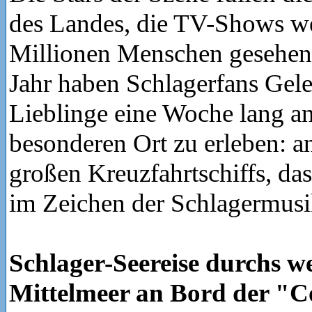
des Landes, die TV-Shows w
Millionen Menschen gesehe
Jahr haben Schlagerfans Gele
Lieblinge eine Woche lang a
besonderen Ort zu erleben: a
großen Kreuzfahrtschiffs, das
im Zeichen der Schlagermusi
Schlager-Seereise durchs we
Mittelmeer an Bord der "C