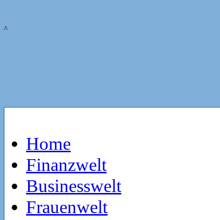
^
Home
Finanzwelt
Businesswelt
Frauenwelt