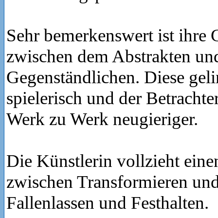
Sehr bemerkenswert ist ihre
zwischen dem Abstrakten un
Gegenständlichen. Diese geli
spielerisch und der Betrachte
Werk zu Werk neugieriger.
Die Künstlerin vollzieht ein
zwischen Transformieren und
Fallenlassen und Festhalten.