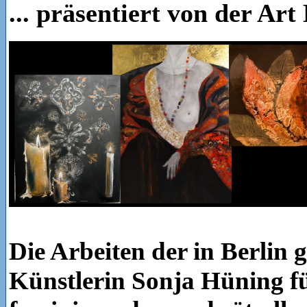
... präsentiert von der Ar
Die Arbeiten der in Berlin 
Künstlerin Sonja Hüning fü