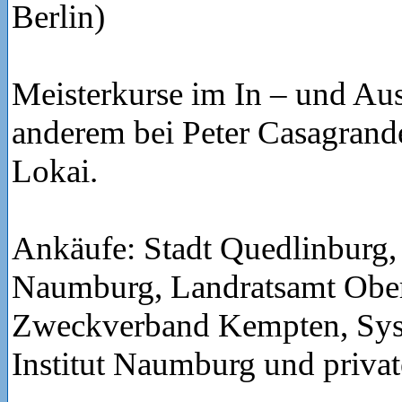
Berlin)
Meisterkurse im In – und Aus
anderem bei Peter Casagrand
Lokai.
Ankäufe: Stadt Quedlinburg
Naumburg, Landratsamt Ober
Zweckverband Kempten, Sys
Institut Naumburg und priv