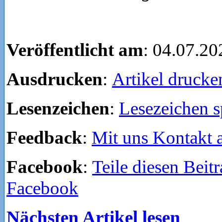
Veröffentlicht am
: 04.07.20
Ausdrucken
:
Artikel drucke
Lesenzeichen
:
Lesezeichen s
Feedback
:
Mit uns Kontakt
Facebook
:
Teile diesen Beitr
Facebook
Nächsten Artikel lesen