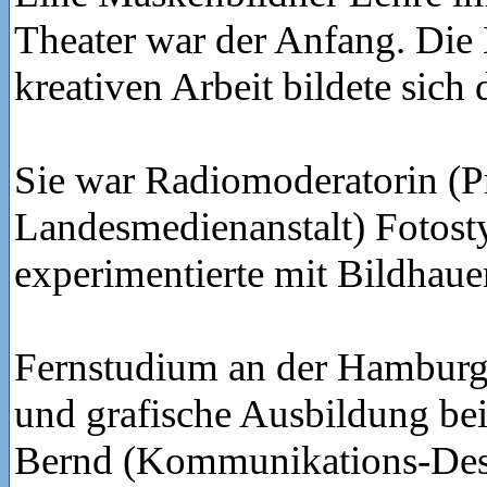
Theater war der Anfang. Die
kreativen Arbeit bildete sich 
Sie war Radiomoderatorin (Pr
Landesmedienanstalt) Fotosty
experimentierte mit Bildhaue
Fernstudium an der Hambur
und grafische Ausbildung b
Bernd (Kommunikations-Des