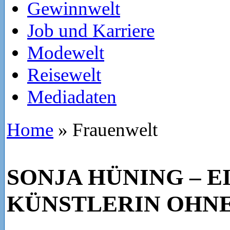
Gewinnwelt
Job und Karriere
Modewelt
Reisewelt
Mediadaten
Home
»
Frauenwelt
SONJA HÜNING – E
KÜNSTLERIN OHNE