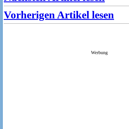
Vorherigen Artikel lesen
Werbung