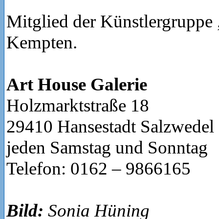
Mitglied der Künstlergruppe „
Kempten.
Art House Galerie
Holzmarktstraße 18
29410 Hansestadt Salzwedel
jeden Samstag und Sonntag
Telefon: 0162 – 9866165
Bild:
Sonia Hüning