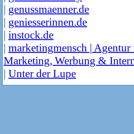
|
genussmaenner.de
|
geniesserinnen.de
|
instock.de
|
marketingmensch | Agentur 
Marketing, Werbung & Intern
|
Unter der Lupe