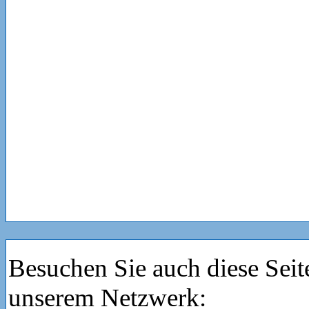
Besuchen Sie auch diese Seit
unserem Netzwerk: