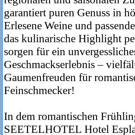
garantiert puren Genuss in hö
Erlesene Weine und passende
das kulinarische Highlight pe
sorgen für ein unvergessliche
Geschmackserlebnis – vielfäl
Gaumenfreuden für romantis
Feinschmecker!
In dem romantischen Frühli
SEETELHOTEL Hotel Esplan