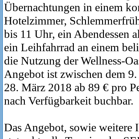
Übernachtungen in einem ko
Hotelzimmer, Schlemmerfrüh
bis 11 Uhr, ein Abendessen 
ein Leihfahrrad an einem bel
die Nutzung der Wellness-Oas
Angebot ist zwischen dem 9.
28. März 2018 ab 89 € pro P
nach Verfügbarkeit buchbar.
Das Angebot, sowie weitere 