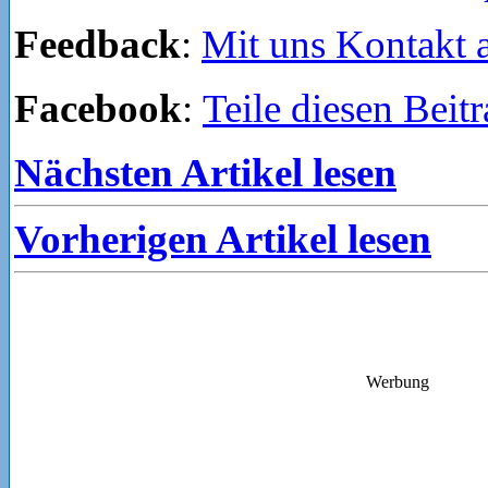
Feedback
:
Mit uns Kontakt
Facebook
:
Teile diesen Beit
Nächsten Artikel lesen
Vorherigen Artikel lesen
Werbung