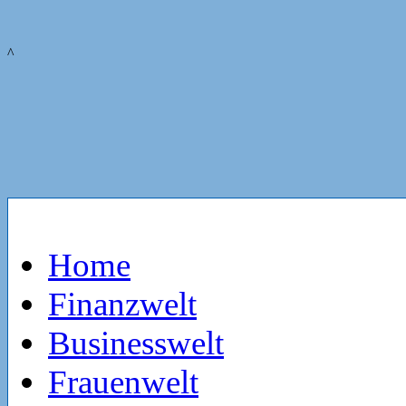
^
Home
Finanzwelt
Businesswelt
Frauenwelt