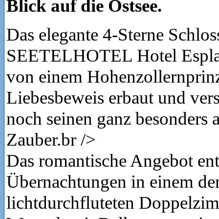
Blick auf die Ostsee.
Das elegante 4-Sterne Schlos
SEETELHOTEL Hotel Espla
von einem Hohenzollernprinz
Liebesbeweis erbaut und ver
noch seinen ganz besonders
Zauber.br />
Das romantische Angebot ent
Übernachtungen in einem der
lichtdurchfluteten Doppelzi