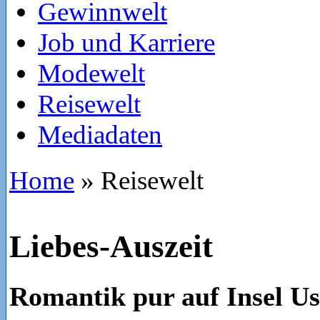
Gewinnwelt
Job und Karriere
Modewelt
Reisewelt
Mediadaten
Home
»
Reisewelt
Liebes-Auszeit
Romantik pur auf Insel U