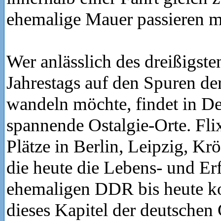
ehemalige Mauer passieren m
Wer anlässlich des dreißigste
Jahrestags auf den Spuren d
wandeln möchte, findet in D
spannende Ostalgie-Orte. Fli
Plätze in Berlin, Leipzig, Kr
die heute die Lebens- und Er
ehemaligen DDR bis heute k
dieses Kapitel der deutschen