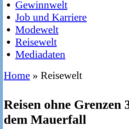
Gewinnwelt
Job und Karriere
Modewelt
Reisewelt
Mediadaten
Home
»
Reisewelt
Reisen ohne Grenzen 
dem Mauerfall