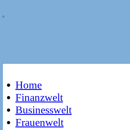
^
Home
Finanzwelt
Businesswelt
Frauenwelt