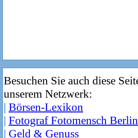
Besuchen Sie auch diese Seit
unserem Netzwerk:
|
Börsen-Lexikon
|
Fotograf Fotomensch Berlin
|
Geld & Genuss