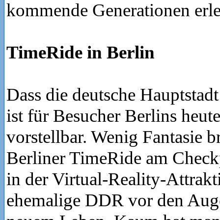
kommende Generationen erle
TimeRide in Berlin
Dass die deutsche Hauptstadt 
ist für Besucher Berlins heut
vorstellbar. Wenig Fantasie 
Berliner TimeRide am Checkp
in der Virtual-Reality-Attrak
ehemalige DDR vor den Auge