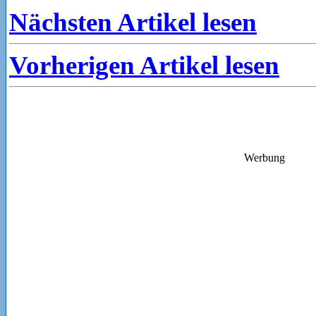
Nächsten Artikel lesen
Vorherigen Artikel lesen
Werbung