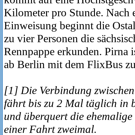
Kilometer pro Stunde. Nach 
Einweisung beginnt die Ostalg
zu vier Personen die sächsis
Rennpappe erkunden. Pirna is
ab Berlin mit dem FlixBus zu
[1] Die Verbindung zwischen 
fährt bis zu 2 Mal täglich in
und überquert die ehemalige
einer Fahrt zweimal.