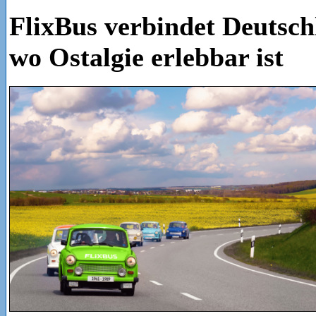
FlixBus verbindet Deutsch
wo Ostalgie erlebbar ist