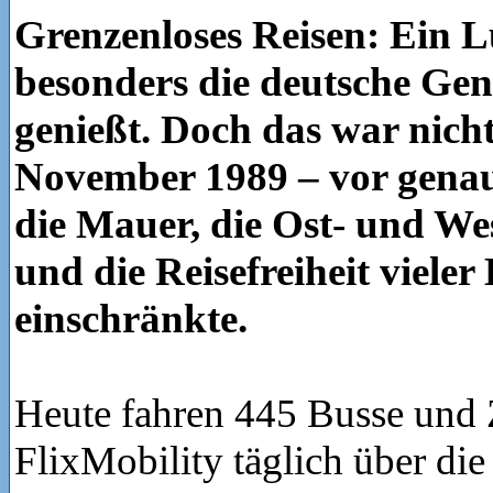
Grenzenloses Reisen: Ein L
besonders die deutsche Ge
genießt. Doch das war nich
November 1989 – vor genau 
die Mauer, die Ost- und Wes
und die Reisefreiheit vieler
einschränkte.
Heute fahren 445 Busse und
FlixMobility täglich über di