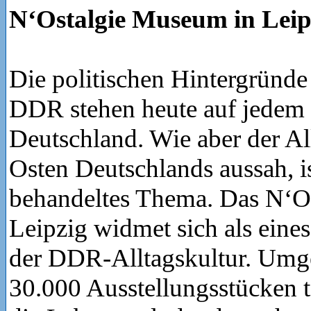
N‘Ostalgie Museum in Leip
Die politischen Hintergründe
DDR stehen heute auf jedem 
Deutschland. Wie aber der A
Osten Deutschlands aussah, i
behandeltes Thema. Das N‘O
Leipzig widmet sich als eine
der DDR-Alltagskultur. Umg
30.000 Ausstellungsstücken 