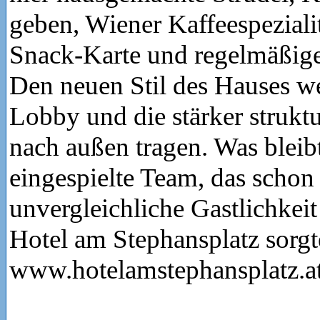
geben, Wiener Kaffeespezialit
Snack-Karte und regelmäßig
Den neuen Stil des Hauses w
Lobby und die stärker struktu
nach außen tragen. Was bleibt,
eingespielte Team, das schon 
unvergleichliche Gastlichkei
Hotel am Stephansplatz sorgt
www.hotelamstephansplatz.a