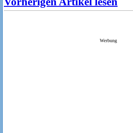
Vorherigen Artikel lesen
Werbung