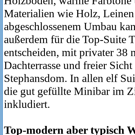
Holzböden, warme Farbtöne 
Materialien wie Holz, Leine
abgeschlossenem Umbau kan
außerdem für die Top-Suite
entscheiden, mit privater 38
Dachterrasse und freier Sicht
Stephansdom. In allen elf Sui
die gut gefüllte Minibar im 
inkludiert.
Top-modern aber typisch W