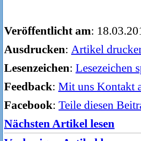
Veröffentlicht am
: 18.03.20
Ausdrucken
:
Artikel drucke
Lesenzeichen
:
Lesezeichen s
Feedback
:
Mit uns Kontakt
Facebook
:
Teile diesen Beit
Nächsten Artikel lesen