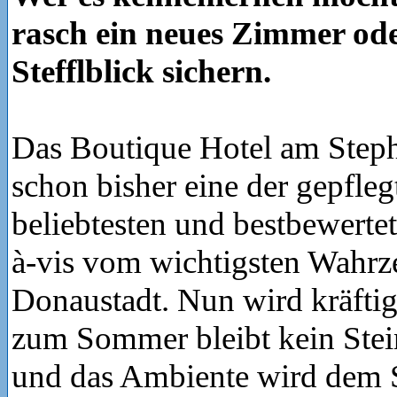
rasch ein neues Zimmer ode
Stefflblick sichern.
Das Boutique Hotel am Step
schon bisher eine der gepfleg
beliebtesten und bestbewerte
à-vis vom wichtigsten Wahrz
Donaustadt. Nun wird kräftig 
zum Sommer bleibt kein Stei
und das Ambiente wird dem St