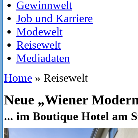
Gewinnwelt
Job und Karriere
Modewelt
Reisewelt
Mediadaten
Home
»
Reisewelt
Neue „Wiener Moder
... im Boutique Hotel am 