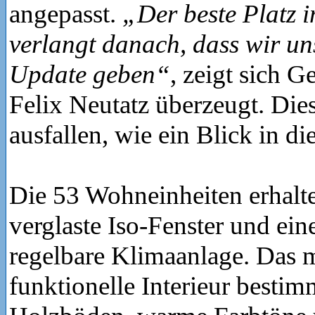
angepasst.
„Der beste Platz 
verlangt danach, dass wir u
Update geben“
, zeigt sich 
Felix Neutatz überzeugt. Die
ausfallen, wie ein Blick in die
Die 53 Wohneinheiten erhalte
verglaste Iso-Fenster und ein
regelbare Klimaanlage. Das 
funktionelle Interieur besti