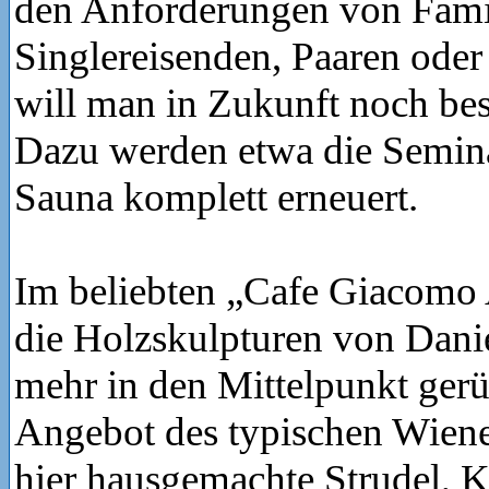
den Anforderungen von Fami
Singlereisenden, Paaren ode
will man in Zukunft noch bes
Dazu werden etwa die Semin
Sauna komplett erneuert.
Im beliebten „Cafe Giacomo 
die Holzskulpturen von Dani
mehr in den Mittelpunkt gerü
Angebot des typischen Wiene
hier hausgemachte Strudel, 