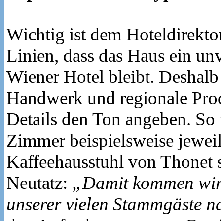
Wichtig ist dem Hoteldirekto
Linien, dass das Haus ein un
Wiener Hotel bleibt. Deshal
Handwerk und regionale Prod
Details den Ton angeben. So
Zimmer beispielsweise jeweil
Kaffeehausstuhl von Thonet s
Neutatz:
„Damit kommen wir
unserer vielen Stammgäste n