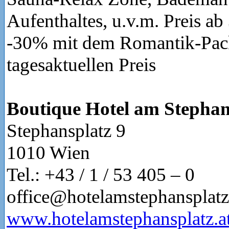
Aufenthaltes, u.v.m. Preis ab
-30% mit dem Romantik-Pa
tagesaktuellen Preis
Boutique Hotel am Stephan
Stephansplatz 9
1010 Wien
Tel.: +43 / 1 / 53 405 – 0
office@hotelamstephansplatz
www.hotelamstephansplatz.a