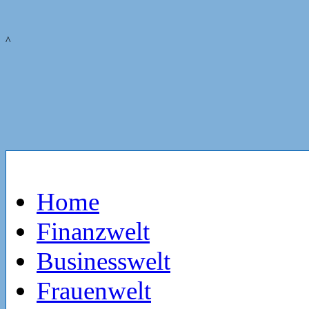
^
Home
Finanzwelt
Businesswelt
Frauenwelt