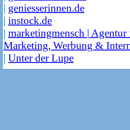
|
geniesserinnen.de
|
instock.de
|
marketingmensch | Agentur 
Marketing, Werbung & Intern
|
Unter der Lupe