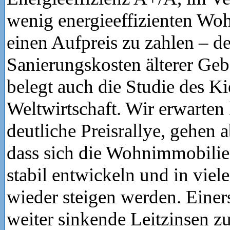
wenig energieeffizienten Woh
einen Aufpreis zu zahlen – de
Sanierungskosten älterer Geb
belegt auch die Studie des Kie
Weltwirtschaft. Wir erwarten 
deutliche Preisrallye, gehen 
dass sich die Wohnimmobilie
stabil entwickeln und in vie
wieder steigen werden. Einers
weiter sinkende Leitzinsen z