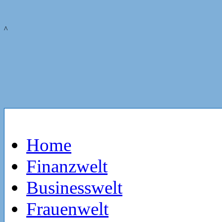
^
Home
Finanzwelt
Businesswelt
Frauenwelt