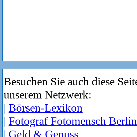
Besuchen Sie auch diese Seit
unserem Netzwerk:
|
Börsen-Lexikon
|
Fotograf Fotomensch Berlin
|
Geld & Genuss