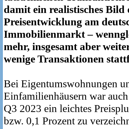
damit ein realistisches Bild
Preisentwicklung am deuts
Immobilienmarkt – wenngl
mehr, insgesamt aber weiter
wenige Transaktionen statt
Bei Eigentumswohnungen u
Einfamilienhäusern war auch
Q3 2023 ein leichtes Preispl
bzw. 0,1 Prozent zu verzeich