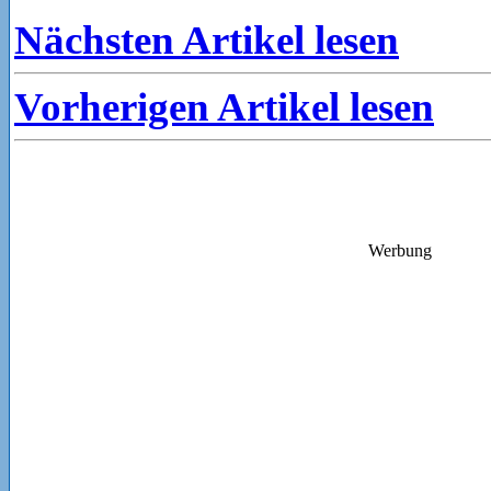
Nächsten Artikel lesen
Vorherigen Artikel lesen
Werbung