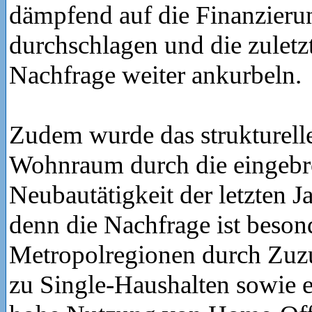
dämpfend auf die Finanzieru
durchschlagen und die zuletz
Nachfrage weiter ankurbeln.
Zudem wurde das strukturell
Wohnraum durch die eingeb
Neubautätigkeit der letzten Ja
denn die Nachfrage ist beson
Metropolregionen durch Zuz
zu Single-Haushalten sowie e