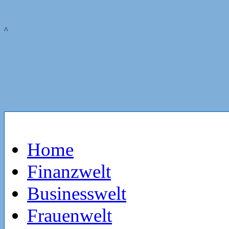
^
Home
Finanzwelt
Businesswelt
Frauenwelt