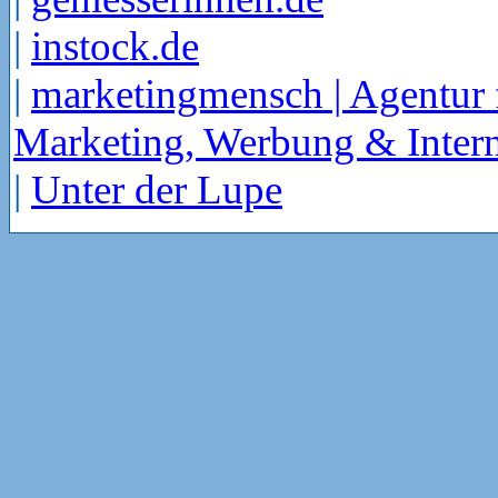
|
instock.de
|
marketingmensch | Agentur 
Marketing, Werbung & Intern
|
Unter der Lupe