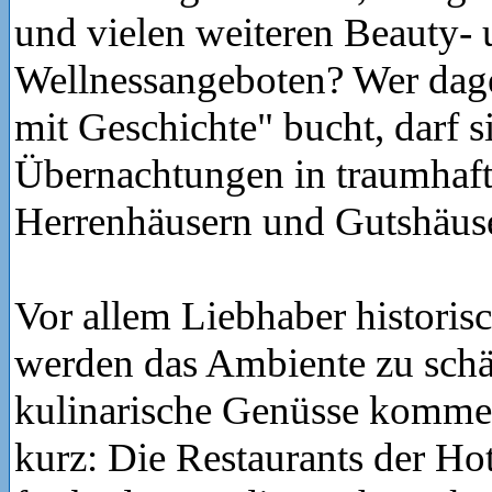
und vielen weiteren Beauty-
Wellnessangeboten? Wer dag
mit Geschichte" bucht, darf s
Übernachtungen in traumhaft
Herrenhäusern und Gutshäuse
Vor allem Liebhaber historisc
werden das Ambiente zu schä
kulinarische Genüsse kommen
kurz: Die Restaurants der Ho