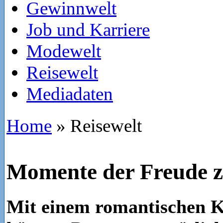
Gewinnwelt
Job und Karriere
Modewelt
Reisewelt
Mediadaten
Home
»
Reisewelt
Momente der Freude z
Mit einem romantischen 