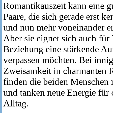
Romantikauszeit kann eine gu
Paare, die sich gerade erst k
und nun mehr voneinander e
Aber sie eignet sich auch für 
Beziehung eine stärkende Au
verpassen möchten. Bei innig
Zweisamkeit in charmanten 
finden die beiden Menschen 
und tanken neue Energie fü
Alltag.