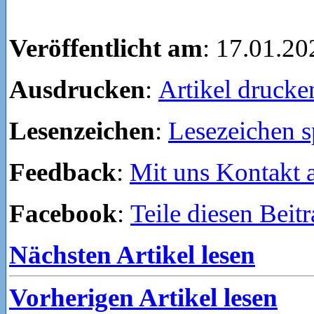
Veröffentlicht am
: 17.01.20
Ausdrucken
:
Artikel drucke
Lesenzeichen
:
Lesezeichen s
Feedback
:
Mit uns Kontakt
Facebook
:
Teile diesen Beit
Nächsten Artikel lesen
Vorherigen Artikel lesen