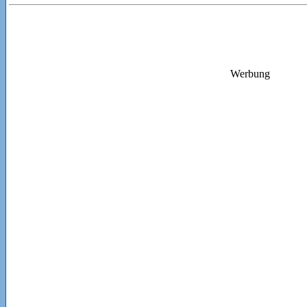
Werbung