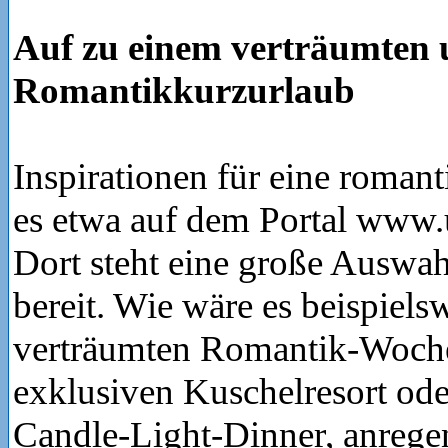
Auf zu einem verträumten 
Romantikkurzurlaub
Inspirationen für eine romant
es etwa auf dem Portal www
Dort steht eine große Auswa
bereit. Wie wäre es beispiels
verträumten Romantik-Woch
exklusiven Kuschelresort od
Candle-Light-Dinner, anreg