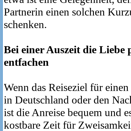
Partnerin einen solchen Kurz
schenken.
Bei einer Auszeit die Liebe
entfachen
Wenn das Reiseziel für eine
in Deutschland oder den Nach
ist die Anreise bequem und e
kostbare Zeit für Zweisamkei