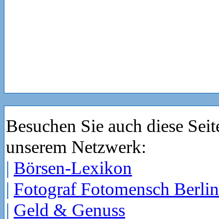
Besuchen Sie auch diese Seit
unserem Netzwerk:
|
Börsen-Lexikon
|
Fotograf Fotomensch Berlin
|
Geld & Genuss