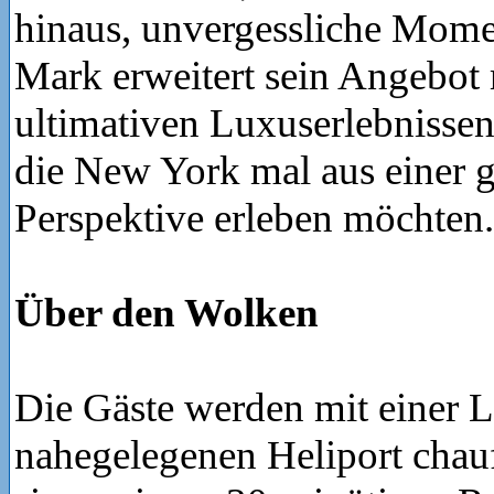
hinaus, unvergessliche Mome
Mark erweitert sein Angebot 
ultimativen Luxuserlebnissen,
die New York mal aus einer 
Perspektive erleben möchten.
Über den Wolken
Die Gäste werden mit einer 
nahegelegenen Heliport chauf