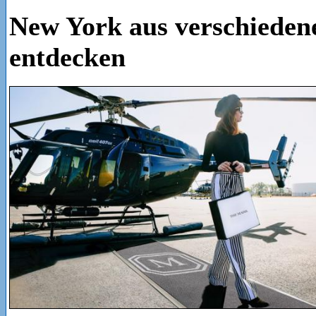
New York aus verschieden
entdecken