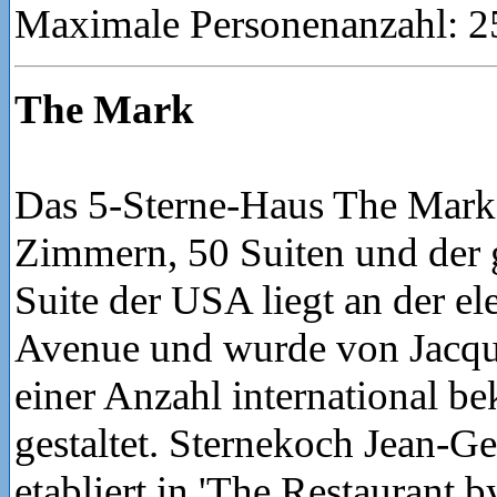
Maximale Personenanzahl: 2
The Mark
Das 5-Sterne-Haus The Mark
Zimmern, 50 Suiten und der 
Suite der USA liegt an der e
Avenue und wurde von Jacq
einer Anzahl international b
gestaltet. Sternekoch Jean-G
etabliert in 'The Restaurant 