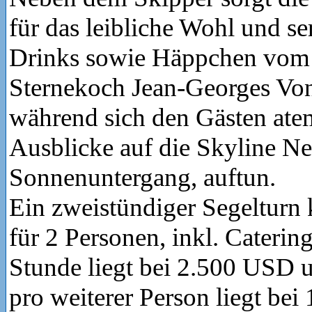
für das leibliche Wohl und se
Drinks sowie Häppchen vom
Sternekoch Jean-Georges Vong
während sich den Gästen at
Ausblicke auf die Skyline Ne
Sonnenuntergang, auftun.
Ein zweistündiger Segelturn
für 2 Personen, inkl. Catering
Stunde liegt bei 2.500 USD u
pro weiterer Person liegt be