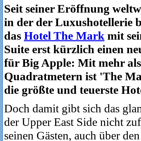
Seit seiner Eröffnung weltwe
in der der Luxushotellerie 
das
Hotel The Mark
mit se
Suite erst kürzlich einen n
für Big Apple: Mit mehr al
Quadratmetern ist 'The Ma
die größte und teuerste Hot
Doch damit gibt sich das gl
der Upper East Side nicht zu
seinen Gästen, auch über den