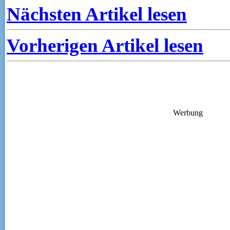
Nächsten Artikel lesen
Vorherigen Artikel lesen
Werbung