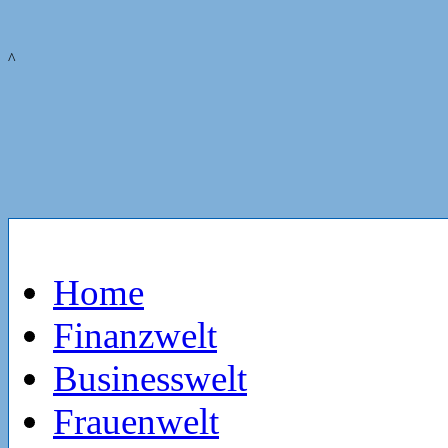
^
Home
Finanzwelt
Businesswelt
Frauenwelt