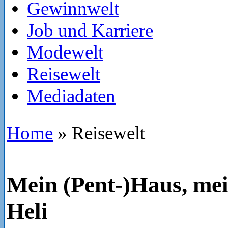
Gewinnwelt
Job und Karriere
Modewelt
Reisewelt
Mediadaten
Home
»
Reisewelt
Mein (Pent-)Haus, mei
Heli