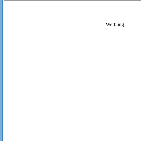
Werbung