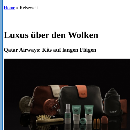
Home
»
Reisewelt
Luxus über den Wolken
Qatar Airways: Kits auf langen Flügen