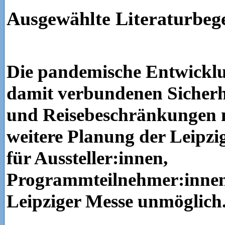
Ausgewählte Literaturbe
Die pandemische Entwicklu
damit verbundenen Siche
und Reisebeschränkungen 
weitere Planung der Leipz
für Aussteller:innen,
Programmteilnehmer:innen
Leipziger Messe unmöglich