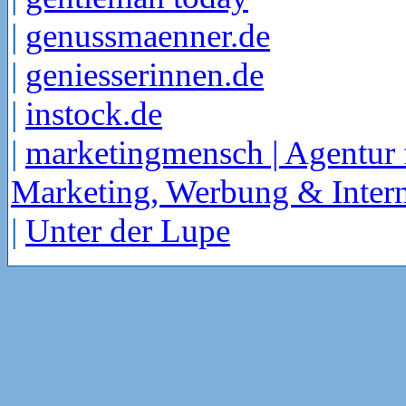
|
genussmaenner.de
|
geniesserinnen.de
|
instock.de
|
marketingmensch | Agentur 
Marketing, Werbung & Intern
|
Unter der Lupe