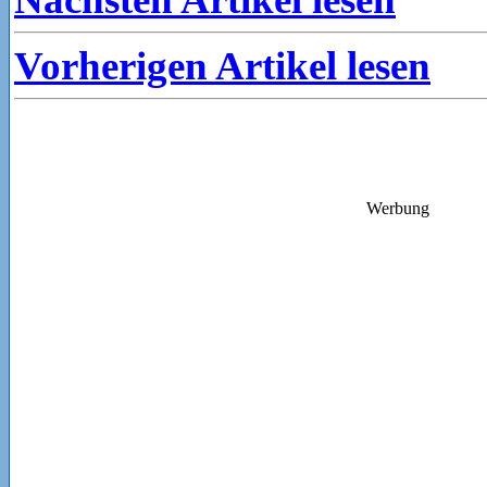
Vorherigen Artikel lesen
Werbung