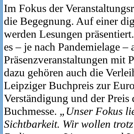
Im Fokus der Veranstaltungsr
die Begegnung. Auf einer dig
werden Lesungen präsentiert.
es – je nach Pandemielage –
Präsenzveranstaltungen mit 
dazu gehören auch die Verle
Leipziger Buchpreis zur Eur
Verständigung und der Preis 
Buchmesse.
„Unser Fokus lie
Sichtbarkeit. Wir wollen tro