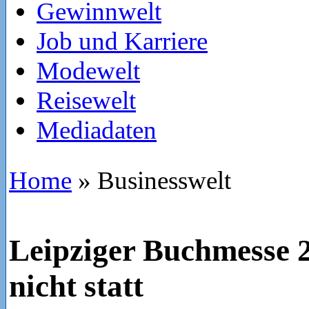
Gewinnwelt
Job und Karriere
Modewelt
Reisewelt
Mediadaten
Home
»
Businesswelt
Leipziger Buchmesse 2
nicht statt