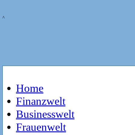
^
Home
Finanzwelt
Businesswelt
Frauenwelt