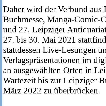
Daher wird der Verbund aus 
Buchmesse, Manga-Comic-Con
und 27. Leipziger Antiquari
27. bis 30. Mai 2021 stattfin
stattdessen Live-Lesungen u
Verlagspräsentationen im di
an ausgewählten Orten in Lei
Wartezeit bis zur Leipziger 
März 2022 zu überbrücken.