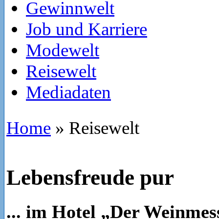
Gewinnwelt
Job und Karriere
Modewelt
Reisewelt
Mediadaten
Home
»
Reisewelt
Lebensfreude pur
... im Hotel „Der Weinmes