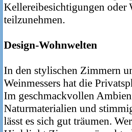
Kellereibesichtigungen oder
teilzunehmen.
Design-Wohnwelten
In den stylischen Zimmern u
Weinmessers hat die Privats
Im geschmackvollen Ambien
Naturmaterialien und stimm
lässt es sich gut träumen. We