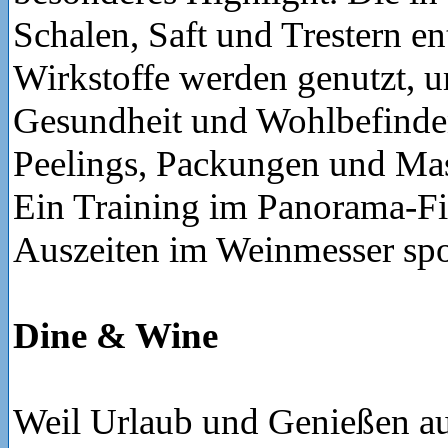
Schalen, Saft und Trestern en
Wirkstoffe werden genutzt, 
Gesundheit und Wohlbefinde
Peelings, Packungen und Mas
Ein Training im Panorama-Fi
Auszeiten im Weinmesser spor
Dine & Wine
Weil Urlaub und Genießen au