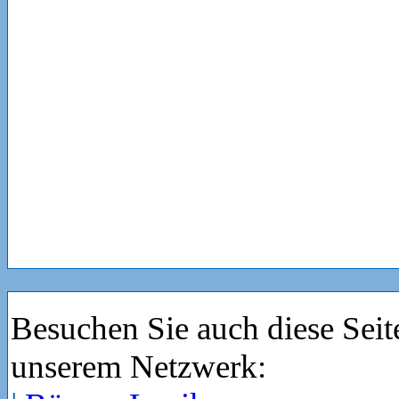
Besuchen Sie auch diese Seit
unserem Netzwerk: