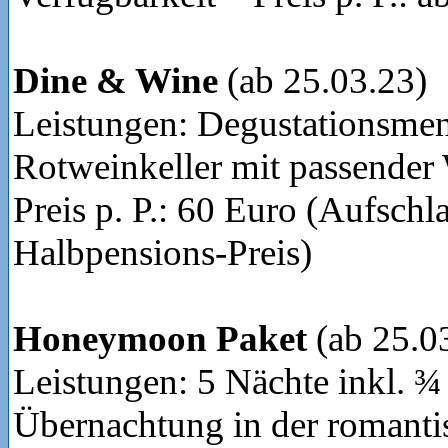
Dine & Wine
(ab 25.03.23)
Leistungen: Degustationsme
Rotweinkeller mit passender
Preis p. P.: 60 Euro (Aufschl
Halbpensions-Preis)
Honeymoon Paket
(ab 25.0
Leistungen: 5 Nächte inkl. ¾
Übernachtung in der romanti