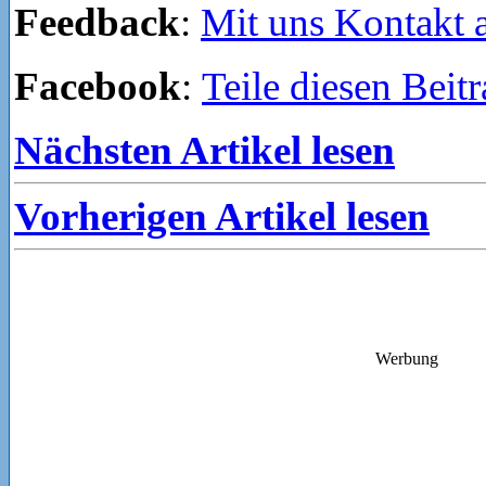
Feedback
:
Mit uns Kontakt
Facebook
:
Teile diesen Beit
Nächsten Artikel lesen
Vorherigen Artikel lesen
Werbung