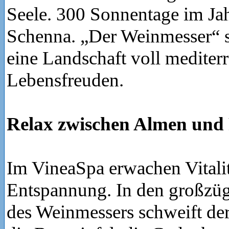
Seele. 300 Sonnentage im Jah
Schenna. „Der Weinmesser“ s
eine Landschaft voll mediterr
Lebensfreuden.
Relax zwischen Almen und
Im VineaSpa erwachen Vitali
Entspannung. In den großzü
des Weinmessers schweift der