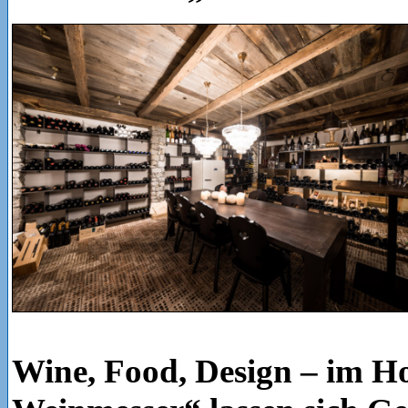
Wine, Food, Design – im Ho