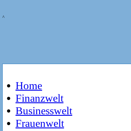
^
Home
Finanzwelt
Businesswelt
Frauenwelt