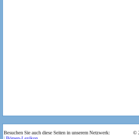
Werbung