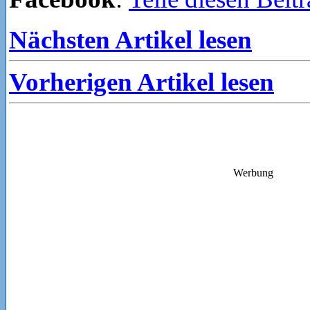
Nächsten Artikel lesen
Vorherigen Artikel lesen
Werbung