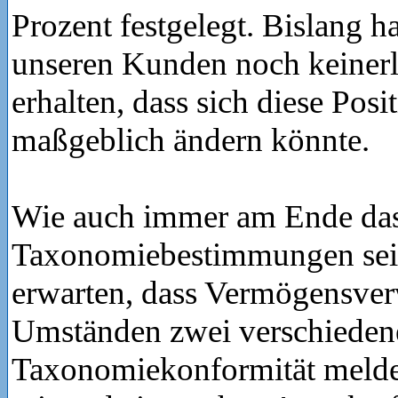
Prozent festgelegt. Bislang 
unseren Kunden noch keinerl
erhalten, dass sich diese Posi
maßgeblich ändern könnte.
Wie auch immer am Ende das 
Taxonomiebestimmungen sei
erwarten, dass Vermögensver
Umständen zwei verschiedene
Taxonomiekonformität melde