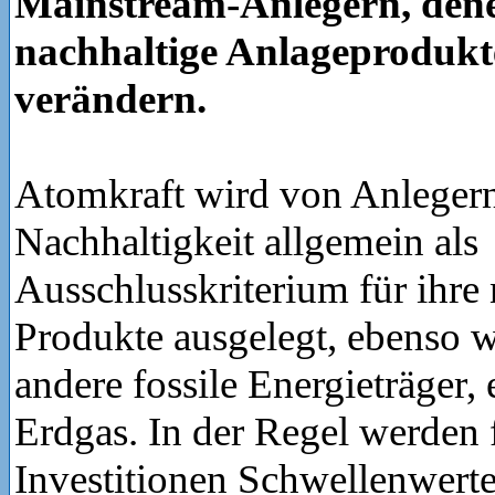
Mainstream-Anlegern, den
nachhaltige Anlageprodukte
verändern.
Atomkraft wird von Anlegern
Nachhaltigkeit allgemein als
Ausschlusskriterium für ihre
Produkte ausgelegt, ebenso 
andere fossile Energieträger, 
Erdgas. In der Regel werden 
Investitionen Schwellenwerte