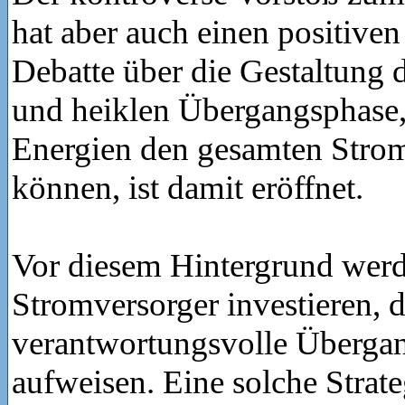
hat aber auch einen positiven
Debatte über die Gestaltung 
und heiklen Übergangsphase,
Energien den gesamten Stro
können, ist damit eröffnet.
Vor diesem Hintergrund werd
Stromversorger investieren, d
verantwortungsvolle Übergan
aufweisen. Eine solche Strate