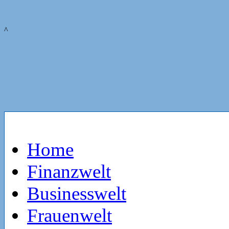
^
Home
Finanzwelt
Businesswelt
Frauenwelt