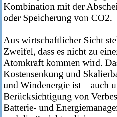
Kombination mit der Absche
oder Speicherung von CO2.
Aus wirtschaftlicher Sicht ste
Zweifel, dass es nicht zu ein
Atomkraft kommen wird. Das
Kostensenkung und Skalierba
und Windenergie ist – auch u
Berücksichtigung von Verbe
Batterie- und Energiemanage