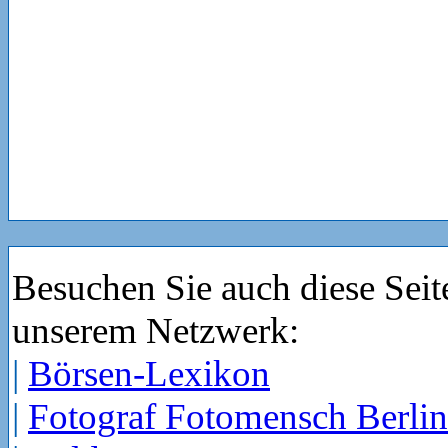
Besuchen Sie auch diese Seit
unserem Netzwerk:
|
Börsen-Lexikon
|
Fotograf Fotomensch Berlin