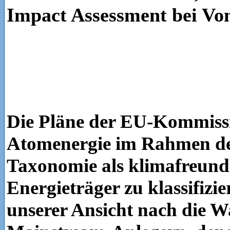
Impact Assessment bei Vo
Die Pläne der EU-Kommiss
Atomenergie im Rahmen d
Taxonomie als klimafreund
Energieträger zu klassifizie
unserer Ansicht nach die