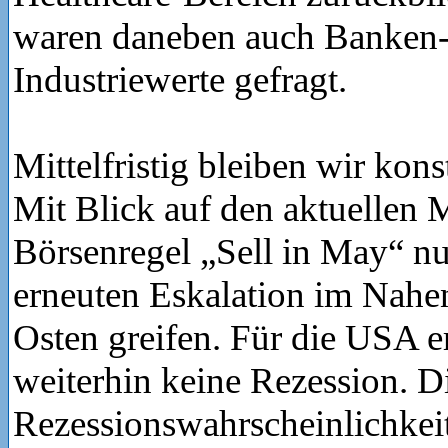
waren daneben auch Banken-
Industriewerte gefragt.
Mittelfristig bleiben wir konst
Mit Blick auf den aktuellen 
Börsenregel „Sell in May“ nu
erneuten Eskalation im Nahe
Osten greifen. Für die USA e
weiterhin keine Rezession. D
Rezessionswahrscheinlichkeit 