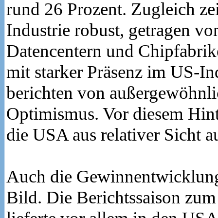
rund 26 Prozent. Zugleich zei
Industrie robust, getragen vo
Datencentern und Chipfabri
mit starker Präsenz im US-In
berichten von außergewöhnl
Optimismus. Vor diesem Hint
die USA aus relativer Sicht au
Auch die Gewinnentwicklung 
Bild. Die Berichtssaison zum