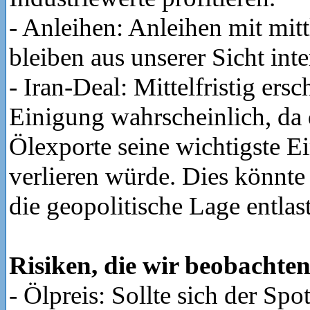
- Anleihen: Anleihen mit mitt
bleiben aus unserer Sicht inte
- Iran-Deal: Mittelfristig ersc
Einigung wahrscheinlich, da 
Ölexporte seine wichtigste 
verlieren würde. Dies könnte
die geopolitische Lage entlas
Risiken, die wir beobachten
- Ölpreis: Sollte sich der Spo