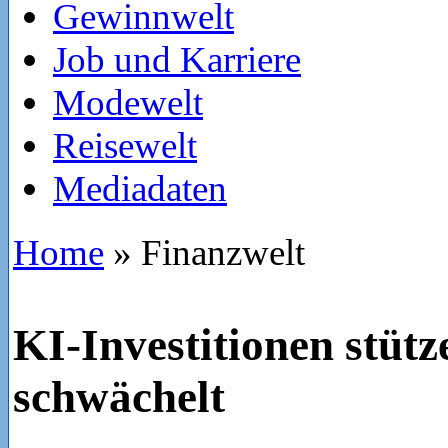
Gewinnwelt
Job und Karriere
Modewelt
Reisewelt
Mediadaten
Home
»
Finanzwelt
KI-Investitionen stüt
schwächelt