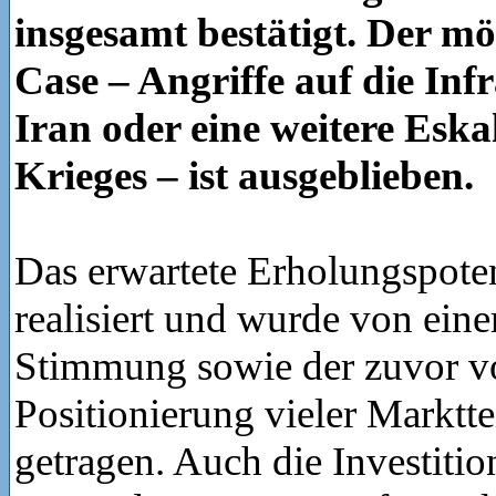
insgesamt bestätigt. Der m
Case – Angriffe auf die Inf
Iran oder eine weitere Eska
Krieges – ist ausgeblieben.
Das erwartete Erholungspoten
realisiert und wurde von eine
Stimmung sowie der zuvor vo
Positionierung vieler Marktt
getragen. Auch die Investiti