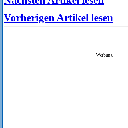
Nächsten Artikel lesen
Vorherigen Artikel lesen
Werbung