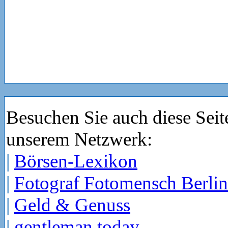
Besuchen Sie auch diese Seit
unserem Netzwerk:
|
Börsen-Lexikon
|
Fotograf Fotomensch Berlin
|
Geld & Genuss
|
gentleman today