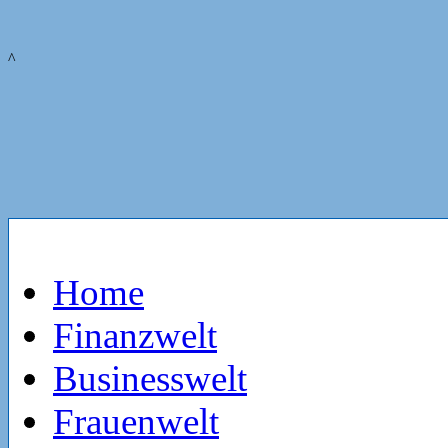
^
Home
Finanzwelt
Businesswelt
Frauenwelt