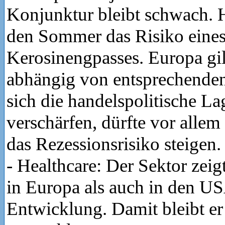
Konjunktur bleibt schwach.
den Sommer das Risiko eine
Kerosinengpasses. Europa gil
abhängig von entsprechenden
sich die handelspolitische La
verschärfen, dürfte vor allem
das Rezessionsrisiko steigen.
- Healthcare: Der Sektor zeig
in Europa als auch in den U
Entwicklung. Damit bleibt er 