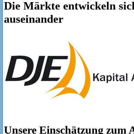
Die Märkte entwickeln si
auseinander
Unsere Einschätzung zum Ap