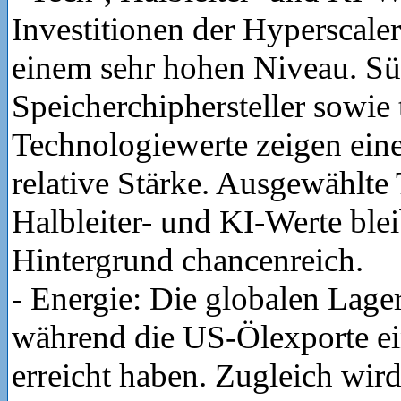
Investitionen der Hyperscale
einem sehr hohen Niveau. S
Speicherchiphersteller sowie
Technologiewerte zeigen ein
relative Stärke. Ausgewählte
Halbleiter- und KI-Werte ble
Hintergrund chancenreich.
- Energie: Die globalen Lage
während die US-Ölexporte e
erreicht haben. Zugleich wird