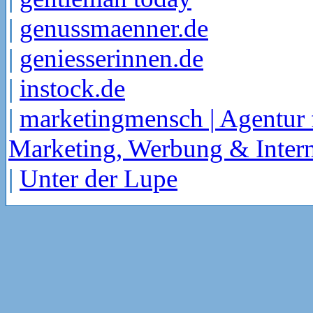
|
genussmaenner.de
|
geniesserinnen.de
|
instock.de
|
marketingmensch | Agentur 
Marketing, Werbung & Intern
|
Unter der Lupe