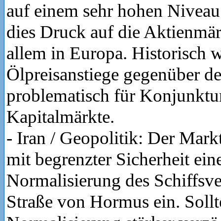
auf einem sehr hohen Niveau 
dies Druck auf die Aktienmär
allem in Europa. Historisch w
Ölpreisanstiege gegenüber d
problematisch für Konjunktu
Kapitalmärkte.
- Iran / Geopolitik: Der Markt
mit begrenzter Sicherheit ein
Normalisierung des Schiffsve
Straße von Hormus ein. Sollte