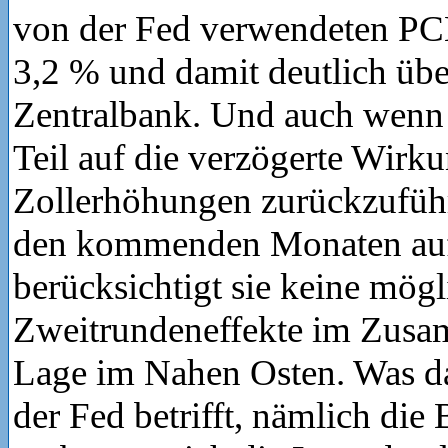
von der Fed verwendeten PC
3,2 % und damit deutlich übe
Zentralbank. Und auch wenn
Teil auf die verzögerte Wirk
Zollerhöhungen zurückzuführe
den kommenden Monaten aufl
berücksichtigt sie keine mög
Zweitrundeneffekte im Zusa
Lage im Nahen Osten. Was d
der Fed betrifft, nämlich die