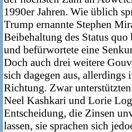
1990er Jahren. Wie üblich sp
Trump ernannte Stephen Mir
Beibehaltung des Status quo 
und befürwortete eine Senk
Doch auch drei weitere Gouv
sich dagegen aus, allerdings
Richtung. Zwar unterstützt
Neel Kashkari und Lorie Log
Entscheidung, die Zinsen un
lassen, sie sprachen sich jed