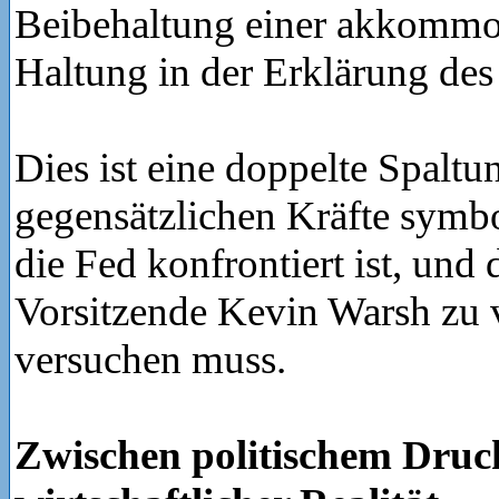
Beibehaltung einer akkommo
Haltung in der Erklärung de
Dies ist eine doppelte Spaltu
gegensätzlichen Kräfte symbo
die Fed konfrontiert ist, und 
Vorsitzende Kevin Warsh zu 
versuchen muss.
Zwischen politischem Druc