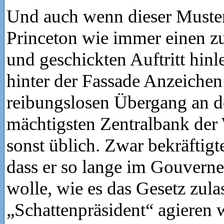
Und auch wenn dieser Muster
Princeton wie immer einen z
und geschickten Auftritt hinle
hinter der Fassade Anzeichen
reibungslosen Übergang an de
mächtigsten Zentralbank der 
sonst üblich. Zwar bekräftig
dass er so lange im Gouverne
wolle, wie es das Gesetz zulas
„Schattenpräsident“ agieren 