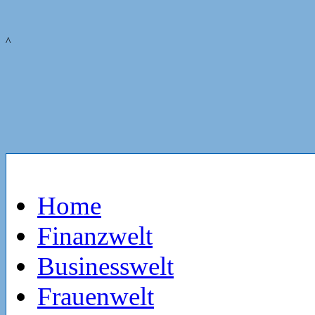
^
Home
Finanzwelt
Businesswelt
Frauenwelt