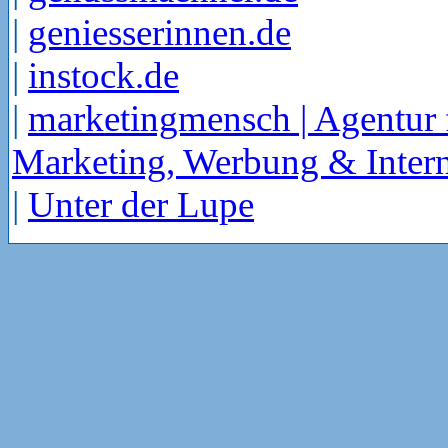
|
geniesserinnen.de
|
instock.de
|
marketingmensch | Agentur 
Marketing, Werbung & Intern
|
Unter der Lupe