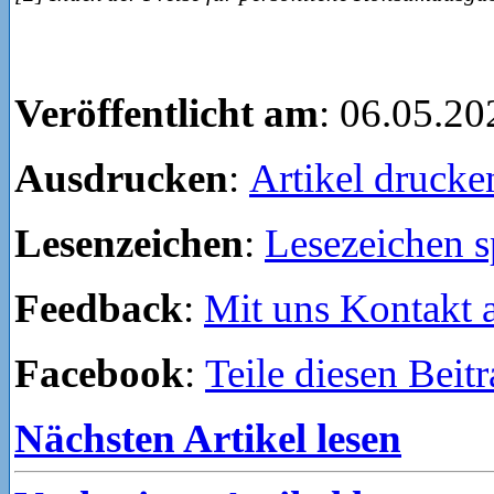
Veröffentlicht am
: 06.05.20
Ausdrucken
:
Artikel drucke
Lesenzeichen
:
Lesezeichen s
Feedback
:
Mit uns Kontakt
Facebook
:
Teile diesen Beit
Nächsten Artikel lesen