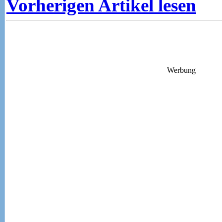
Vorherigen Artikel lesen
Werbung