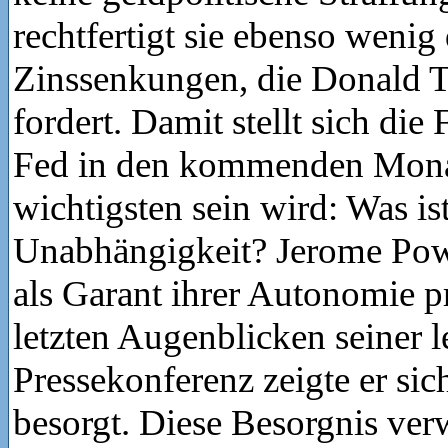
rechtfertigt sie ebenso wenig 
Zinssenkungen, die Donald
fordert. Damit stellt sich die 
Fed in den kommenden Mon
wichtigsten sein wird: Was ist
Unabhängigkeit? Jerome Powel
als Garant ihrer Autonomie pr
letzten Augenblicken seiner l
Pressekonferenz zeigte er sic
besorgt. Diese Besorgnis verw