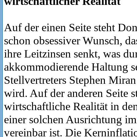
wirtschaftlicher Realität
Auf der einen Seite steht Do
schon obsessiver Wunsch, da
ihre Leitzinsen senkt, was du
akkommodierende Haltung s
Stellvertreters Stephen Miran
wird. Auf der anderen Seite s
wirtschaftliche Realität in d
einer solchen Ausrichtung i
vereinbar ist. Die Kerninflat