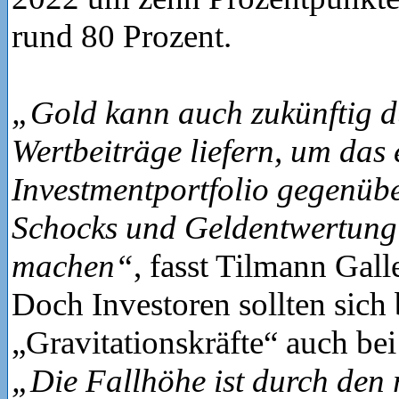
rund 80 Prozent.
„Gold kann auch zukünftig d
Wertbeiträge liefern, um das 
Investmentportfolio gegenübe
Schocks und Geldentwertung 
machen“
, fasst Tilmann Gal
Doch Investoren sollten sich 
„Gravitationskräfte“ auch be
„Die Fallhöhe ist durch den 