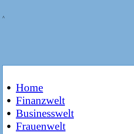
^
Home
Finanzwelt
Businesswelt
Frauenwelt