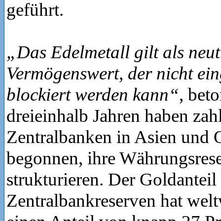
geführt.
„Das Edelmetall gilt als neut
Vermögenswert, der nicht ein
blockiert werden kann“
, beto
dreieinhalb Jahren haben zah
Zentralbanken in Asien und 
begonnen, ihre Währungsres
strukturieren. Der Goldanteil
Zentralbankreserven hat welt