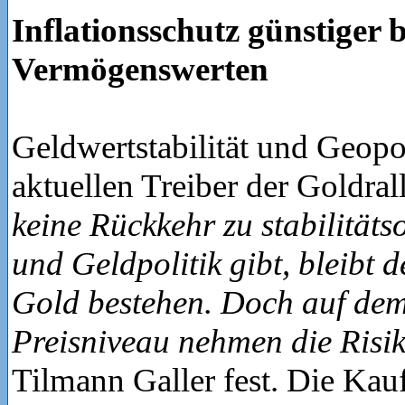
Inflationsschutz günstiger b
Vermögenswerten
Geldwertstabilität und Geopol
aktuellen Treiber der Goldral
keine Rückkehr zu stabilitätso
und Geldpolitik gibt, bleibt 
Gold bestehen. Doch auf dem
Preisniveau nehmen die Risi
Tilmann Galler fest. Die Kauf