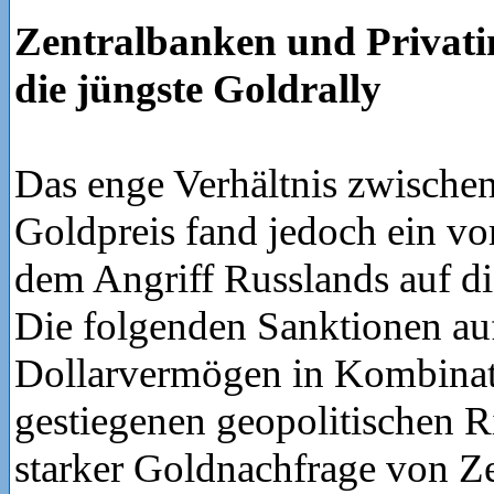
Zentralbanken und Privatin
die jüngste Goldrally
Das enge Verhältnis zwische
Goldpreis fand jedoch ein vo
dem Angriff Russlands auf d
Die folgenden Sanktionen au
Dollarvermögen in Kombinat
gestiegenen geopolitischen R
starker Goldnachfrage von Z