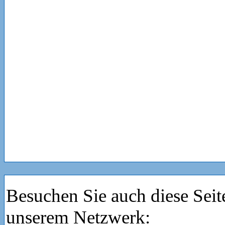
Besuchen Sie auch diese Seit
unserem Netzwerk: