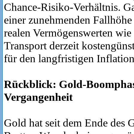
Chance-Risiko-Verhältnis. Ga
einer zunehmenden Fallhöhe 
realen Vermögenswerten wie I
Transport derzeit kostengünst
für den langfristigen Inflatio
Rückblick: Gold-Boomphas
Vergangenheit
Gold hat seit dem Ende des 