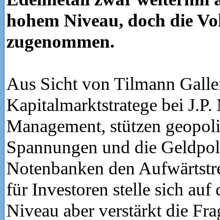
hohem Niveau, doch die Vola
zugenommen.
Aus Sicht von Tilmann Galle
Kapitalmarktstratege bei J.P
Management, stützen geopoli
Spannungen und die Geldpoli
Notenbanken den Aufwärtstre
für Investoren stelle sich auf
Niveau aber verstärkt die Fr