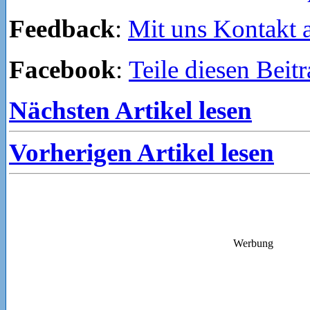
Feedback
:
Mit uns Kontakt
Facebook
:
Teile diesen Beit
Nächsten Artikel lesen
Vorherigen Artikel lesen
Werbung