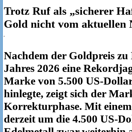
Trotz Ruf als „sicherer Ha
Gold nicht vom aktuellen 
Nachdem der Goldpreis zu 
Jahres 2026 eine Rekordjag
Marke von 5.500 US-Dollar
hinlegte, zeigt sich der Mark
Korrekturphase. Mit einem
derzeit um die 4.500 US-Dol
Edelmetall zwar weiterhin a