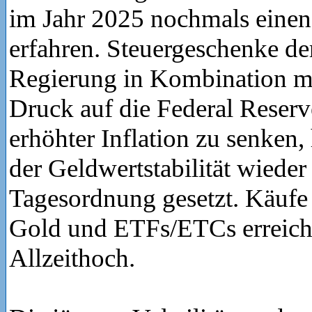
im Jahr 2025 nochmals einen
erfahren. Steuergeschenke d
Regierung in Kombination mi
Druck auf die Federal Reserve
erhöhter Inflation zu senken
der Geldwertstabilität wieder
Tagesordnung gesetzt. Käufe
Gold und ETFs/ETCs erreicht
Allzeithoch.