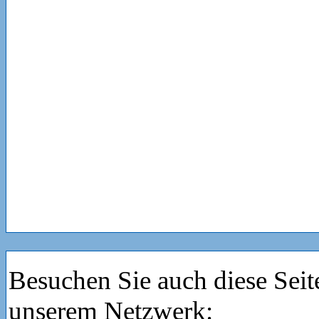
Besuchen Sie auch diese Seit
unserem Netzwerk: