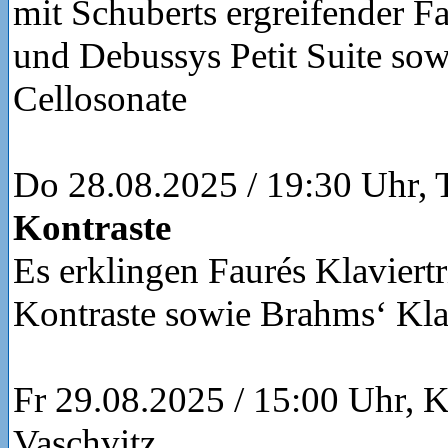
mit Schuberts ergreifender Fa
und Debussys Petit Suite sow
Cellosonate
Do 28.08.2025 / 19:30 Uhr, 
Kontraste
Es erklingen Faurés Klaviertr
Kontraste sowie Brahms‘ Klar
Fr 29.08.2025 / 15:00 Uhr, 
Vaschvitz