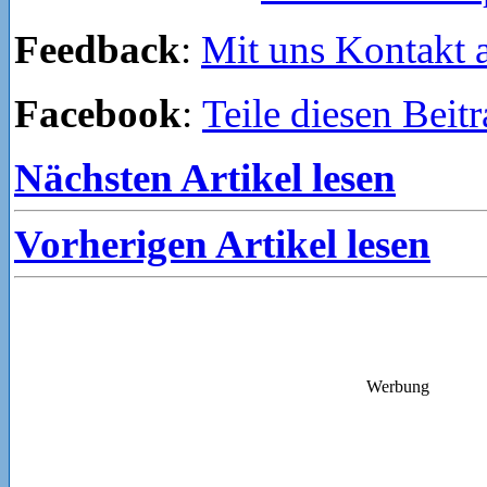
Feedback
:
Mit uns Kontakt
Facebook
:
Teile diesen Beit
Nächsten Artikel lesen
Vorherigen Artikel lesen
Werbung