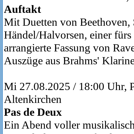
Auftakt
Mit Duetten von Beethoven, 
Händel/Halvorsen, einer fürs 
arrangierte Fassung von Rav
Auszüge aus Brahms' Klarinet
Mi 27.08.2025 / 18:00 Uhr, P
Altenkirchen
Pas de Deux
Ein Abend voller musikalisc