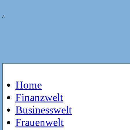
^
Home
Finanzwelt
Businesswelt
Frauenwelt