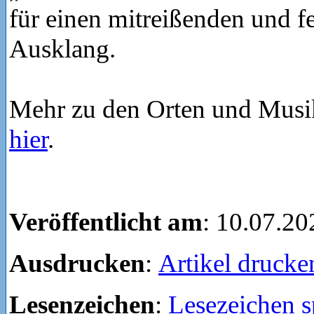
für einen mitreißenden und fe
Ausklang.
Mehr zu den Orten und Mus
hier
.
Veröffentlicht am
: 10.07.20
Ausdrucken
:
Artikel drucke
Lesenzeichen
:
Lesezeichen s