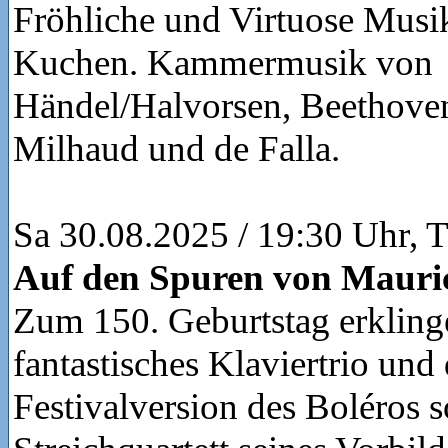
Fröhliche und Virtuose Musi
Kuchen. Kammermusik von
Händel/Halvorsen, Beethove
Milhaud und de Falla.
Sa 30.08.2025 / 19:30 Uhr, T
Auf den Spuren von Mauri
Zum 150. Geburtstag erkling
fantastisches Klaviertrio und 
Festivalversion des Boléros 