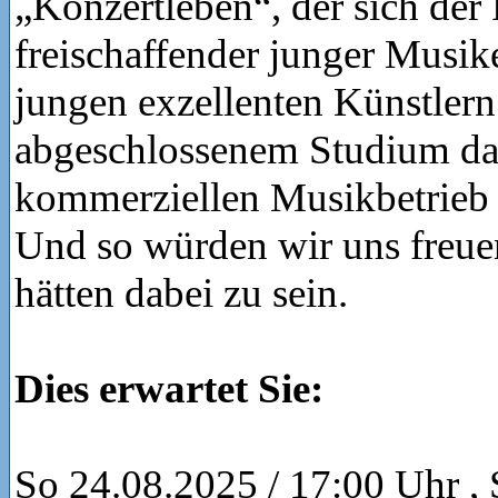
„Konzertleben“, der sich der
freischaffender junger Musi
jungen exzellenten Künstlern
abgeschlossenem Studium da
kommerziellen Musikbetrieb 
Und so würden wir uns freue
hätten dabei zu sein.
Dies erwartet Sie:
So 24.08.2025 / 17:00 Uhr ,