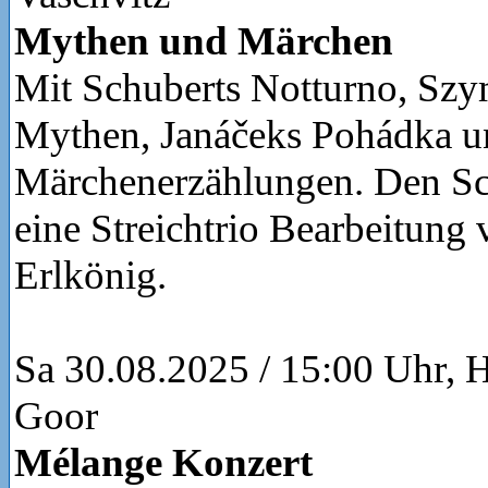
Mythen und Märchen
Mit Schuberts Notturno, Sz
Mythen, Janáčeks Pohádka 
Märchenerzählungen. Den Sch
eine Streichtrio Bearbeitung
Erlkönig.
Sa 30.08.2025 / 15:00 Uhr, 
Goor
Mélange Konzert