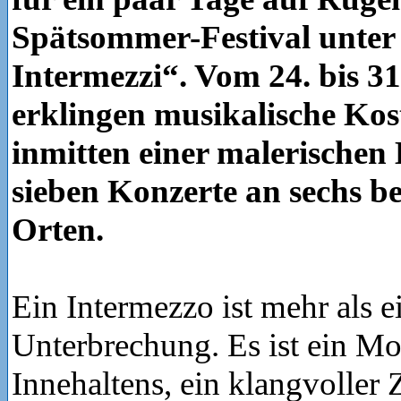
Spätsommer-Festival unter 
Intermezzi“. Vom 24. bis 3
erklingen musikalische Kos
inmitten einer malerischen
sieben Konzerte an sechs 
Orten.
Ein Intermezzo ist mehr als e
Unterbrechung. Es ist ein M
Innehaltens, ein klangvoller