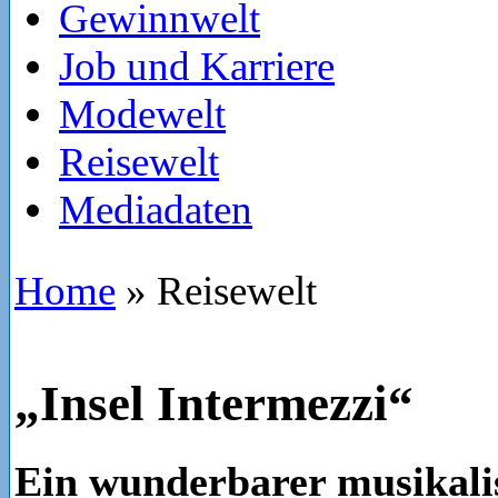
Gewinnwelt
Job und Karriere
Modewelt
Reisewelt
Mediadaten
Home
»
Reisewelt
„Insel Intermezzi“
Ein wunderbarer musikali