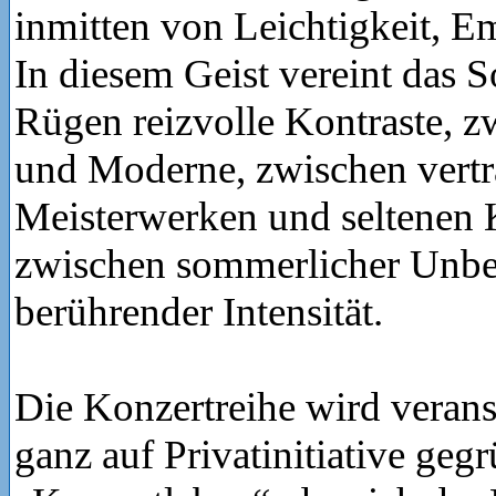
inmitten von Leichtigkeit, E
In diesem Geist vereint das 
Rügen reizvolle Kontraste, z
und Moderne, zwischen vertr
Meisterwerken und seltenen 
zwischen sommerlicher Unbe
berührender Intensität.
Die Konzertreihe wird verans
ganz auf Privatinitiative geg