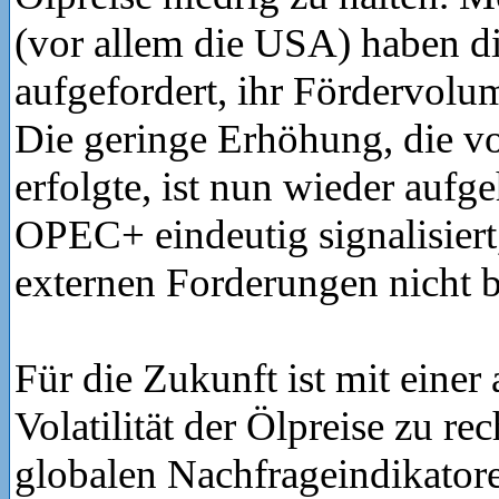
(vor allem die USA) haben 
aufgefordert, ihr Fördervolum
Die geringe Erhöhung, die v
erfolgte, ist nun wieder auf
OPEC+ eindeutig signalisiert,
externen Forderungen nicht 
Für die Zukunft ist mit einer
Volatilität der Ölpreise zu re
globalen Nachfrageindikator