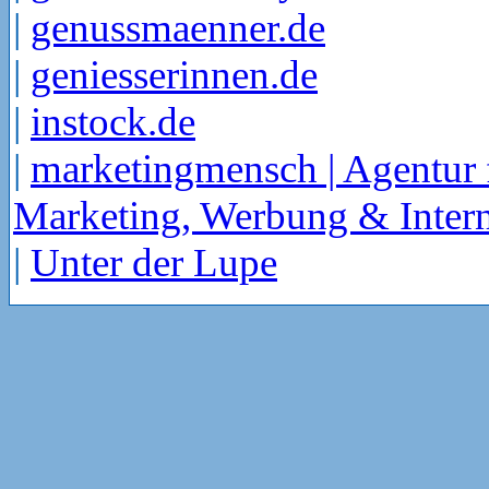
|
genussmaenner.de
|
geniesserinnen.de
|
instock.de
|
marketingmensch | Agentur 
Marketing, Werbung & Intern
|
Unter der Lupe