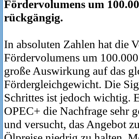
Fördervolumens um 100.00
rückgängig.
In absoluten Zahlen hat die 
Fördervolumens um 100.000 
große Auswirkung auf das gl
Fördergleichgewicht. Die Si
Schrittes ist jedoch wichtig. E
OPEC+ die Nachfrage sehr g
und versucht, das Angebot zu
Ölpreise niedrig zu halten. 