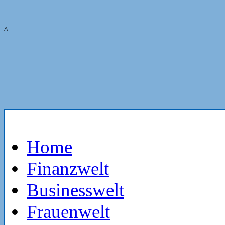
^
Home
Finanzwelt
Businesswelt
Frauenwelt