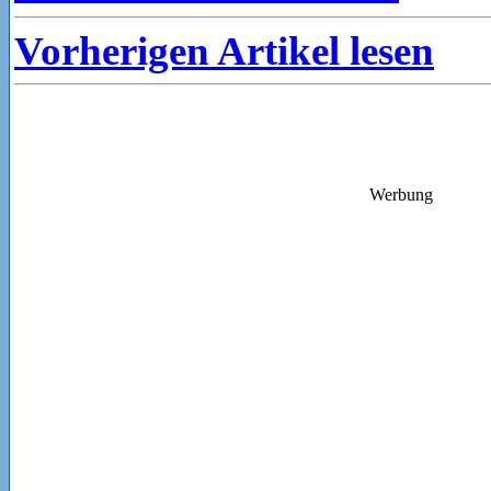
Vorherigen Artikel lesen
Werbung