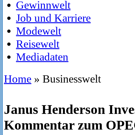
Gewinnwelt
Job und Karriere
Modewelt
Reisewelt
Mediadaten
Home
»
Businesswelt
Janus Henderson Inve
Kommentar zum OPEC