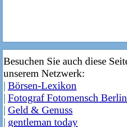
Besuchen Sie auch diese Seit
unserem Netzwerk:
|
Börsen-Lexikon
|
Fotograf Fotomensch Berlin
|
Geld & Genuss
|
gentleman today