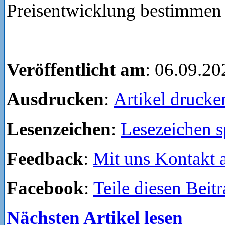
Preisentwicklung bestimmen
Veröffentlicht am
: 06.09.20
Ausdrucken
:
Artikel drucke
Lesenzeichen
:
Lesezeichen s
Feedback
:
Mit uns Kontakt
Facebook
:
Teile diesen Beit
Nächsten Artikel lesen