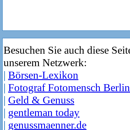
Besuchen Sie auch diese Seit
unserem Netzwerk:
|
Börsen-Lexikon
|
Fotograf Fotomensch Berlin
|
Geld & Genuss
|
gentleman today
|
genussmaenner.de