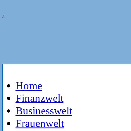
^
Home
Finanzwelt
Businesswelt
Frauenwelt