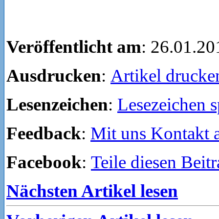
Veröffentlicht am
: 26.01.20
Ausdrucken
:
Artikel drucke
Lesenzeichen
:
Lesezeichen s
Feedback
:
Mit uns Kontakt
Facebook
:
Teile diesen Beit
Nächsten Artikel lesen