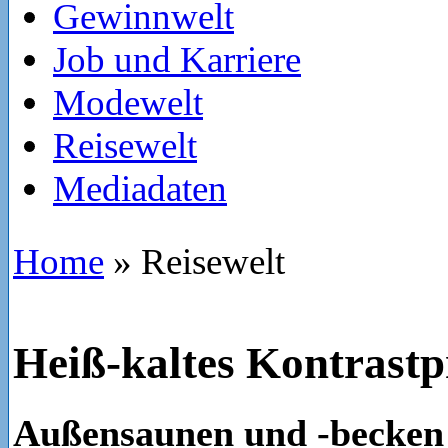
Gewinnwelt
Job und Karriere
Modewelt
Reisewelt
Mediadaten
Home
»
Reisewelt
Heiß-kaltes Kontras
Außensaunen und -becken 