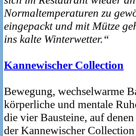
Normaltemperaturen zu gew
eingepackt und mit Mütze ge
ins kalte Winterwetter.“
Kannewischer Collection
Bewegung, wechselwarme Ba
körperliche und mentale Ruh
die vier Bausteine, auf denen
der Kannewischer Collection