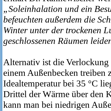
„Soleinhalation und ein Be
befeuchten außerdem die Sch
Winter unter der trockenen Lu
geschlossenen Räumen leide
Alternativ ist die Verlockung 
einem Außenbecken treiben z
Idealtemperatur bei 35 °C lieg
Drittel der Wärme über den K
kann man bei niedrigen Auß