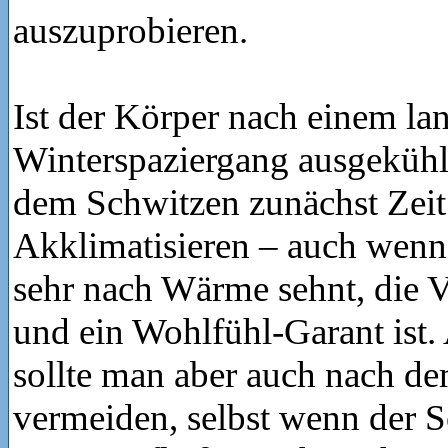
auszuprobieren.
Ist der Körper nach einem la
Winterspaziergang ausgekühlt
dem Schwitzen zunächst Zei
Akklimatisieren – auch wenn 
sehr nach Wärme sehnt, die 
und ein Wohlfühl-Garant ist.
sollte man aber auch nach d
vermeiden, selbst wenn der 