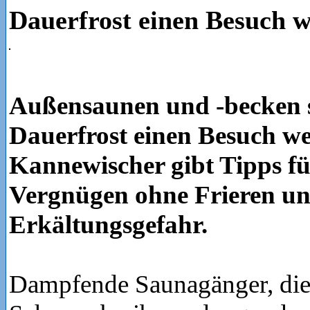
Dauerfrost einen Besuch w
Außensaunen und -becken s
Dauerfrost einen Besuch wer
Kannewischer gibt Tipps f
Vergnügen ohne Frieren u
Erkältungsgefahr.
Dampfende Saunagänger, die 