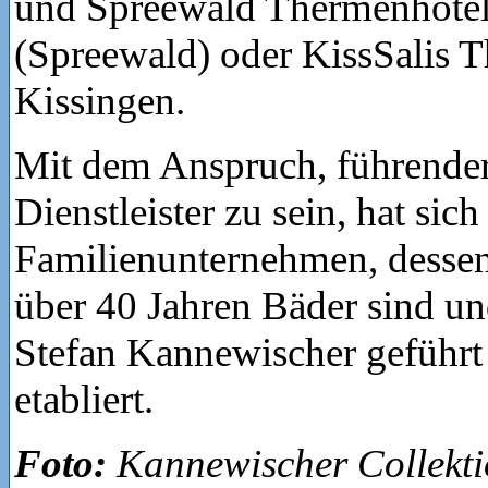
und Spreewald Thermenhotel
(Spreewald) oder KissSalis 
Kissingen.
Mit dem Anspruch, führender
Dienstleister zu sein, hat sich
Familienunternehmen, dessen 
über 40 Jahren Bäder sind un
Stefan Kannewischer geführt 
etabliert.
Foto:
Kannewischer Collekt