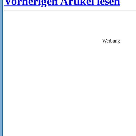
Vorherigen Artikel lesen
Werbung