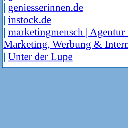
|
geniesserinnen.de
|
instock.de
|
marketingmensch | Agentur 
Marketing, Werbung & Intern
|
Unter der Lupe