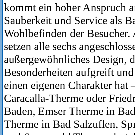
kommt ein hoher Anspruch an
Sauberkeit und Service als Ba
Wohlbefinden der Besucher. 
setzen alle sechs angeschlos
außergewöhnliches Design, d
Besonderheiten aufgreift und
einen eigenen Charakter hat 
Caracalla-Therme oder Fried
Baden, Emser Therme in Bad
Therme in Bad Salzuflen, S