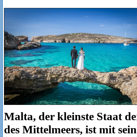
Malta, der kleinste Staat d
des Mittelmeers, ist mit sein