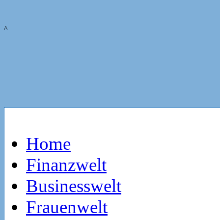
^
Home
Finanzwelt
Businesswelt
Frauenwelt