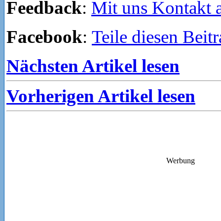
Feedback
:
Mit uns Kontakt
Facebook
:
Teile diesen Beit
Nächsten Artikel lesen
Vorherigen Artikel lesen
Werbung