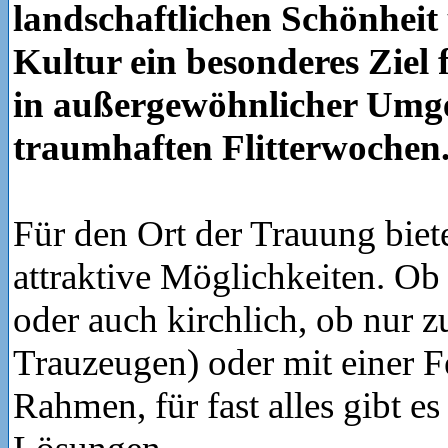
landschaftlichen Schönheit
Kultur ein besonderes Ziel 
in außergewöhnlicher Umg
traumhaften Flitterwochen
Für den Ort der Trauung biete
attraktive Möglichkeiten. Ob
oder auch kirchlich, ob nur z
Trauzeugen) oder mit einer F
Rahmen, für fast alles gibt e