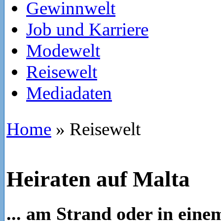
Gewinnwelt
Job und Karriere
Modewelt
Reisewelt
Mediadaten
Home
»
Reisewelt
Heiraten auf Malta
... am Strand oder in eine