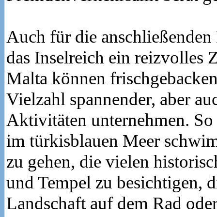
Auch für die anschließenden 
das Inselreich ein reizvolles 
Malta können frischgebacken
Vielzahl spannender, aber au
Aktivitäten unternehmen. So b
im türkisblauen Meer schwi
zu gehen, die vielen histori
und Tempel zu besichtigen, di
Landschaft auf dem Rad oder