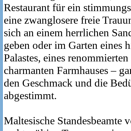
Restaurant für ein stimmungs
eine zwanglosere freie Trau
sich an einem herrlichen San
geben oder im Garten eines h
Palastes, eines renommierten 
charmanten Farmhauses – gan
den Geschmack und die Bedür
abgestimmt.
Maltesische Standesbeamte v