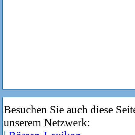
Besuchen Sie auch diese Seit
unserem Netzwerk: