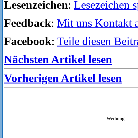
Lesenzeichen
:
Lesezeichen s
Feedback
:
Mit uns Kontakt
Facebook
:
Teile diesen Beit
Nächsten Artikel lesen
Vorherigen Artikel lesen
Werbung