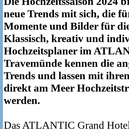
Die Hochzeitssaison 2024 b
neue Trends mit sich, die fü
Momente und Bilder für die
Klassisch, kreativ und indiv
Hochzeitsplaner im ATLA
Travemünde kennen die an
Trends und lassen mit ihr
direkt am Meer Hochzeits
werden.
Das ATLANTIC Grand Hote