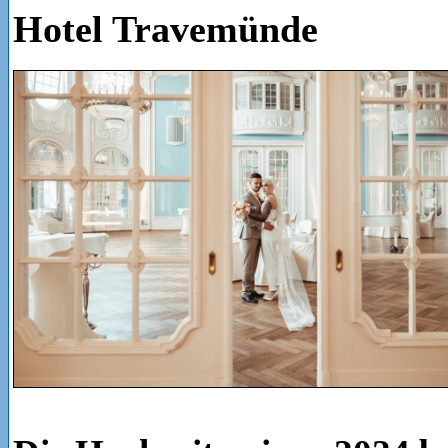
Hotel Travemünde