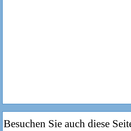
Besuchen Sie auch diese Seit