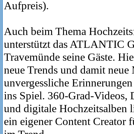
Aufpreis).
Auch beim Thema Hochzeitsf
unterstützt das ATLANTIC G
Travemünde seine Gäste. Hi
neue Trends und damit neue 
unvergessliche Erinnerungen 
ins Spiel. 360-Grad-Videos
und digitale Hochzeitsalben 
ein eigener Content Creator f