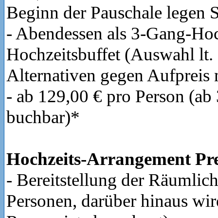
Beginn der Pauschale legen Si
- Abendessen als 3-Gang-Ho
Hochzeitsbuffet (Auswahl lt
Alternativen gegen Aufpreis
- ab 129,00 € pro Person (ab
buchbar)*
Hochzeits-Arrangement P
- Bereitstellung der Räumlich
Personen, darüber hinaus wird