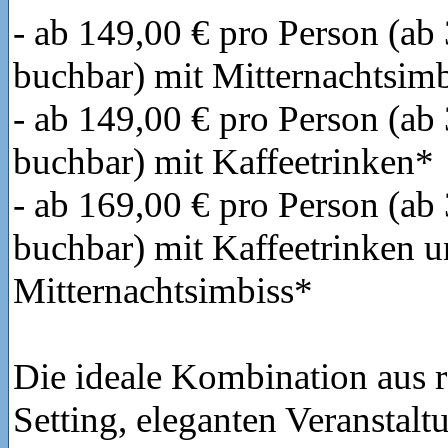
- ab 149,00 € pro Person (ab
buchbar) mit Mitternachtsim
- ab 149,00 € pro Person (ab
buchbar) mit Kaffeetrinken*
- ab 169,00 € pro Person (ab
buchbar) mit Kaffeetrinken 
Mitternachtsimbiss*
Die ideale Kombination aus
Setting, eleganten Veranstal