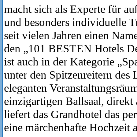
macht sich als Experte für a
und besonders individuelle 
seit vielen Jahren einen Nam
den „101 BESTEN Hotels De
ist auch in der Kategorie „Sp
unter den Spitzenreitern des 
eleganten Veranstaltungsrä
einzigartigen Ballsaal, direkt
liefert das Grandhotel das per
eine märchenhafte Hochzeit 