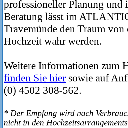
professioneller Planung und i
Beratung lässt im ATLANTI
Travemünde den Traum von d
Hochzeit wahr werden.
Weitere Informationen zum 
finden Sie hier
sowie auf Anfr
(0) 4502 308-562.
* Der Empfang wird nach Verbrauch
nicht in den Hochzeitsarrangements