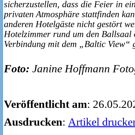
sicherzustellen, dass die Feier in e
privaten Atmosphäre stattfinden kan
anderen Hotelgäste nicht gestört w
Hotelzimmer rund um den Ballsaal 
Verbindung mit dem „Baltic View“ 
Foto:
Janine Hoffmann Foto
Veröffentlicht am
: 26.05.20
Ausdrucken
:
Artikel drucke