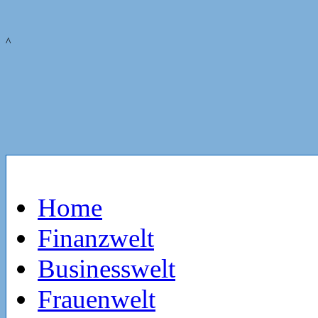
^
Home
Finanzwelt
Businesswelt
Frauenwelt