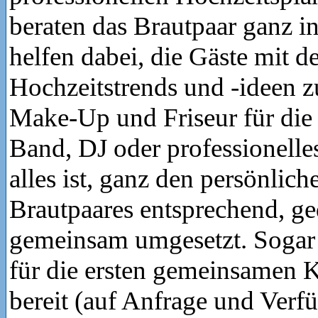
beraten das Brautpaar ganz i
helfen dabei, die Gäste mit d
Hochzeitstrends und -ideen z
Make-Up und Friseur für die 
Band, DJ oder professionelle
alles ist, ganz den persönli
Brautpaares entsprechend, g
gemeinsam umgesetzt. Sogar 
für die ersten gemeinsamen K
bereit (auf Anfrage und Verf