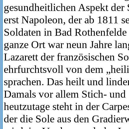
gesundheitlichen Aspekt der 
erst Napoleon, der ab 1811 
Soldaten in Bad Rothenfelde 
ganze Ort war neun Jahre lan
Lazarett der französischen So
ehrfurchtsvoll von dem „heil
sprachen. Das heilt und linde
Damals vor allem Stich- un
heutzutage steht in der Carp
der die Sole aus den Gradie