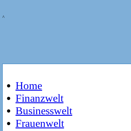
^
Home
Finanzwelt
Businesswelt
Frauenwelt