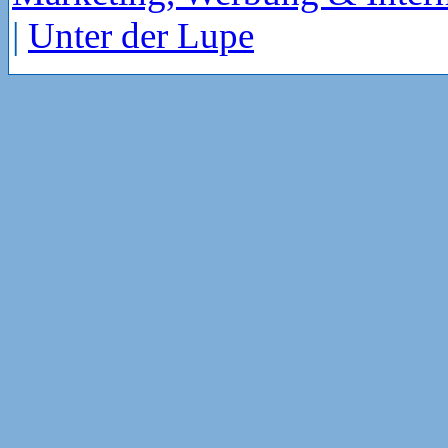
|
Unter der Lupe