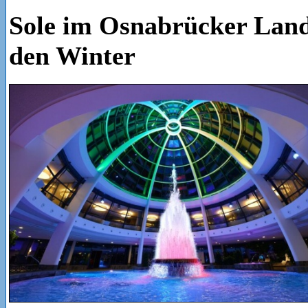
Sole im Osnabrücker Land 
den Winter