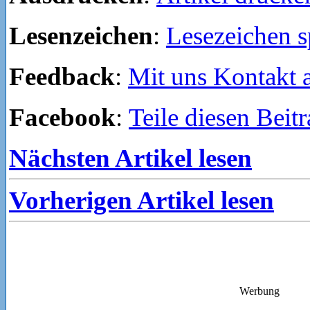
Lesenzeichen
:
Lesezeichen s
Feedback
:
Mit uns Kontakt
Facebook
:
Teile diesen Beit
Nächsten Artikel lesen
Vorherigen Artikel lesen
Werbung