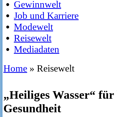
Gewinnwelt
Job und Karriere
Modewelt
Reisewelt
Mediadaten
Home
»
Reisewelt
„Heiliges Wasser“ für
Gesundheit