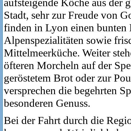
aufsteigende Köche aus der g
Stadt, sehr zur Freude von G
finden in Lyon einen bunten 
Alpenspezialitäten sowie fris
Mittelmeerküche. Weiter steh
öfteren Morcheln auf der Spe
geröstetem Brot oder zur Poul
versprechen die begehrten Sp
besonderen Genuss.
Bei der Fahrt durch die Reg