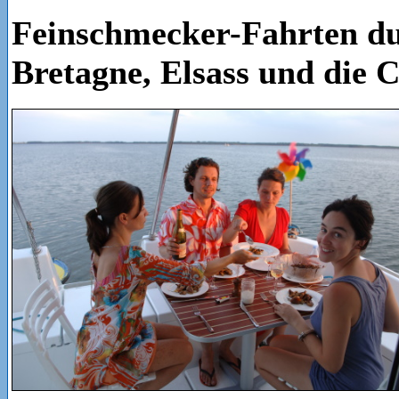
Feinschmecker-Fahrten d
Bretagne, Elsass und die