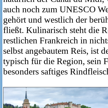
auch noch zum UNESCO Wel
gehört und westlich der ber
fließt. Kulinarisch steht die
restlichen Frankreich in nich
selbst angebautem Reis, ist 
typisch für die Region, sein F
besonders saftiges Rindfleisc