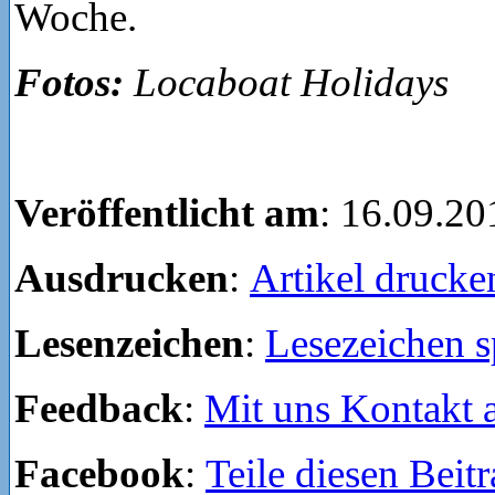
Woche.
Fotos:
Locaboat Holidays
Veröffentlicht am
: 16.09.20
Ausdrucken
:
Artikel drucke
Lesenzeichen
:
Lesezeichen s
Feedback
:
Mit uns Kontakt
Facebook
:
Teile diesen Beit