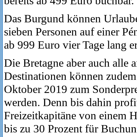
bereits ab 499 Euro buchbar.
Das Burgund können Urlauber
sieben Personen auf einer P
ab 999 Euro vier Tage lang e
Die Bretagne aber auch alle 
Destinationen können zudem
Oktober 2019 zum Sonderpre
werden. Denn bis dahin profi
Freizeitkapitäne von einem H
bis zu 30 Prozent für Buchun