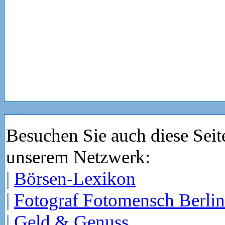
Besuchen Sie auch diese Seit
unserem Netzwerk:
|
Börsen-Lexikon
|
Fotograf Fotomensch Berlin
|
Geld & Genuss