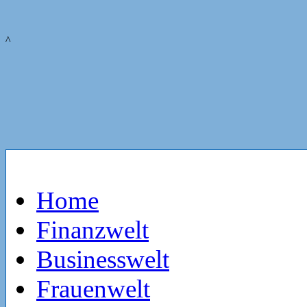
^
Home
Finanzwelt
Businesswelt
Frauenwelt