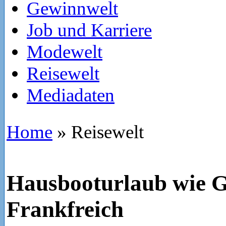
Gewinnwelt
Job und Karriere
Modewelt
Reisewelt
Mediadaten
Home
»
Reisewelt
Hausbooturlaub wie G
Frankfreich