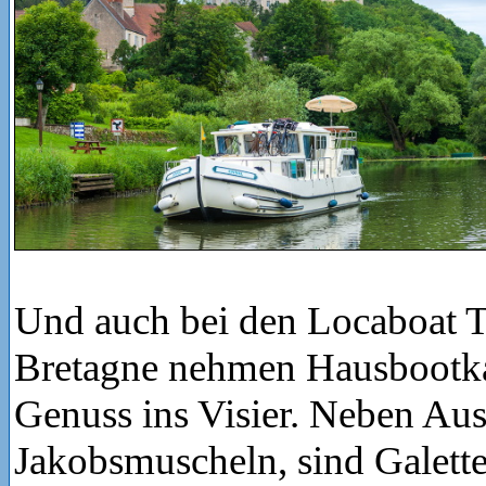
Und auch bei den Locaboat T
Bretagne nehmen Hausbootka
Genuss ins Visier. Neben Aus
Jakobsmuscheln, sind Galette