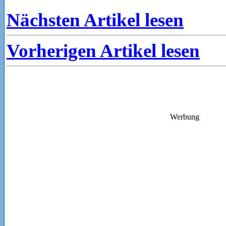
Nächsten Artikel lesen
Vorherigen Artikel lesen
Werbung