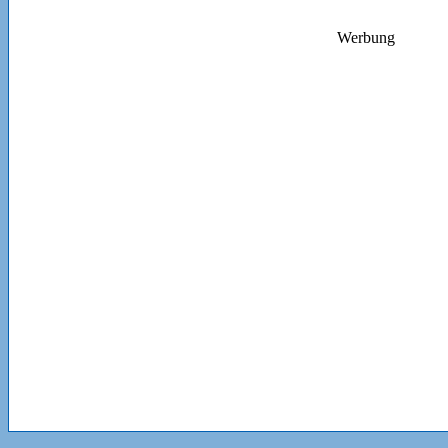
Werbung