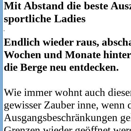
Mit Abstand die beste Ausz
sportliche Ladies
Endlich wieder raus, abschal
Wochen und Monate hinter 
die Berge neu entdecken.
Wie immer wohnt auch diese
gewisser Zauber inne, wenn 
Ausgangsbeschränkungen gel
Grenzen wieder geöffnet werd