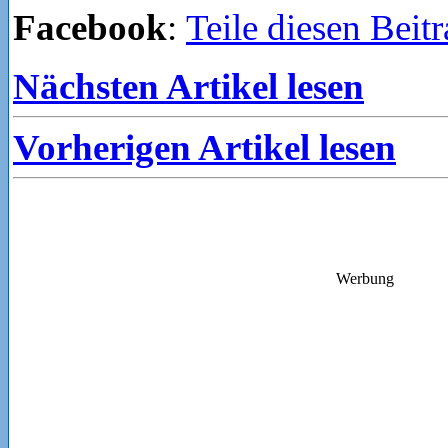
Facebook
:
Teile diesen Beit
Nächsten Artikel lesen
Vorherigen Artikel lesen
Werbung