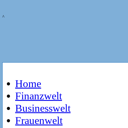
^
Home
Finanzwelt
Businesswelt
Frauenwelt