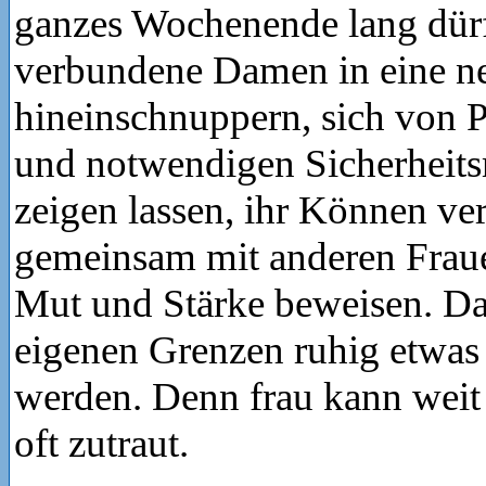
ganzes Wochenende lang dür
verbundene Damen in eine ne
hineinschnuppern, sich von P
und notwendigen Sicherhei
zeigen lassen, ihr Können ve
gemeinsam mit anderen Fraue
Mut und Stärke beweisen. Dab
eigenen Grenzen ruhig etwas
werden. Denn frau kann weit m
oft zutraut.