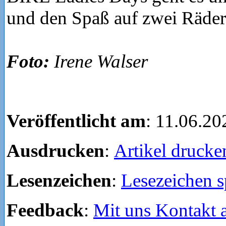
und den Spaß auf zwei Räder
Foto:
Irene Walser
Veröffentlicht am
: 11.06.20
Ausdrucken
:
Artikel drucke
Lesenzeichen
:
Lesezeichen s
Feedback
:
Mit uns Kontakt