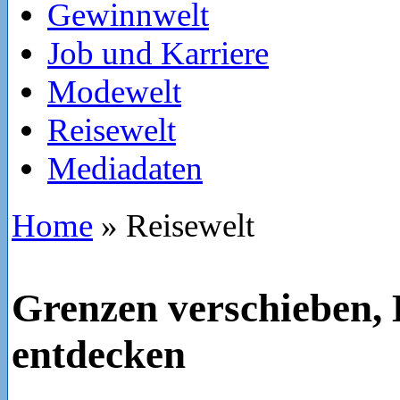
Gewinnwelt
Job und Karriere
Modewelt
Reisewelt
Mediadaten
Home
»
Reisewelt
Grenzen verschieben, 
entdecken