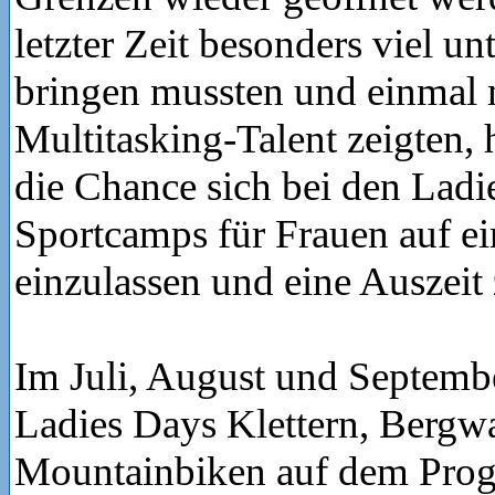
letzter Zeit besonders viel un
bringen mussten und einmal 
Multitasking-Talent zeigten, 
die Chance sich bei den Ladi
Sportcamps für Frauen auf e
einzulassen und eine Auszeit
Im Juli, August und Septembe
Ladies Days Klettern, Bergw
Mountainbiken auf dem Prog