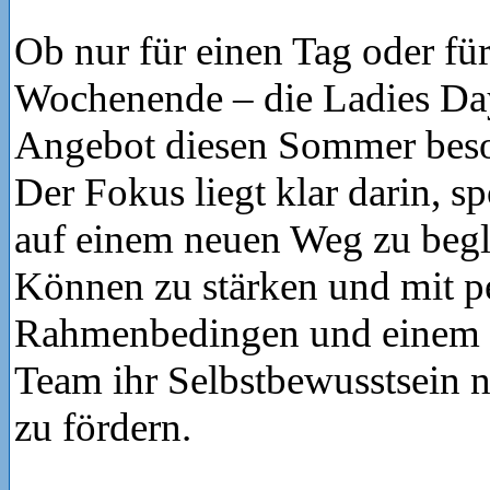
Ob nur für einen Tag oder für
Wochenende – die Ladies Day
Angebot diesen Sommer beson
Der Fokus liegt klar darin, s
auf einem neuen Weg zu begle
Können zu stärken und mit p
Rahmenbedingen und einem p
Team ihr Selbstbewusstsein n
zu fördern.