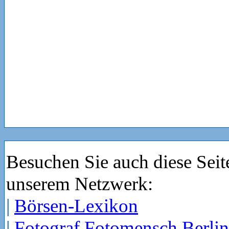
Besuchen Sie auch diese Seit
unserem Netzwerk:
|
Börsen-Lexikon
|
Fotograf Fotomensch Berlin