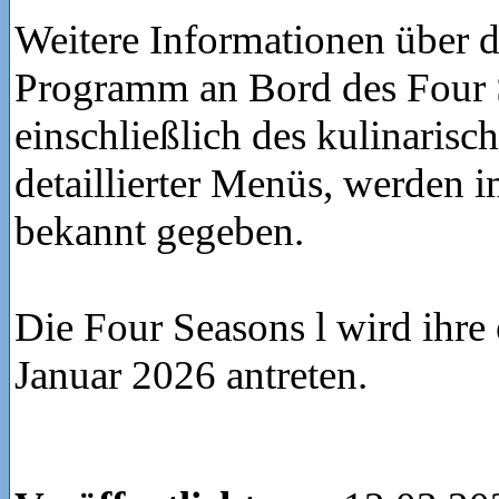
Weitere Informationen über d
Programm an Bord des Four S
einschließlich des kulinaris
detaillierter Menüs, werden i
bekannt gegeben.
Die Four Seasons l wird ihre 
Januar 2026 antreten.