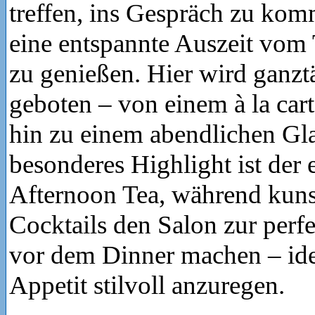
treffen, ins Gespräch zu kom
eine entspannte Auszeit vom
zu genießen. Hier wird ganzt
geboten – von einem à la cart
hin zu einem abendlichen Gl
besonderes Highlight ist der 
Afternoon Tea, während kunst
Cocktails den Salon zur perfe
vor dem Dinner machen – ide
Appetit stilvoll anzuregen.