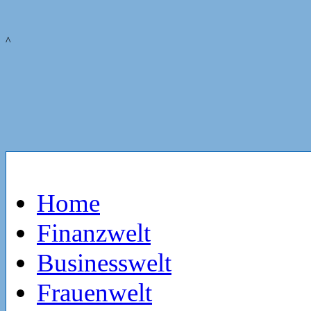
^
Home
Finanzwelt
Businesswelt
Frauenwelt