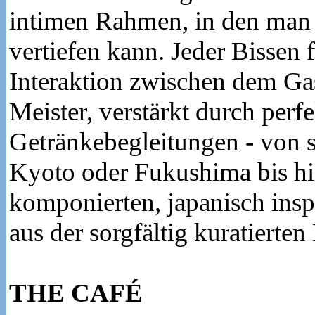
intimen Rahmen, in den man
vertiefen kann. Jeder Bissen f
Interaktion zwischen dem Ga
Meister, verstärkt durch perf
Getränkebegleitungen - von 
Kyoto oder Fukushima bis hi
komponierten, japanisch inspi
aus der sorgfältig kuratierten
THE CAFÉ