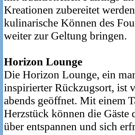
Kreationen zubereitet werden
kulinarische Können des Fou
weiter zur Geltung bringen.
Horizon Lounge
Die Horizon Lounge, ein ma
inspirierter Rückzugsort, ist 
abends geöffnet. Mit einem 
Herzstück können die Gäste 
über entspannen und sich erf