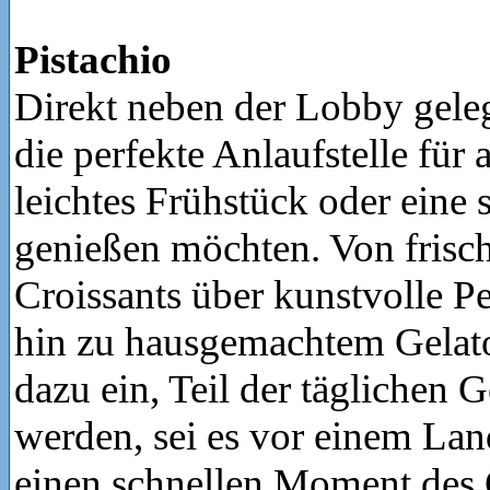
Pistachio
Direkt neben der Lobby geleg
die perfekte Anlaufstelle für a
leichtes Frühstück oder eine
genießen möchten. Von frisc
Croissants über kunstvolle Pe
hin zu hausgemachtem Gelato 
dazu ein, Teil der täglichen 
werden, sei es vor einem Lan
einen schnellen Moment des 