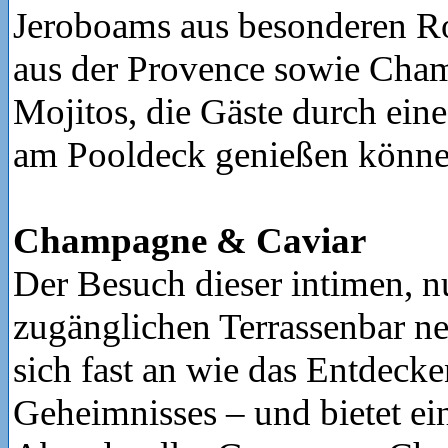
Jeroboams aus besonderen R
aus der Provence sowie Cha
Mojitos, die Gäste durch eine
am Pooldeck genießen könne
Champagne & Caviar
Der Besuch dieser intimen, n
zugänglichen Terrassenbar n
sich fast an wie das Entdecke
Geheimnisses – und bietet ei