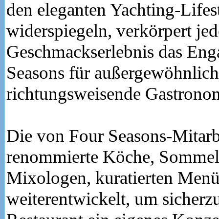
den eleganten Yachting-Lifes
widerspiegeln, verkörpert jed
Geschmackserlebnis das Eng
Seasons für außergewöhnlich
richtungsweisende Gastrono
Die von Four Seasons-Mitarbe
renommierte Köche, Sommel
Mixologen, kuratierten Menü
weiterentwickelt, um sicherzu