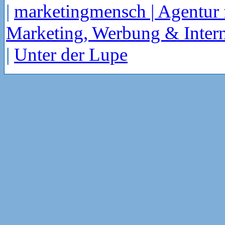
|
marketingmensch | Agentur 
Marketing, Werbung & Intern
|
Unter der Lupe