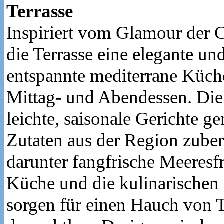
Terrasse
Inspiriert vom Glamour der C
die Terrasse eine elegante un
entspannte mediterrane Küch
Mittag- und Abendessen. Di
leichte, saisonale Gerichte ge
Zutaten aus der Region zuber
darunter fangfrische Meeresfr
Küche und die kulinarischen
sorgen für einen Hauch von 