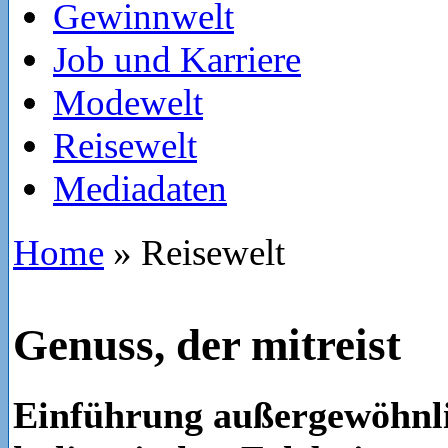
Gewinnwelt
Job und Karriere
Modewelt
Reisewelt
Mediadaten
Home
»
Reisewelt
Genuss, der mitreist
Einführung außergewöhnl