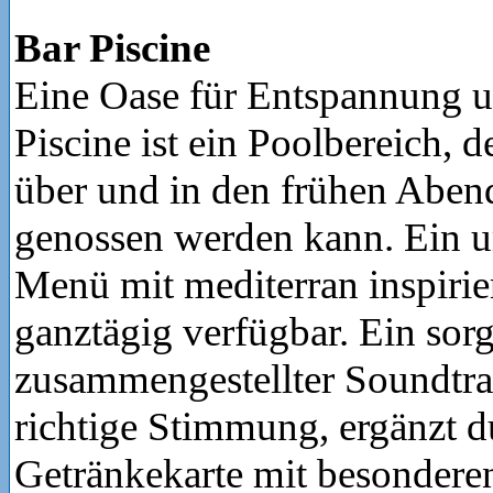
Bar Piscine
Eine Oase für Entspannung 
Piscine ist ein Poolbereich, 
über und in den frühen Aben
genossen werden kann. Ein 
Menü mit mediterran inspirie
ganztägig verfügbar. Ein sorg
zusammengestellter Soundtrac
richtige Stimmung, ergänzt d
Getränkekarte mit besonderen