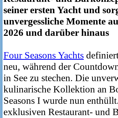
seiner ersten Yacht und sor
unvergessliche Momente au
2026 und darüber hinaus
Four Seasons Yachts
definier
neu, während der Countdown
in See zu stechen. Die unver
kulinarische Kollektion an B
Seasons I wurde nun enthüllt
exklusiven Restaurant- und B