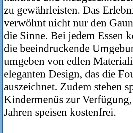
zu gewährleisten. Das Erlebn
verwöhnt nicht nur den Gau
die Sinne. Bei jedem Essen k
die beeindruckende Umgebun
umgeben von edlen Material
eleganten Design, das die Fo
auszeichnet. Zudem stehen sp
Kindermenüs zur Verfügung, 
Jahren speisen kostenfrei.