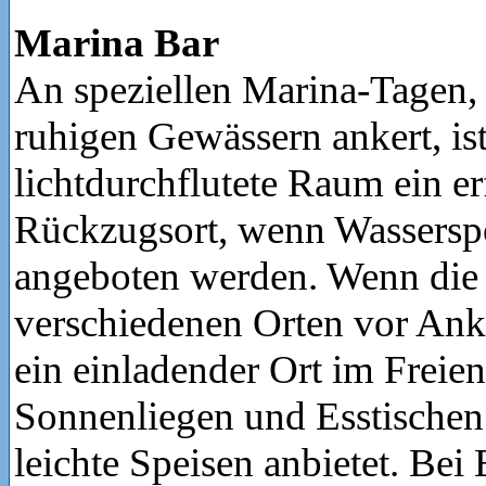
Marina Bar
An speziellen Marina-Tagen,
ruhigen Gewässern ankert, ist
lichtdurchflutete Raum ein er
Rückzugsort, wenn Wasserspo
angeboten werden. Wenn die
verschiedenen Orten vor Anker
ein einladender Ort im Freien
Sonnenliegen und Esstischen a
leichte Speisen anbietet. Bei