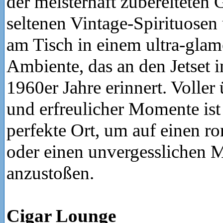
der meisterhaft zubereiteten 
seltenen Vintage-Spirituose
am Tisch in einem ultra-gla
Ambiente, das an den Jetset 
1960er Jahre erinnert. Voller
und erfreulicher Momente ist
perfekte Ort, um auf einen 
oder einen unvergesslichen M
anzustoßen.
Cigar Lounge