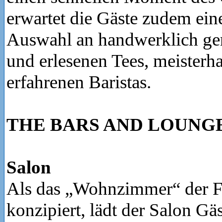
erwartet die Gäste zudem eine
Auswahl an handwerklich ger
und erlesenen Tees, meisterha
erfahrenen Baristas.
THE BARS AND LOUNG
Salon
Als das „Wohnzimmer“ der F
konzipiert, lädt der Salon Gäs