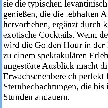
sie die typischen levantinisc
genießen, die die lebhaften 
hervorheben, ergänzt durch k
exotische Cocktails. Wenn de
wird die Golden Hour in der
zu einem spektakulären Erleb
ungestörte Ausblick macht di
Erwachsenenbereich perfekt f
Sternbeobachtungen, die bis i
Stunden andauern.