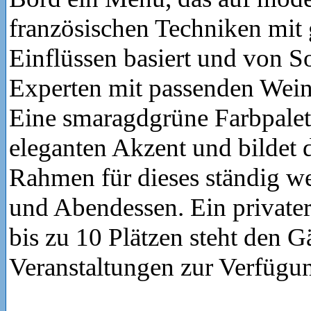
französischen Techniken mit 
Einflüssen basiert und von 
Experten mit passenden Wein
Eine smaragdgrüne Farbpalett
eleganten Akzent und bildet 
Rahmen für dieses ständig w
und Abendessen. Ein privater
bis zu 10 Plätzen steht den G
Veranstaltungen zur Verfügu