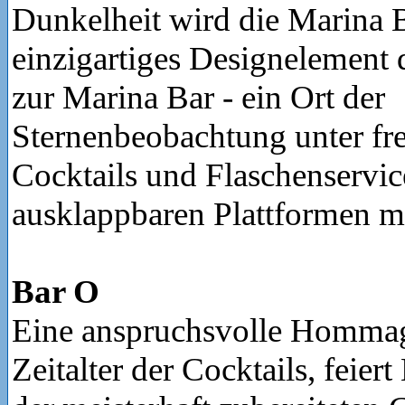
Dunkelheit wird die Marina B
einzigartiges Designelement 
zur Marina Bar - ein Ort der
Sternenbeobachtung unter f
Cocktails und Flaschenservic
ausklappbaren Plattformen m
Bar O
Eine anspruchsvolle Hommag
Zeitalter der Cocktails, feier