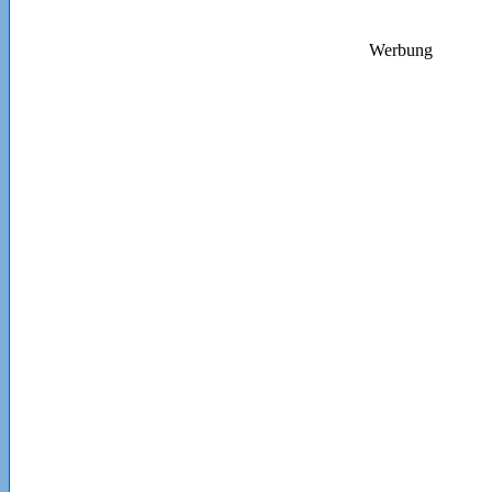
Werbung