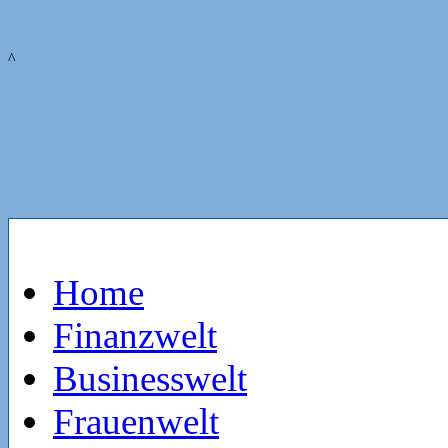
^
Home
Finanzwelt
Businesswelt
Frauenwelt