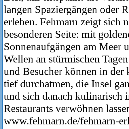
langen Spaziergängen oder R
erleben. Fehmarn zeigt sich 
besonderen Seite: mit golden
Sonnenaufgängen am Meer un
Wellen an stürmischen Tagen
und Besucher können in der k
tief durchatmen, die Insel g
und sich danach kulinarisch i
Restaurants verwöhnen lasse
www.fehmarn.de/fehmarn-erl