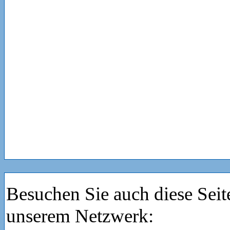
Besuchen Sie auch diese Seit
unserem Netzwerk: