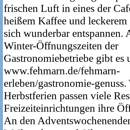
frischen Luft in eines der Ca
heißem Kaffee und leckerem 
sich wunderbar entspannen. A
Winter-Öffnungszeiten der
Gastronomiebetriebe gibt es 
www.fehmarn.de/fehmarn-
erleben/gastronomie-genuss.
Herbstferien passen viele Re
Freizeiteinrichtungen ihre Öf
An den Adventswochenenden