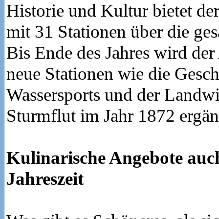
Historie und Kultur bietet de
mit 31 Stationen über die ges
Bis Ende des Jahres wird de
neue Stationen wie die Gesch
Wassersports und der Landwir
Sturmflut im Jahr 1872 ergän
Kulinarische Angebote auch
Jahreszeit