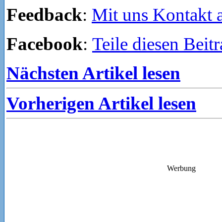
Feedback
:
Mit uns Kontakt
Facebook
:
Teile diesen Beit
Nächsten Artikel lesen
Vorherigen Artikel lesen
Werbung