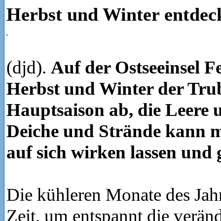
Herbst und Winter entdec
(djd).
Auf der Ostseeinsel 
Herbst und Winter der Trub
Hauptsaison ab, die Leere 
Deiche und Strände kann m
auf sich wirken lassen und 
Die kühleren Monate des Jahr
Zeit, um entspannt die veränd