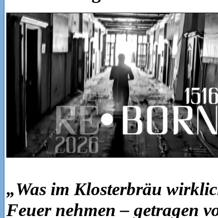
„Was im Klosterbräu wirklic
Feuer nehmen – getragen vo