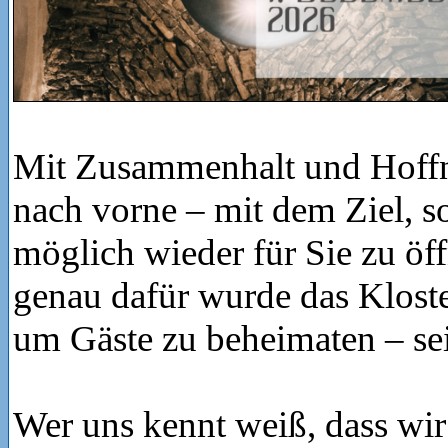
Mit Zusammenhalt und Hoffn
nach vorne – mit dem Ziel, s
möglich wieder für Sie zu öf
genau dafür wurde das Kloste
um Gäste zu beheimaten – se
Wer uns kennt weiß, dass wir 