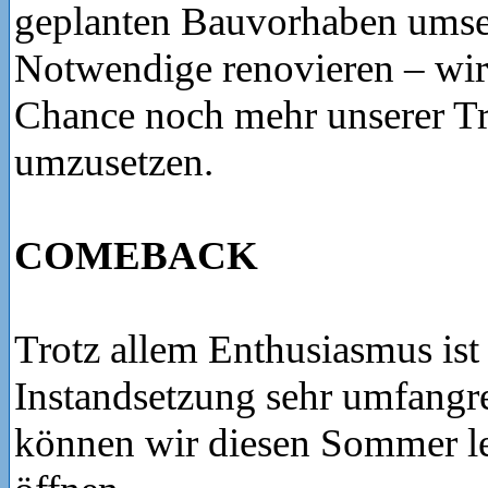
geplanten Bauvorhaben umse
Notwendige renovieren – wir
Chance noch mehr unserer T
umzusetzen.
COMEBACK
Trotz allem Enthusiasmus ist 
Instandsetzung sehr umfangr
können wir diesen Sommer le