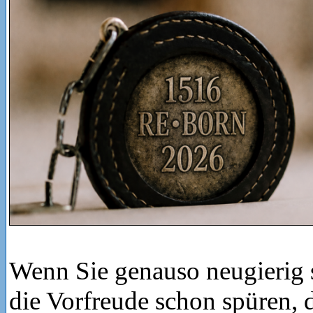
Wenn Sie genauso neugierig 
die Vorfreude schon spüren, 