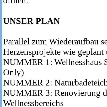
öffnen.
UNSER PLAN
Parallel zum Wiederaufbau se
Herzensprojekte wie geplant
NUMMER 1: Wellnesshaus S
Only)
NUMMER 2: Naturbadeteich
NUMMER 3: Renovierung de
Wellnessbereichs