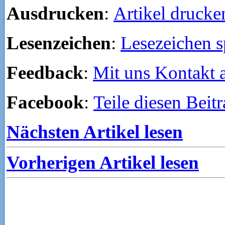
Ausdrucken
:
Artikel drucke
Lesenzeichen
:
Lesezeichen s
Feedback
:
Mit uns Kontakt
Facebook
:
Teile diesen Beit
Nächsten Artikel lesen
Vorherigen Artikel lesen