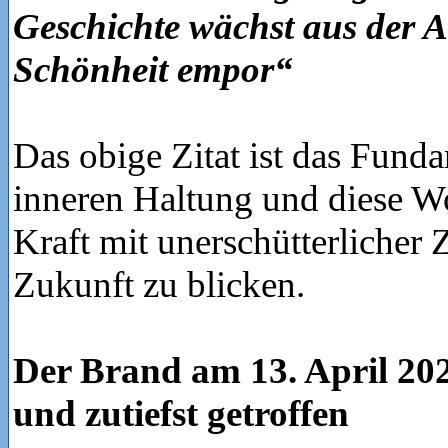
Geschichte wächst aus der 
Schönheit empor“
Das obige Zitat ist das Fund
inneren Haltung und diese W
Kraft mit unerschütterlicher 
Zukunft zu blicken.
Der Brand am 13. April 20
und zutiefst getroffen