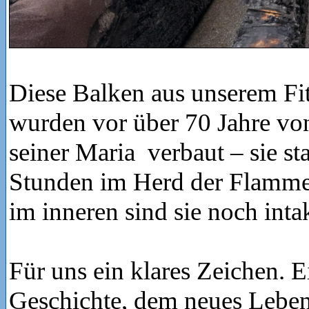
Diese Balken aus unserem Fi
wurden vor über 70 Jahre von
seiner Maria verbaut – sie s
Stunden im Herd der Flamme
im inneren sind sie noch intak
Für uns ein klares Zeichen. E
Geschichte, dem neues Leben