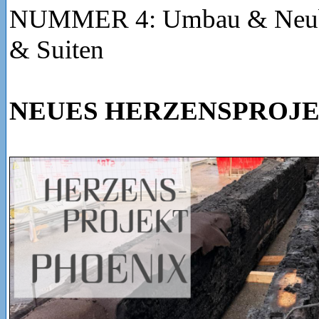
NUMMER 4: Umbau & Neub
& Suiten
NEUES HERZENSPROJE