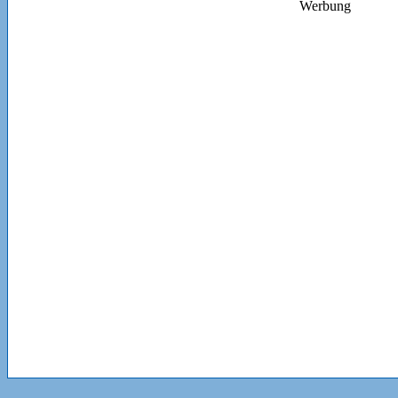
Werbung