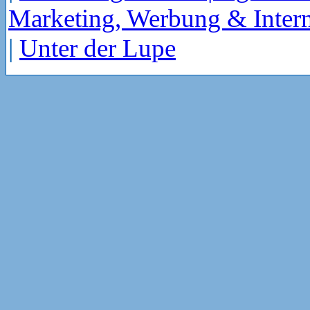
Marketing, Werbung & Intern
|
Unter der Lupe