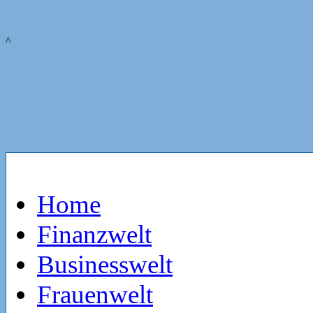
^
Home
Finanzwelt
Businesswelt
Frauenwelt