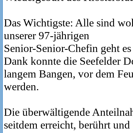
Das Wichtigste: Alle sind wo
unserer 97-jährigen
Senior-Senior-Chefin geht es 
Dank konnte die Seefelder D
langem Bangen, vor dem Feu
werden.
Die überwältigende Anteilna
seitdem erreicht, berührt und s