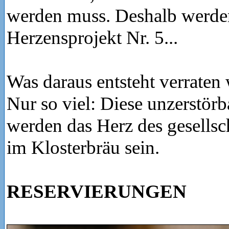
werden muss. Deshalb werde
Herzensprojekt Nr. 5...
Was daraus entsteht verraten 
Nur so viel: Diese unzerstör
werden das Herz des gesellsc
im Klosterbräu sein.
RESERVIERUNGEN