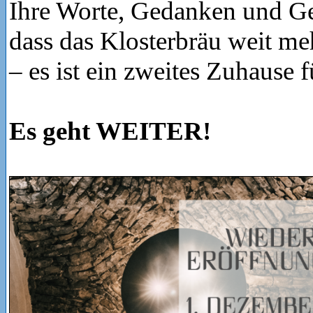
Ihre Worte, Gedanken und Ge
dass das Klosterbräu weit meh
– es ist ein zweites Zuhause f
Es geht WEITER!