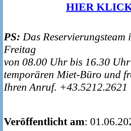
HIER KLIC
PS:
Das Reservierungsteam i
Freitag
von 08.00 Uhr bis 16.30 Uhr
temporären Miet-Büro und fr
Ihren Anruf. +43.5212.2621
Veröffentlicht am
: 01.06.20