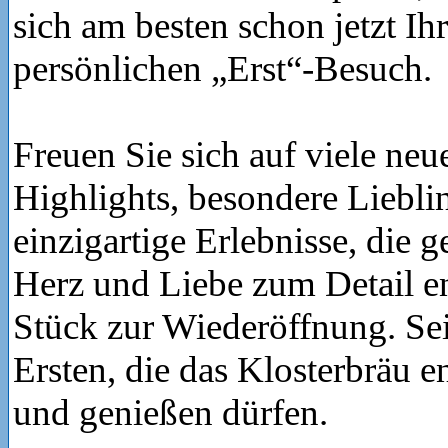
sich am besten schon jetzt Ih
persönlichen „Erst“-Besuch.
Freuen Sie sich auf viele ne
Highlights, besondere Liebli
einzigartige Erlebnisse, die g
Herz und Liebe zum Detail en
Stück zur Wiederöffnung. Sei
Ersten, die das Klosterbräu e
und genießen dürfen.