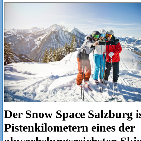
Der Snow Space Salzburg is
Pistenkilometern eines der