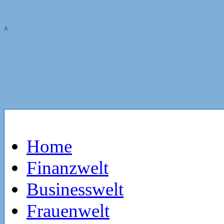
^
Home
Finanzwelt
Businesswelt
Frauenwelt