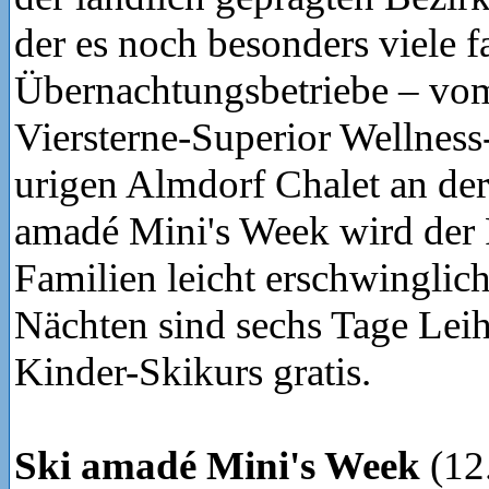
der es noch besonders viele f
Übernachtungsbetriebe – vo
Viersterne-Superior Wellness
urigen Almdorf Chalet an der
amadé Mini's Week wird der 
Familien leicht erschwinglic
Nächten sind sechs Tage Leih
Kinder-Skikurs gratis.
Ski amadé Mini's Week
(12