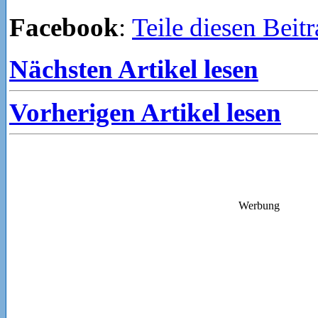
Facebook
:
Teile diesen Beit
Nächsten Artikel lesen
Vorherigen Artikel lesen
Werbung