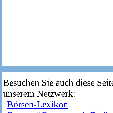
Besuchen Sie auch diese Seit
unserem Netzwerk:
|
Börsen-Lexikon