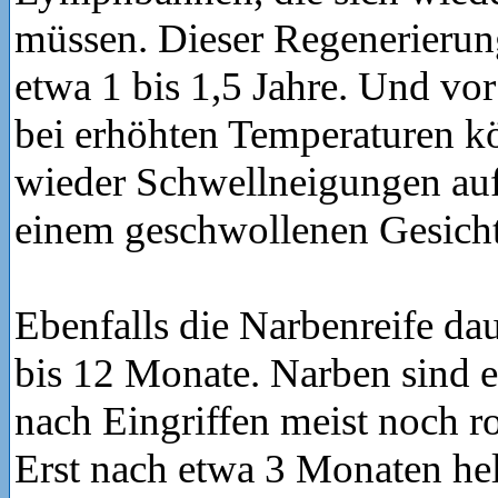
müssen. Dieser Regenerierun
etwa 1 bis 1,5 Jahre. Und v
bei erhöhten Temperaturen 
wieder Schwellneigungen auf
einem geschwollenen Gesich
Ebenfalls die Narbenreife da
bis 12 Monate. Narben sind 
nach Eingriffen meist noch ro
Erst nach etwa 3 Monaten hell