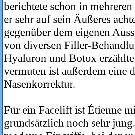
berichtete schon in mehreren 
er sehr auf sein Äußeres achte
gegenüber dem eigenen Auss
von diversen Filler-Behandl
Hyaluron und Botox erzählte e
vermuten ist außerdem eine 
Nasenkorrektur.
Für ein Facelift ist Étienne m
grundsätzlich noch sehr jun