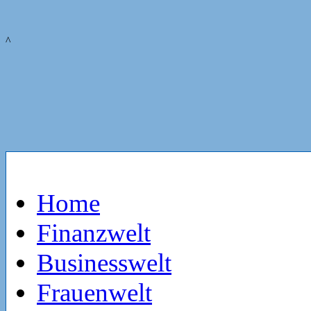
^
Home
Finanzwelt
Businesswelt
Frauenwelt