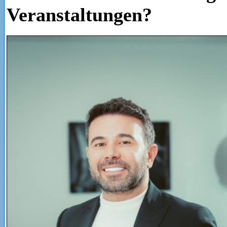
Veranstaltungen?