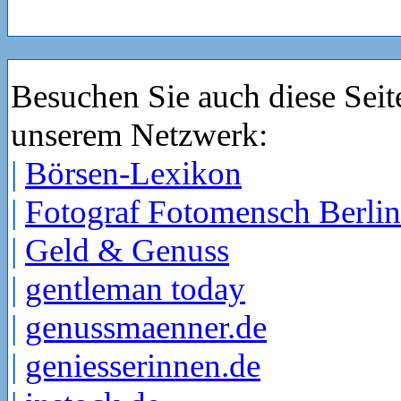
Besuchen Sie auch diese Seit
unserem Netzwerk:
|
Börsen-Lexikon
|
Fotograf Fotomensch Berlin
|
Geld & Genuss
|
gentleman today
|
genussmaenner.de
|
geniesserinnen.de