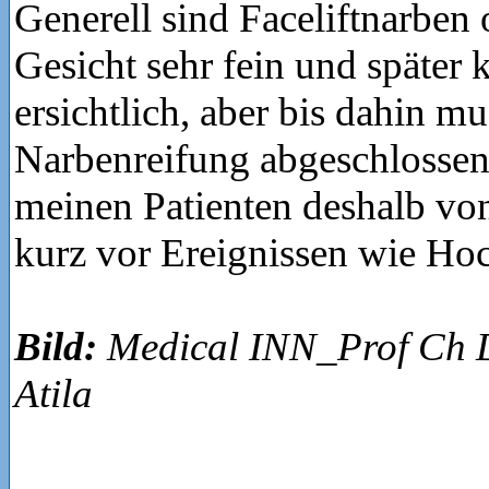
Generell sind Faceliftnarben
Gesicht sehr fein und später 
ersichtlich, aber bis dahin mu
Narbenreifung abgeschlossen
meinen Patienten deshalb von
kurz vor Ereignissen wie Hoc
Bild:
Medical INN_Prof Ch
Atila