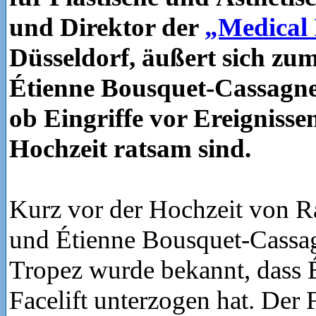
und Direktor der
„Medical 
Düsseldorf, äußert sich zum
Étienne Bousquet-Cassagne
ob Eingriffe vor Ereignisse
Hochzeit ratsam sind.
Kurz vor der Hochzeit von 
und Étienne Bousquet-Cassag
Tropez wurde bekannt, dass 
Facelift unterzogen hat. Der 