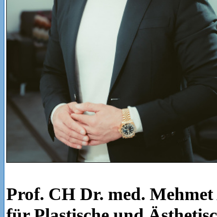
Prof. CH Dr. med. Mehmet 
für Plastische und Ästhetis