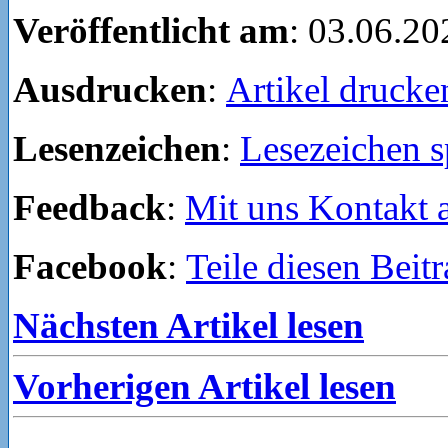
Veröffentlicht am
: 03.06.20
Ausdrucken
:
Artikel drucke
Lesenzeichen
:
Lesezeichen s
Feedback
:
Mit uns Kontakt
Facebook
:
Teile diesen Beit
Nächsten Artikel lesen
Vorherigen Artikel lesen