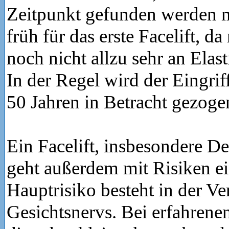
Zeitpunkt gefunden werden mu
früh für das erste Facelift, da
noch nicht allzu sehr an Elasti
In der Regel wird der Eingri
50 Jahren in Betracht gezoge
Ein Facelift, insbesondere De
geht außerdem mit Risiken ei
Hauptrisiko besteht in der Ve
Gesichtsnervs. Bei erfahrenen