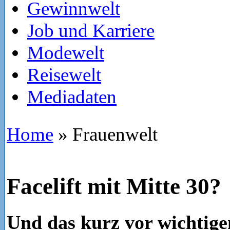
Gewinnwelt
Job und Karriere
Modewelt
Reisewelt
Mediadaten
Home
»
Frauenwelt
Facelift mit Mitte 30?
Und das kurz vor wichtige