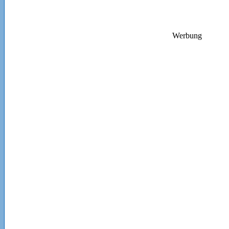
Werbung