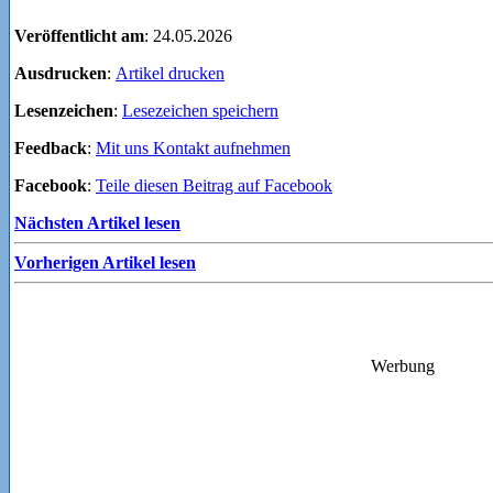
Veröffentlicht am
: 24.05.2026
Ausdrucken
:
Artikel drucken
Lesenzeichen
:
Lesezeichen speichern
Feedback
:
Mit uns Kontakt aufnehmen
Facebook
:
Teile diesen Beitrag auf Facebook
Nächsten Artikel lesen
Vorherigen Artikel lesen
Werbung