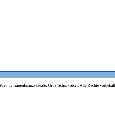
2026 by frauenfinanzseite.de, Groß-Schacksdorf. Alle Rechte vorbehalt